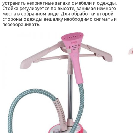
устранить неприятные запахи с мебели и одежды.
Стойка регулируется по высоте, занимая немного
места в собранном виде. Для обработки второй
стороны одежды вешалку необходимо снимать и
переворачивать.