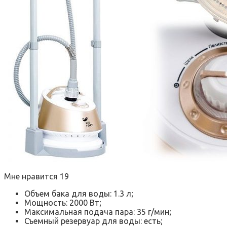
Мне нравится 19
Объем бака для воды: 1.3 л;
Мощность: 2000 Вт;
Максимальная подача пара: 35 г/мин;
Съемный резервуар для воды: есть;