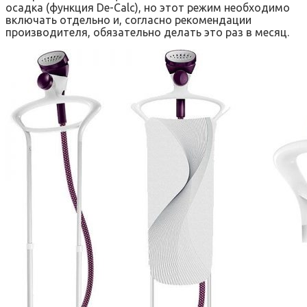
осадка (функция De-Calc), но этот режим необходимо
включать отдельно и, согласно рекомендации
производителя, обязательно делать это раз в месяц.