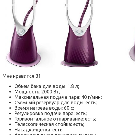
Мне нравится 31
Объем бака для воды: 1.8 л;
Мощность: 2000 Вт;
Максимальная подача пара: 40 г/мин;
Съемный резервуар для воды: есть;
Время нагрева воды: 60 с;
Регулировка подачи пара: есть;
Горизонтальное отпаривание: есть;
Телескопическая стойка: есть;
Насадка-щетка: есть;
Автоматическое отключение: есть;