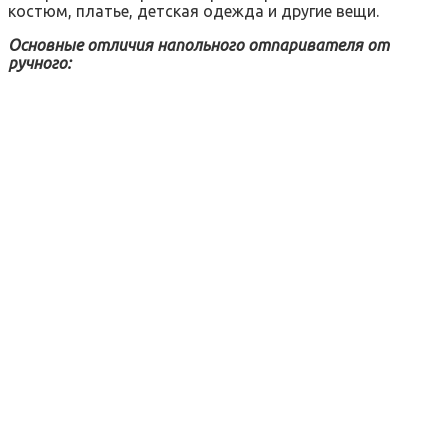
костюм, платье, детская одежда и другие вещи.
Основные отличия напольного отпаривателя от
ручного: