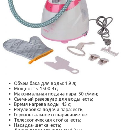
Объем бака для воды: 1.9 л;
Мощность: 1500 Вт;
Максимальная подача пара: 30 г/мин;
Съемный резервуар для воды: есть;
Время нагрева воды: 45 с;
Регулировка подачи пара: есть;
Горизонтальное отпаривание: нет;
Телескопическая стойка: есть;
Насадка-щетка: есть;