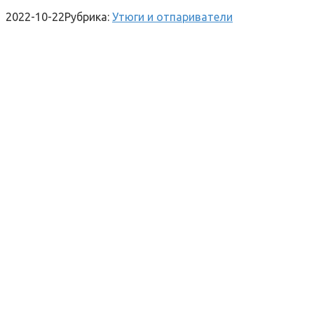
2022-10-22
Рубрика:
Утюги и отпариватели