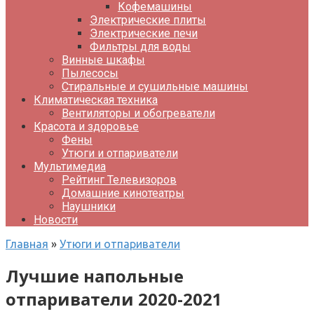
Кофемашины
Электрические плиты
Электрические печи
Фильтры для воды
Винные шкафы
Пылесосы
Стиральные и сушильные машины
Климатическая техника
Вентиляторы и обогреватели
Красота и здоровье
Фены
Утюги и отпариватели
Мультимедиа
Рейтинг Телевизоров
Домашние кинотеатры
Наушники
Новости
Главная
»
Утюги и отпариватели
Лучшие напольные
отпариватели 2020-2021