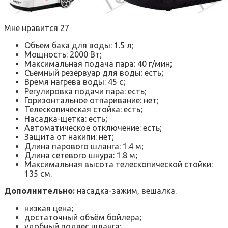
Мне нравится 27
Объем бака для воды: 1.5 л;
Мощность: 2000 Вт;
Максимальная подача пара: 40 г/мин;
Съемный резервуар для воды: есть;
Время нагрева воды: 45 с;
Регулировка подачи пара: есть;
Горизонтальное отпаривание: нет;
Телескопическая стойка: есть;
Насадка-щетка: есть;
Автоматическое отключение: есть;
Защита от накипи: нет;
Длина парового шланга: 1.4 м;
Длина сетевого шнура: 1.8 м;
Максимальная высота телескопической стойки:
135 см.
Дополнительно:
насадка-зажим, вешалка.
низкая цена;
достаточный объём бойлера;
удобный подвес шланга;