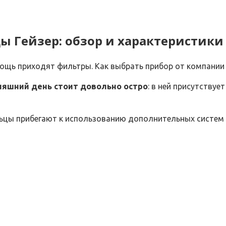
ы Гейзер: обзор и характеристики
ощь приходят фильтры. Как выбрать прибор от компании 
яшний день стоит довольно остро
: в ней присутствуе
цы прибегают к использованию дополнительных систем 