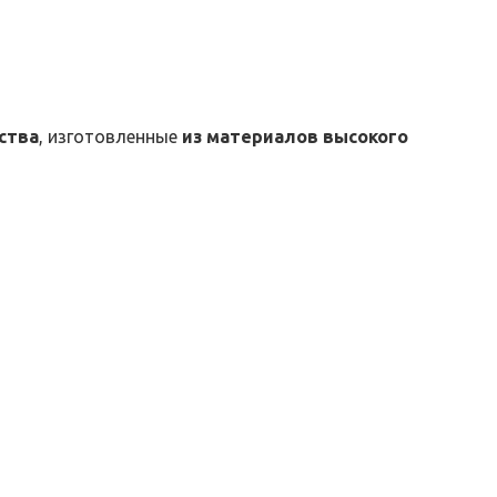
ства
, изготовленные
из материалов высокого