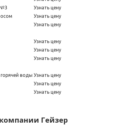
 №3
Узнать цену
мосом
Узнать цену
Узнать цену
Узнать цену
Узнать цену
Узнать цену
и горячей воды
Узнать цену
Узнать цену
Узнать цену
 компании Гейзер