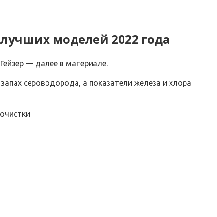
 лучших моделей 2022 года
Гейзер — далее в материале.
т запах сероводорода, а показатели железа и хлора
очистки.