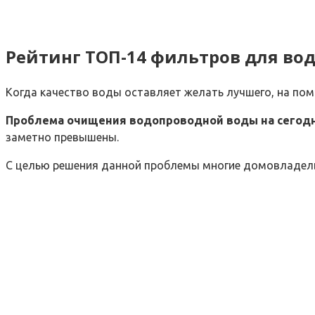
Рейтинг ТОП-14 фильтров для вод
Когда качество воды оставляет желать лучшего, на пом
Проблема очищения водопроводной воды на сегодн
заметно превышены.
С целью решения данной проблемы многие домовладель