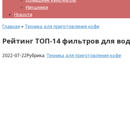
Домашние кинотеатры
Наушники
Новости
Главная
»
Техника для приготовления кофе
Рейтинг ТОП-14 фильтров для вод
2022-07-22
Рубрика:
Техника для приготовления кофе