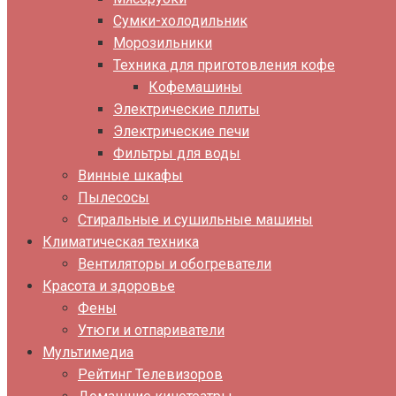
Сумки-холодильник
Морозильники
Техника для приготовления кофе
Кофемашины
Электрические плиты
Электрические печи
Фильтры для воды
Винные шкафы
Пылесосы
Стиральные и сушильные машины
Климатическая техника
Вентиляторы и обогреватели
Красота и здоровье
Фены
Утюги и отпариватели
Мультимедиа
Рейтинг Телевизоров