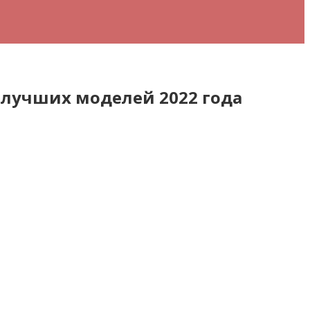
 лучших моделей 2022 года