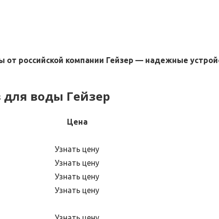
 от российской компании Гейзер — надежные устрой
 для воды Гейзер
Цена
Узнать цену
Узнать цену
Узнать цену
Узнать цену
Узнать цену