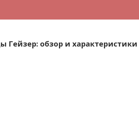
ы Гейзер: обзор и характеристики