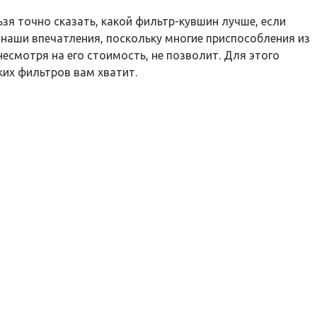
зя точно сказать, какой фильтр-кувшин лучше, если
 наши впечатления, поскольку многие приспособления из
есмотря на его стоимость, не позволит. Для этого
ких фильтров вам хватит.