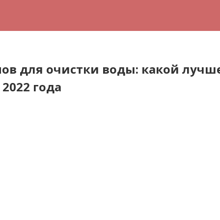
в для очистки воды: какой лучше
2022 года