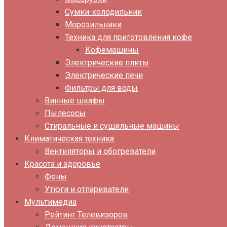
Сумки-холодильник
Морозильники
Техника для приготовления кофе
Кофемашины
Электрические плиты
Электрические печи
Фильтры для воды
Винные шкафы
Пылесосы
Стиральные и сушильные машины
Климатическая техника
Вентиляторы и обогреватели
Красота и здоровье
Фены
Утюги и отпариватели
Мультимедиа
Рейтинг Телевизоров