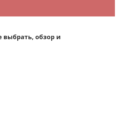
 выбрать, обзор и