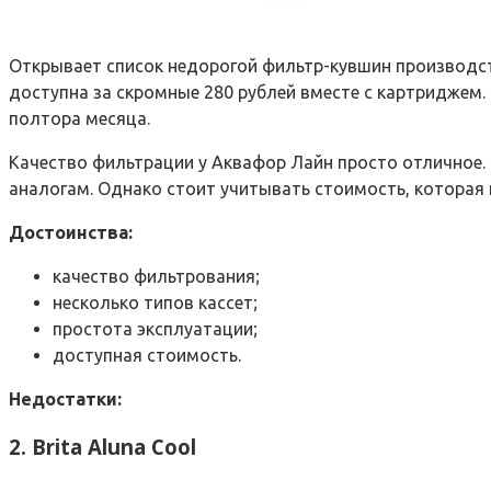
Открывает список недорогой фильтр-кувшин производст
доступна за скромные 280 рублей вместе с картриджем.
полтора месяца.
Качество фильтрации у Аквафор Лайн просто отличное. 
аналогам. Однако стоит учитывать стоимость, которая 
Достоинства:
качество фильтрования;
несколько типов кассет;
простота эксплуатации;
доступная стоимость.
Недостатки:
2. Brita Aluna Cool