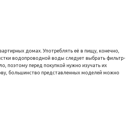
артирных домах. Употреблять её в пищу, конечно,
чистки водопроводной воды следует выбрать фильтр-
о, поэтому перед покупкой нужно изучать их
лову, большинство представленных моделей можно