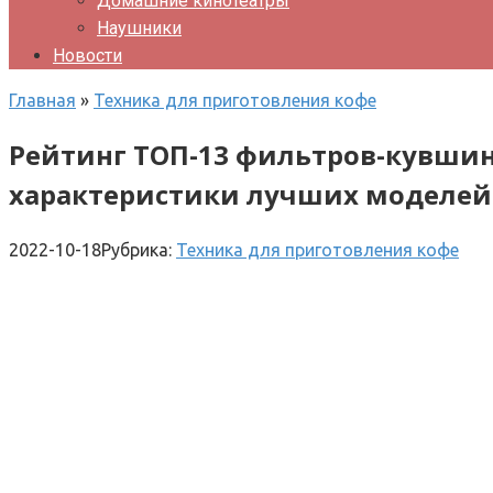
Домашние кинотеатры
Наушники
Новости
Главная
»
Техника для приготовления кофе
Рейтинг ТОП-13 фильтров-кувшино
характеристики лучших моделей 
2022-10-18
Рубрика:
Техника для приготовления кофе