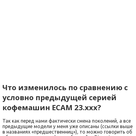
Что изменилось по сравнению с
условно предыдущей серией
кофемашин ECAM 23.xxx?
Так как перед нами фактически смена поколений, а все
предыдущие модели у меня уже описаны (ссылки выше
в названиях «предшественниц»), то можно говорить об