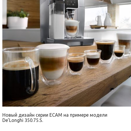
Новый дизайн серии ECAM на примере модели
De’Longhi 350.75.S.