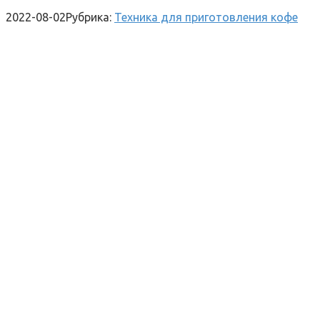
2022-08-02
Рубрика:
Техника для приготовления кофе