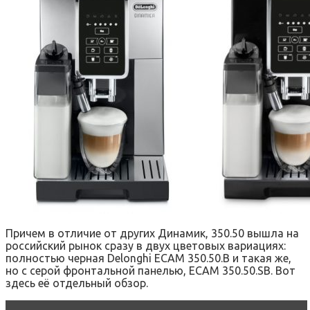
Причем в отличие от других Динамик, 350.50 вышла на
российский рынок сразу в двух цветовых вариациях:
полностью черная Delonghi ECAM 350.50.B и такая же,
но с серой фронтальной панелью, ECAM 350.50.SB. Вот
здесь её отдельный обзор.