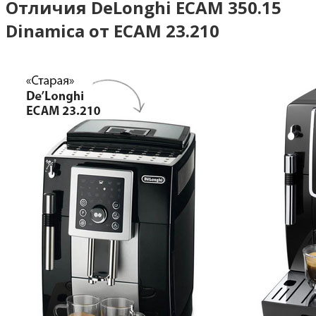
Отличия DeLonghi ECAM 350.15
Dinamica от ECAM 23.210