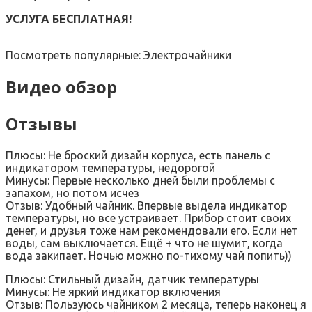
УСЛУГА БЕСПЛАТНАЯ!
Посмотреть популярные: Электрочайники
Видео обзор
Отзывы
Плюсы: Не броский дизайн корпуса, есть панель с
индикатором температуры, недорогой
Минусы: Первые несколько дней были проблемы с
запахом, но потом исчез
Отзыв: Удобный чайник. Впервые выдела индикатор
температуры, но все устраивает. Прибор стоит своих
денег, и друзья тоже нам рекомендовали его. Если нет
воды, сам выключается. Ещё + что не шумит, когда
вода закипает. Ночью можно по-тихому чай попить))
Плюсы: Стильный дизайн, датчик температуры
Минусы: Не яркий индикатор включения
Отзыв: Пользуюсь чайником 2 месяца, теперь наконец я