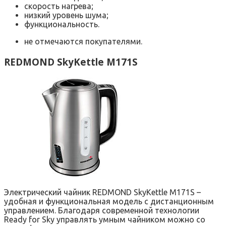
скорость нагрева;
низкий уровень шума;
функциональность.
не отмечаются покупателями.
REDMOND SkyKettle M171S
Электрический чайник REDMOND SkyKettle M171S –
удобная и функциональная модель с дистанционным
управлением. Благодаря современной технологии
Ready for Sky управлять умным чайником можно со