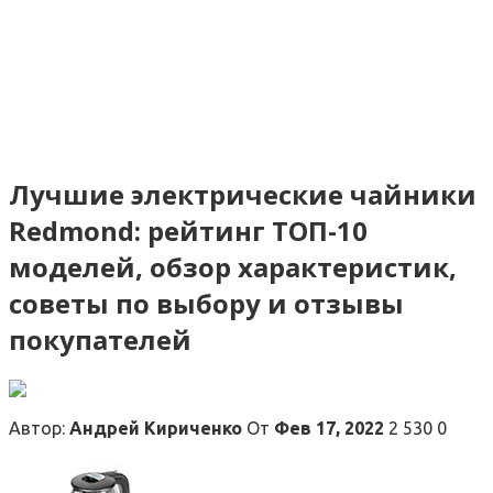
Лучшие электрические чайники
Redmond: рейтинг ТОП-10
моделей, обзор характеристик,
советы по выбору и отзывы
покупателей
Автор:
Андрей Кириченко
От
Фев 17, 2022
2 530 0