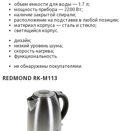
объем емкости для воды — 1.7 л;
мощность прибора — 2200 Вт;
наличие закрытой спирали;
расположение на подставке в любой позиции;
материал корпуса — сталь и стекло;
светящийся корпус.
дизайн;
низкий уровень шума;
скорость нагрева;
функциональность.
не обнаружены покупателями.
REDMOND RK-M113