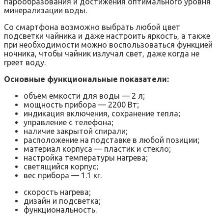
парообразования и достижения оптимального уровня
минерализации воды.
Со смартфона возможно выбрать любой цвет
подсветки чайника и даже настроить яркость, а также
при необходимости можно воспользоваться функцией
ночника, чтобы чайник излучал свет, даже когда не
греет воду.
Основные функциональные показатели:
объем емкости для воды — 2 л;
мощность прибора — 2200 Вт;
индикация включения, сохранение тепла;
управление с телефона;
наличие закрытой спирали;
расположение на подставке в любой позиции;
материал корпуса — пластик и стекло;
настройка температуры нагрева;
светящийся корпус;
вес прибора — 1.1 кг.
скорость нагрева;
дизайн и подсветка;
функциональность.