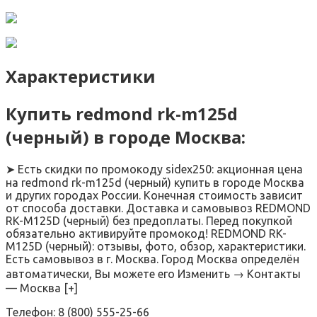
Характеристики
Купить redmond rk-m125d
(черный) в городе Москва:
➤ Есть скидки по промокоду sidex250: акционная цена
на redmond rk-m125d (черный) купить в городе Москва
и других городах России. Конечная стоимость зависит
от способа доставки. Доставка и самовывоз REDMOND
RK-M125D (черный) без предоплаты. Перед покупкой
обязательно активируйте промокод! REDMOND RK-
M125D (черный): отзывы, фото, обзор, характеристики.
Есть самовывоз в г. Москва. Город Москва определён
автоматически, Вы можете его Изменить → Контакты
— Москва [+]
Телефон: 8 (800) 555-25-66