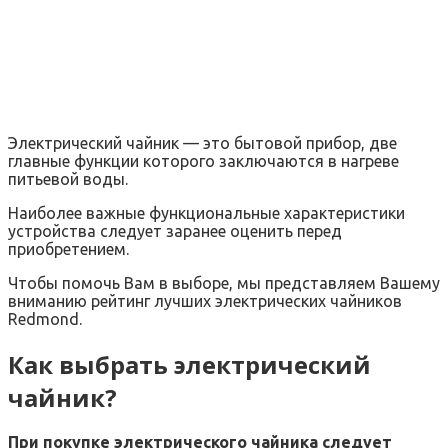
Электрический чайник — это бытовой прибор, две
главные функции которого заключаются в нагреве
питьевой воды.
Наиболее важные функциональные характеристики
устройства следует заранее оценить перед
приобретением.
Чтобы помочь Вам в выборе, мы представляем Вашему
вниманию рейтинг лучших электрических чайников
Redmond.
Как выбрать электрический
чайник?
При покупке электрического чайника следует