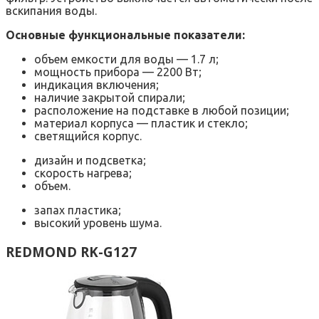
вскипания воды.
Основные функциональные показатели:
объем емкости для воды — 1.7 л;
мощность прибора — 2200 Вт;
индикация включения;
наличие закрытой спирали;
расположение на подставке в любой позиции;
материал корпуса — пластик и стекло;
светящийся корпус.
дизайн и подсветка;
скорость нагрева;
объем.
запах пластика;
высокий уровень шума.
REDMOND RK-G127