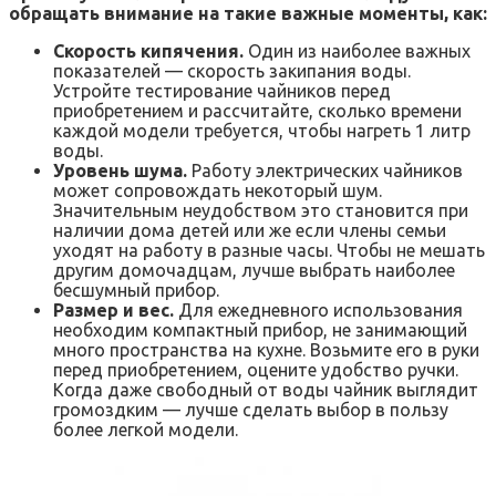
обращать внимание на такие важные моменты, как:
Скорость кипячения.
Один из наиболее важных
показателей — скорость закипания воды.
Устройте тестирование чайников перед
приобретением и рассчитайте, сколько времени
каждой модели требуется, чтобы нагреть 1 литр
воды.
Уровень шума.
Работу электрических чайников
может сопровождать некоторый шум.
Значительным неудобством это становится при
наличии дома детей или же если члены семьи
уходят на работу в разные часы. Чтобы не мешать
другим домочадцам, лучше выбрать наиболее
бесшумный прибор.
Размер и вес.
Для ежедневного использования
необходим компактный прибор, не занимающий
много пространства на кухне. Возьмите его в руки
перед приобретением, оцените удобство ручки.
Когда даже свободный от воды чайник выглядит
громоздким — лучше сделать выбор в пользу
более легкой модели.