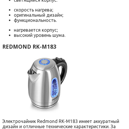
скорость нагрева;
оригинальный дизайн;
функциональность.
нагревается корпус;
высокий уровень шума.
REDMOND RK-M183
Электрочайник Redmond RK-M183 имеет аккуратный
дизайн и отличные технические характеристики. За