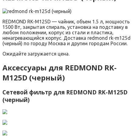
REDMOND RK-M125D — чайник, объем 1.5 л, мощность
1500 Вт, закрытая спираль, установка на подставку в
любом положении, корпус из стали и пластика,
ненагревающийся корпус. Доставка redmond rk-m125d
(черный) по городу Москва и другим городам России.
Ожидайте загружается цена.
Аксессуары для REDMOND RK-
M125D (черный)
Сетевой фильтр для REDMOND RK-M125D
(черный)