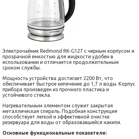
Электрочайник Redmond RK-G127 с черным корпусом и
прозрачной емкостью для жидкости удобен в
использовании и отличается продолжительным
сроком службы.
Мощность устройства достигает 2200 Вт, что
обеспечивает быстрое кипячение до 1,7 л воды. Корпус
прибора произведен из прочного пластика и
устойчивого стекла.
Нагревательным элементом служит закрытая
металлическая спираль. Подобная конструкция
способствует легкой и эффективной очистке
резервуара для воды от образовавшейся накипи.
Основные функциональные показатели: