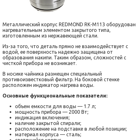
Металлический корпус REDMOND RK-M113 оборудован
нагревательным элементом закрытого типа,
изготовленным из нержавеющей стали.
Из-за того, что деталь прямо не взаимодействует с
водой, ее поверхность надежно защищена от
образования накипи. Таким образом, сложностей с
чисткой прибора не возникает.
В носике чайника размещен специальный
противоизвестковый фильтр. На боковой стенке
расположен индикатор нагрева воды.
Основные функциональные показатели:
объем емкости для воды — 1.7 л;
мощность прибора — 2000 Вт;
индикация включения;
наличие закрытой спирали;
расположение на подставке в любой позиции;
материал корпуса — сталь;
светящийся корпус.