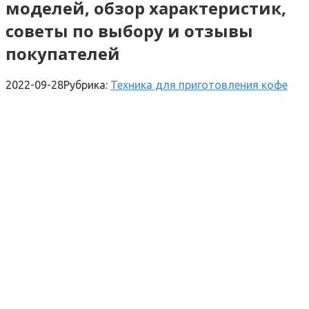
моделей, обзор характеристик,
советы по выбору и отзывы
покупателей
2022-09-28
Рубрика:
Техника для приготовления кофе