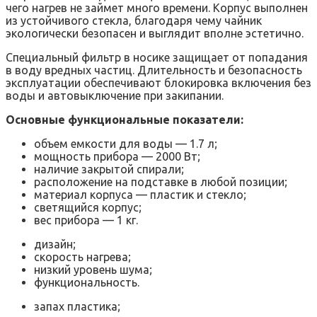
чего нагрев не займет много времени. Корпус выполнен
из устойчивого стекла, благодаря чему чайник
экологически безопасен и выглядит вполне эстетично.
Специальный фильтр в носике защищает от попадания
в воду вредных частиц. Длительность и безопасность
эксплуатации обеспечивают блокировка включения без
воды и автовыключение при закипании.
Основные функциональные показатели:
объем емкости для воды — 1.7 л;
мощность прибора — 2000 Вт;
наличие закрытой спирали;
расположение на подставке в любой позиции;
материал корпуса — пластик и стекло;
светящийся корпус;
вес прибора — 1 кг.
дизайн;
скорость нагрева;
низкий уровень шума;
функциональность.
запах пластика;