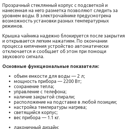
Прозрачный стеклянный корпус с подсветкой и
нанесенная на него разметка позволяют следить за
уровнем воды. В электрочайнике предусмотрена
возможность установки разных температурных
режимов.
Крышка чайника надежно блокируется после закрытия
и открывается легким нажатием. По окончании
процесса кипячения устройство автоматически
отключается и сообщает об этом при помощи
звукового сигнала.
Основные функциональные показатели:
объем емкости для воды — 2 л;
мощность прибора — 2200 Вт;
сохранение тепла;
управление с телефона;
наличие закрытой спирали;
расположение на подставке в любой позиции;
настройка температуры нагрева;
светящийся корпус;
вес прибора — 1.1 кг.
лаконичный дизайн;