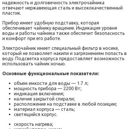
надежность и долговечность электрочайника
отвечают нержавеющая сталь и высококачественный
пластик.
Прибор имеет удобную подставку, которая
обеспечивает чайнику вращение. Индикация уровня
воды и работы чайника также обеспечит безопасность
и комфорт при его работе.
Электрочайник имеет специальный фильтр в носике,
который не позволяет накипи и загрязнениям попасть в
воду. Подсветка корпуса предоставляет возможность
использовать чайник ночью.
Основные функциональные показатели:
объем емкости для воды — 1.7 л;
мощность прибора — 2200 Вт;
индикация включения;
наличие закрытой спирали;
расположение на подставке в любой позиции;
материал корпуса — сталь;
светящийся корпус.
скорость нагрева;