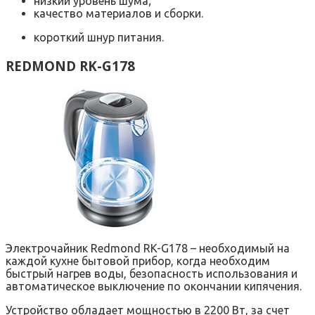
низкий уровень шума;
качество материалов и сборки.
короткий шнур питания.
REDMOND RK-G178
Электрочайник Redmond RK-G178 – необходимый на
каждой кухне бытовой прибор, когда необходим
быстрый нагрев воды, безопасность использования и
автоматическое выключение по окончании кипячения.
Устройство обладает мощностью в 2200 Вт, за счет