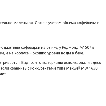
тельно маленькая. Даже с учетом объема кофейника в
бюджетные кофеварки на рынке, у Редмонд М1507 в
, а на корпусе – окошко уровня воды в баке.
ыветривается. Видно, что материалы использовали здесь
 если сравнить с конкурентами типа Maxwell MW 1650,
ает.