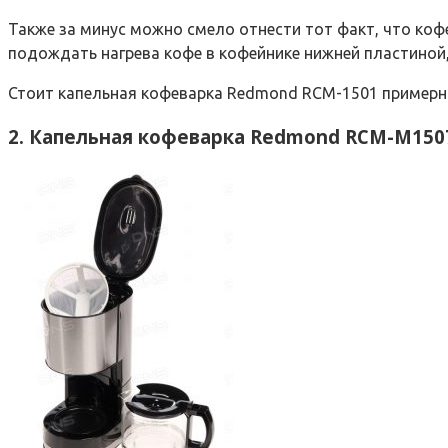
Также за минус можно смело отнести тот факт, что коф
подождать нагрева кофе в кофейнике нижней пластиной, 
Стоит капельная кофеварка Redmond RCM-1501 примерно
2. Капельная кофеварка Redmond RCM-M150