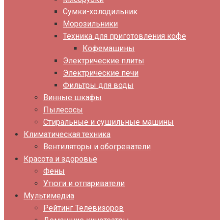
Сумки-холодильник
Морозильники
Техника для приготовления кофе
Кофемашины
Электрические плиты
Электрические печи
Фильтры для воды
Винные шкафы
Пылесосы
Стиральные и сушильные машины
Климатическая техника
Вентиляторы и обогреватели
Красота и здоровье
Фены
Утюги и отпариватели
Мультимедиа
Рейтинг Телевизоров