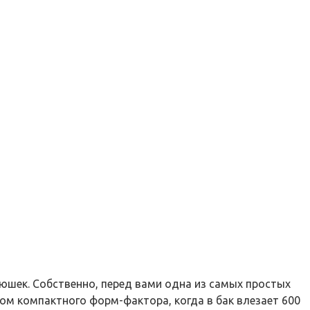
юшек. Собственно, перед вами одна из самых простых
том компактного форм-фактора, когда в бак влезает 600