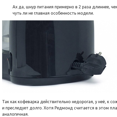
Ах да, шнур питания примерно в 2 раза длиннее, че
чуть ли не главная особенность модели.
Так как кофеварка действительно недорогая, у неё, к с
и преследует долго. Хотя Редмонд считается в этом пла
аналогичная.