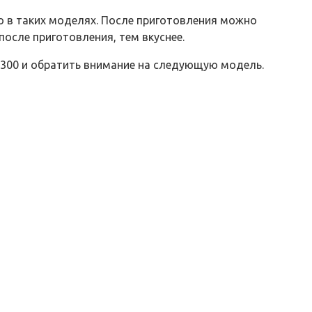
но в таких моделях. После приготовления можно
осле приготовления, тем вкуснее.
-300 и обратить внимание на следующую модель.