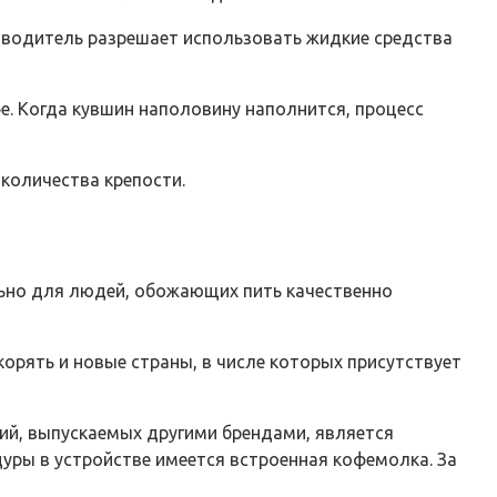
зводитель разрешает использовать жидкие средства
е. Когда кувшин наполовину наполнится, процесс
количества крепости.
ьно для людей, обожающих пить качественно
орять и новые страны, в числе которых присутствует
ий, выпускаемых другими брендами, является
уры в устройстве имеется встроенная кофемолка. За