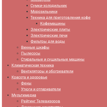
Сумки-холодильник
Морозильники
Техника для приготовления кофе
Кофемашины
Электрические плиты
Электрические печи
Фильтры для воды
Винные шкафы
Пылесосы
Стиральные и сушильные машины
Климатическая техника
Вентиляторы и обогреватели
Красота и здоровье
Фены
Утюги и отпариватели
Мультимедиа
Рейтинг Телевизоров