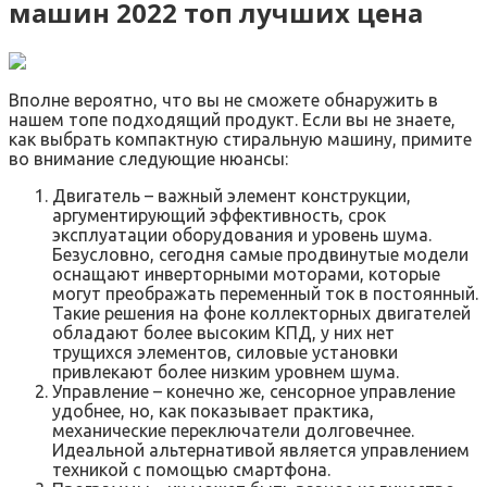
машин 2022 топ лучших цена
Вполне вероятно, что вы не сможете обнаружить в
нашем топе подходящий продукт. Если вы не знаете,
как выбрать компактную стиральную машину, примите
во внимание следующие нюансы:
Двигатель – важный элемент конструкции,
аргументирующий эффективность, срок
эксплуатации оборудования и уровень шума.
Безусловно, сегодня самые продвинутые модели
оснащают инверторными моторами, которые
могут преображать переменный ток в постоянный.
Такие решения на фоне коллекторных двигателей
обладают более высоким КПД, у них нет
трущихся элементов, силовые установки
привлекают более низким уровнем шума.
Управление – конечно же, сенсорное управление
удобнее, но, как показывает практика,
механические переключатели долговечнее.
Идеальной альтернативой является управлением
техникой с помощью смартфона.