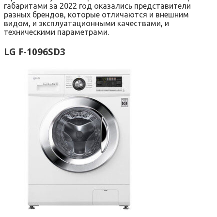
габаритами за 2022 год оказались представители
разных брендов, которые отличаются и внешним
видом, и эксплуатационными качествами, и
техническими параметрами.
LG F-1096SD3