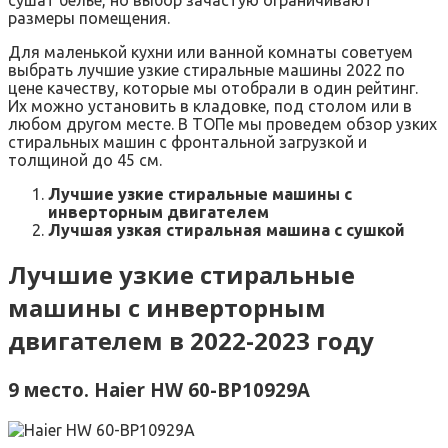
размеры помещения.
Для маленькой кухни или ванной комнаты советуем
выбрать лучшие узкие стиральные машины 2022 по
цене качеству, которые мы отобрали в один рейтинг.
Их можно установить в кладовке, под столом или в
любом другом месте. В ТОПе мы проведем обзор узких
стиральных машин с фронтальной загрузкой и
толщиной до 45 см.
Лучшие узкие стиральные машины с
инверторным двигателем
Лучшая узкая стиральная машина с сушкой
Лучшие узкие стиральные
машины с инверторным
двигателем в 2022-2023 году
9 место. Haier HW 60-BP10929A