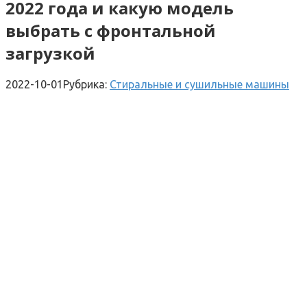
2022 года и какую модель
выбрать с фронтальной
загрузкой
2022-10-01
Рубрика:
Стиральные и сушильные машины