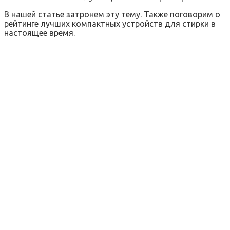
В нашей статье затронем эту тему. Также поговорим о
рейтинге лучших компактных устройств для стирки в
настоящее время.