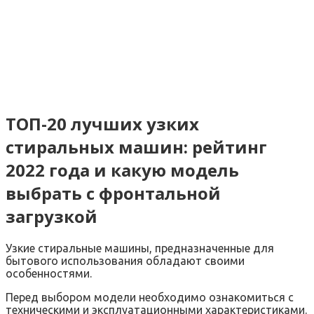
ТОП-20 лучших узких
стиральных машин: рейтинг
2022 года и какую модель
выбрать с фронтальной
загрузкой
Узкие стиральные машины, предназначенные для
бытового использования обладают своими
особенностями.
Перед выбором модели необходимо ознакомиться с
техническими и эксплуатационными характеристиками.