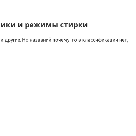
стики и режимы стирки
 и другие. Но названий почему-то в классификации нет,