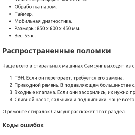
Обработка паром.
Таймер.
Мобильная диагностика.
Размеры: 850 х 600 х 450 мм.
Вес: 55 кг.
Распространенные поломки
Чаще всего в стиральных машинах Самсунг выходят из 
ТЭН. Если он перегорает, требуется его замена.
Приводной ремень. В подавляющем большинстве слу
Входные клапана. Если они засорились, их нужно п
Сливной насос, сальники и подшипники. Чаще всего
О ремонте стиралок Самсунг расскажет этот раздел.
Коды ошибок