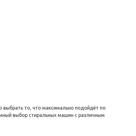
но выбрать то, что максимально подойдёт по
ромный выбор стиральных машин с различным