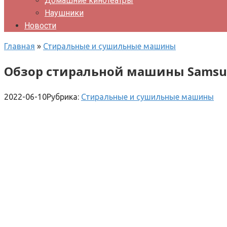
Домашние кинотеатры
Наушники
Новости
Главная
»
Стиральные и сушильные машины
Обзор стиральной машины Sams
2022-06-10
Рубрика:
Стиральные и сушильные машины