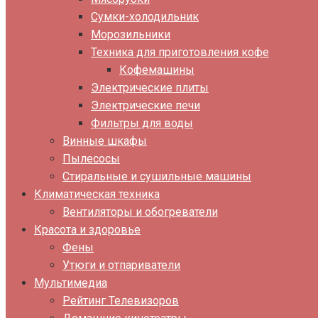
Сумки-холодильник
Морозильники
Техника для приготовления кофе
Кофемашины
Электрические плиты
Электрические печи
Фильтры для воды
Винные шкафы
Пылесосы
Стиральные и сушильные машины
Климатическая техника
Вентиляторы и обогреватели
Красота и здоровье
Фены
Утюги и отпариватели
Мультимедиа
Рейтинг Телевизоров