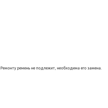
Ремонту ремень не подлежит, необходима его замена.