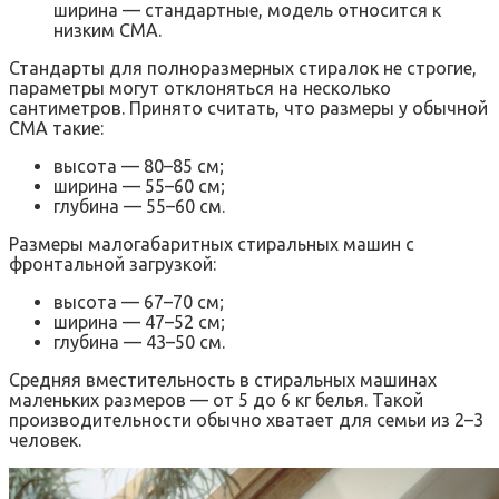
ширина — стандартные, модель относится к
низким СМА.
Стандарты для полноразмерных стиралок не строгие,
параметры могут отклоняться на несколько
сантиметров. Принято считать, что размеры у обычной
СМА такие:
высота — 80–85 см;
ширина — 55–60 см;
глубина — 55–60 см.
Размеры малогабаритных стиральных машин с
фронтальной загрузкой:
высота — 67–70 см;
ширина — 47–52 см;
глубина — 43–50 см.
Средняя вместительность в стиральных машинах
маленьких размеров — от 5 до 6 кг белья. Такой
производительности обычно хватает для семьи из 2–3
человек.