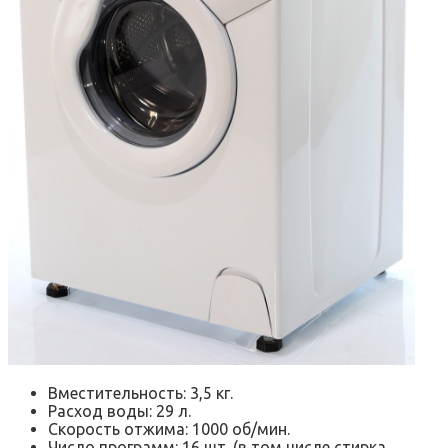
Вместительность: 3,5 кг.
Расход воды: 29 л.
Скорость отжима: 1000 об/мин.
Число программ: 16 шт. (в том числе стирка