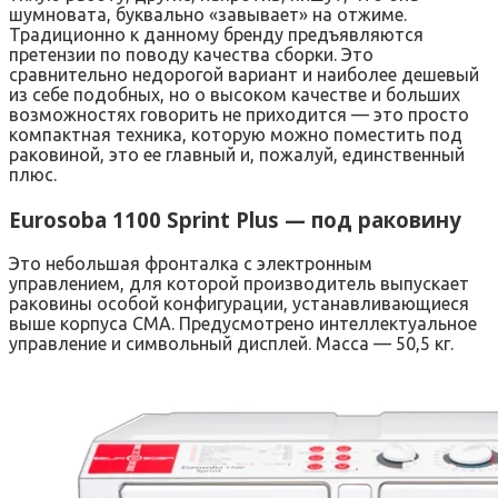
шумновата, буквально «завывает» на отжиме.
Традиционно к данному бренду предъявляются
претензии по поводу качества сборки. Это
сравнительно недорогой вариант и наиболее дешевый
из себе подобных, но о высоком качестве и больших
возможностях говорить не приходится — это просто
компактная техника, которую можно поместить под
раковиной, это ее главный и, пожалуй, единственный
плюс.
Eurosoba 1100 Sprint Plus — под раковину
Это небольшая фронталка с электронным
управлением, для которой производитель выпускает
раковины особой конфигурации, устанавливающиеся
выше корпуса СМА. Предусмотрено интеллектуальное
управление и символьный дисплей. Масса — 50,5 кг.