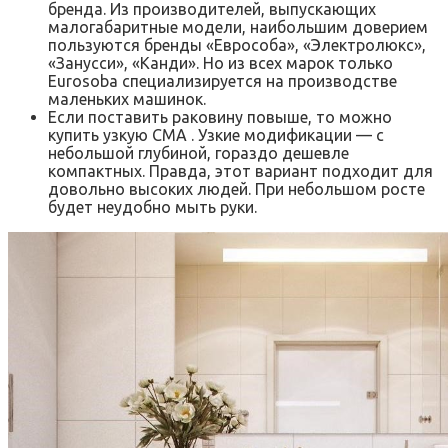
бренда. Из производителей, выпускающих
малогабаритные модели, наибольшим доверием
пользуются бренды «Еврособа», «Электролюкс»,
«Занусси», «Канди». Но из всех марок только
Eurosoba специализируется на производстве
маленьких машинок.
Если поставить раковину повыше, то можно
купить узкую СМА . Узкие модификации — с
небольшой глубиной, гораздо дешевле
компактных. Правда, этот вариант подходит для
довольно высоких людей. При небольшом росте
будет неудобно мыть руки.