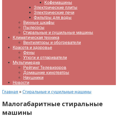
Кофемашины
Электрические плиты
Электрические печи
Фильтры для воды
Винные шкафы
Пылесосы
Стиральные и сушильные машины
Климатическая техника
Вентиляторы и обогреватели
Красота и здоровье
Фены
Утюги и отпариватели
Мультимедиа
Рейтинг Телевизоров
Домашние кинотеатры
Наушники
Новости
Главная
»
Стиральные и сушильные машины
Малогабаритные стиральные
машины