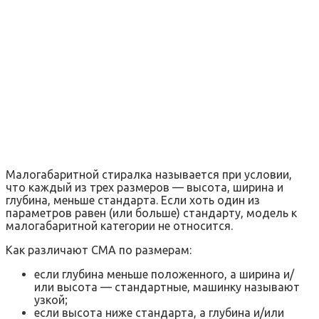
Малогабаритной стиралка называется при условии,
что каждый из трех размеров — высота, ширина и
глубина, меньше стандарта. Если хоть один из
параметров равен (или больше) стандарту, модель к
малогабаритной категории не относится.
Как различают СМА по размерам:
если глубина меньше положенного, а ширина и/
или высота — стандартные, машинку называют
узкой;
если высота ниже стандарта, а глубина и/или