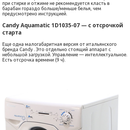
при стирке и отжиме не рекомендуется класть в
барабан гораздо больше/меньше белья, чем
предусмотрено инструкцией.
Candy Aquamatic 1D1035-07 — с отсрочкой
старта
Еще одна малогабаритная версия от итальянского
бренда Candy . Это отдельно стоящий аппарат с
небольшой загрузкой. Управление — интеллектуальное.
Есть отсрочка времени (9 ч).