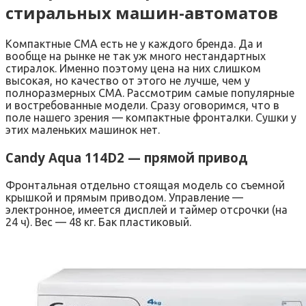
стиральных машин-автоматов
Компактные СМА есть не у каждого бренда. Да и
вообще на рынке не так уж много нестандартных
стиралок. Именно поэтому цена на них слишком
высокая, но качество от этого не лучше, чем у
полноразмерных СМА. Рассмотрим самые популярные
и востребованные модели. Сразу оговоримся, что в
поле нашего зрения — компактные фронталки. Сушки у
этих маленьких машинок нет.
Candy Aqua 114D2 — прямой привод
Фронтальная отдельно стоящая модель со съемной
крышкой и прямым приводом. Управление —
электронное, имеется дисплей и таймер отсрочки (на
24 ч). Вес — 48 кг. Бак пластиковый.