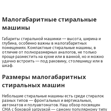
Малогабаритные стиральные
машины
Габариты стиральной машинки — высота, ширина и
глубина, особенно важны в малогабаритных
помещениях. Компактные стиральные машины, в
отличие от полноразмерных аналогов, не только
проще разместить на кухне или в ванной, но и можно
удачно встроить — под раковину, столешницу или в
шкаф.
Размеры малогабаритных
стиральных машин
Небольшие стиральные машины есть среди стиралок
разных типов — фронтальных и вертикальных,
автоматов и полуавтоматов. Наш обзор посвящен
СМА с боковой загрузкой — самому популярному типу