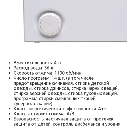
Вместительность: 4 кг.
Расход воды: 36 л.
Скорость отжима: 1100 об/мин.
Число программ: 14 шт. (в том числе
предотвращение сминания, стирка детской
одежды, стирка джинсов, стирка черных вещей,
стирка верхней одежды, стирка пуховых вещей,
программа стирки смешанных тканей,
суперполоскание).
Класс энергетической эффективности: А++.
Классы стирки/отжима: А/В.
Безопасность: частичная защита от протечек,
защита от детей, контроль дисбаланса и уровня