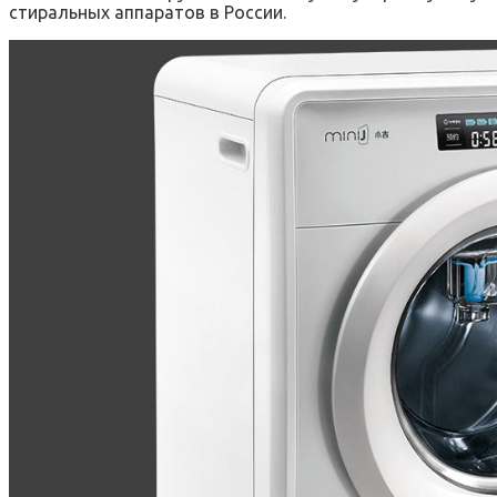
стиральных аппаратов в России.