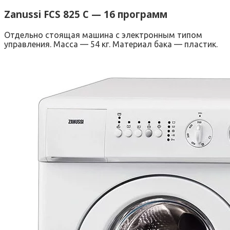
Zanussi FCS 825 C — 16 программ
Отдельно стоящая машина с электронным типом
управления. Масса — 54 кг. Материал бака — пластик.