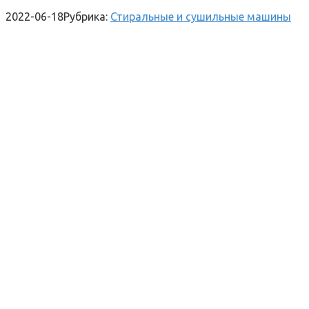
2022-06-18
Рубрика:
Стиральные и сушильные машины