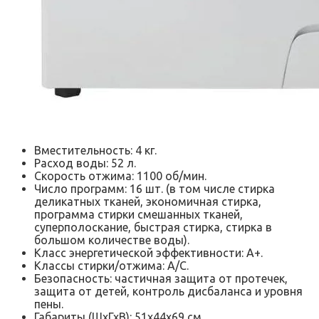
Вместительность: 4 кг.
Расход воды: 52 л.
Скорость отжима: 1100 об/мин.
Число программ: 16 шт. (в том числе стирка
деликатных тканей, экономичная стирка,
программа стирки смешанных тканей,
суперполоскание, быстрая стирка, стирка в
большом количестве воды).
Класс энергетической эффективности: А+.
Классы стирки/отжима: А/С.
Безопасность: частичная защита от протечек,
защита от детей, контроль дисбаланса и уровня
пены.
Габариты (ШхГхВ): 51x44x69 см.