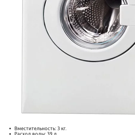
Вместительность: 3 кг.
Расход воды: 39 л.