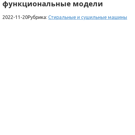
функциональные модели
2022-11-20
Рубрика:
Стиральные и сушильные машины