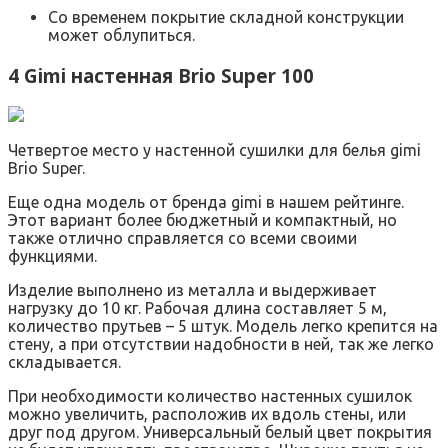
Со временем покрытие складной конструкции
может облупиться.
4 Gimi настенная Brio Super 100
Четвертое место у настенной сушилки для белья gimi
Brio Super.
Еще одна модель от бренда gimi в нашем рейтинге.
Этот вариант более бюджетный и компактный, но
также отлично справляется со всеми своими
функциями.
Изделие выполнено из металла и выдерживает
нагрузку до 10 кг. Рабочая длина составляет 5 м,
количество прутьев – 5 штук. Модель легко крепится на
стену, а при отсутствии надобности в ней, так же легко
складывается.
При необходимости количество настенных сушилок
можно увеличить, расположив их вдоль стены, или
друг под другом. Универсальный белый цвет покрытия