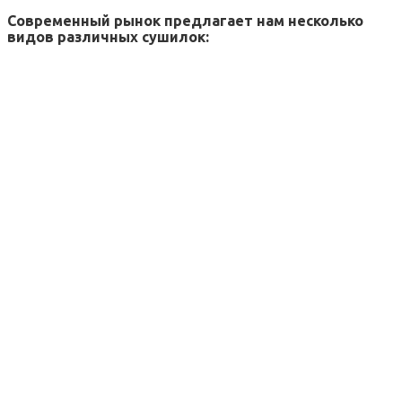
Современный рынок предлагает нам несколько
видов различных сушилок: