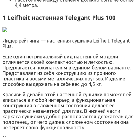
4,4 метра.
1 Leifheit настенная Telegant Plus 100
Лидер рейтинга — настенная сушилка Leifheit Telegant
Plus.
Еще один нетривиальный вид настенной модели
отличается своей компактностью и легкостью.
Предлагается покупателям в едином белом варианте.
Представляет из себя конструкцию из прочного
пластика и восьми металлических прутьев. Изделие
способно выдержать на себе вес до 4,5 кг.
Красивый дизайн этой настенной сушилки поможет ей
вписаться в любой интерьер, а функциональная
конструкция в сложенном состоянии делает ее
практически незаметной для глаз. В нижней части
каркаса сушилки удобно располагается держатель для
полотенец, от чего даже в сложенном состоянии она
не теряет свою функциональность.