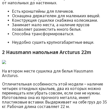
от напольных до настенных.
Есть кронштейны для плечиков.
Оснащена держателем для маленьких вещей.
Конструкция сушилки снабжена колесиками.
Занимает мало места, а наличие ярусов
позволяет разместить много белья.
Способна трансформироваться.
Неудобно сушить крупногабаритные вещи.
2 Hausmann напольная Arcturus 22m
На втором месте сушилка для белья Hausmann
Arcturus.
Отличительная особенность этой модели – наличие
четырех откидных крыльев, два из которых можно
перемещать или убрать совсем, если они не нужны.
Изготовлена она из прочного металла, имеет
пластиковые вставки. Выдерживает на себе груз до 35
кг. Рабочая длина составляет 22 м.