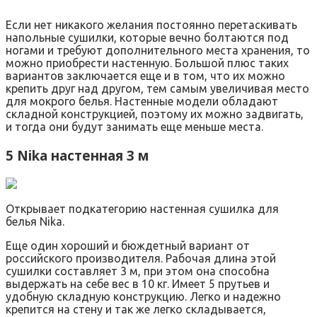
Если нет никакого желания постоянно перетаскивать
напольные сушилки, которые вечно болтаются под
ногами и требуют дополнительного места хранения, то
можно приобрести настенную. Большой плюс таких
вариантов заключается еще и в том, что их можно
крепить друг над другом, тем самым увеличивая место
для мокрого белья. Настенные модели обладают
складной конструкцией, поэтому их можно задвигать,
и тогда они будут занимать еще меньше места.
5 Nika настенная 3 м
Открывает подкатегорию настенная сушилка для
белья Nika.
Еще один хороший и бюждетный вариант от
российского производителя. Рабочая длина этой
сушилки составляет 3 м, при этом она способна
выдержать на себе вес в 10 кг. Имеет 5 прутьев и
удобную складную конструкцию. Легко и надежно
крепится на стену и так же легко складывается,