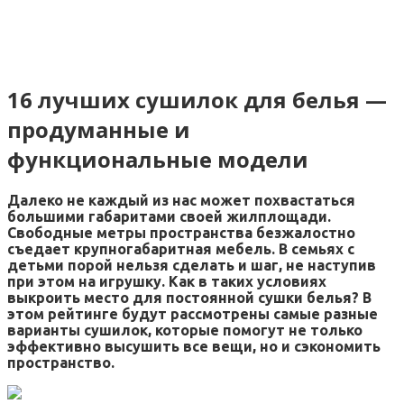
16 лучших сушилок для белья —
продуманные и
функциональные модели
Далеко не каждый из нас может похвастаться
большими габаритами своей жилплощади.
Свободные метры пространства безжалостно
съедает крупногабаритная мебель. В семьях с
детьми порой нельзя сделать и шаг, не наступив
при этом на игрушку. Как в таких условиях
выкроить место для постоянной сушки белья? В
этом рейтинге будут рассмотрены самые разные
варианты сушилок, которые помогут не только
эффективно высушить все вещи, но и сэкономить
пространство.