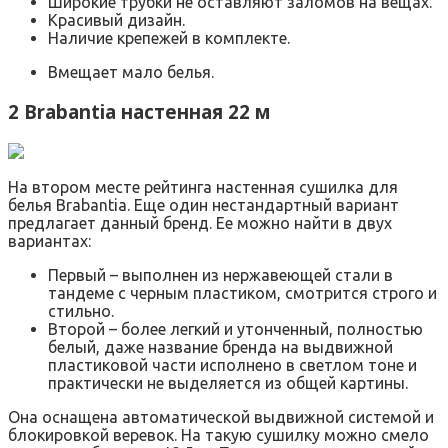
Широкие трубки не оставляют заломов на вещах.
Красивый дизайн.
Наличие крепежей в комплекте.
Вмещает мало белья.
2 Brabantia настенная 22 м
На втором месте рейтинга настенная сушилка для
белья Brabantia. Еще один нестандартный вариант
предлагает данный бренд. Ее можно найти в двух
вариантах:
Первый – выполнен из нержавеющей стали в
тандеме с черным пластиком, смотрится строго и
стильно.
Второй – более легкий и утонченный, полностью
белый, даже название бренда на выдвижной
пластиковой части исполнено в светлом тоне и
практически не выделяется из общей картины.
Она оснащена автоматической выдвижной системой и
блокировкой веревок. На такую сушилку можно смело