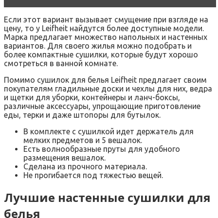
Если этот вариант вызывает смущение при взгляде на
цену, то у Leifheit найдутся более доступные модели.
Марка предлагает множество напольных и настенных
вариантов. Для своего жилья можно подобрать и
более компактные сушилки, которые будут хорошо
смотреться в ванной комнате.
Помимо сушилок для белья Leifheit предлагает своим
покупателям гладильные доски и чехлы для них, ведра
и щетки для уборки, контейнеры и ланч-боксы,
различные аксессуары, упрощающие приготовление
еды, терки и даже штопоры для бутылок.
В комплекте с сушилкой идет держатель для
мелких предметов и 5 вешалок.
Есть волнообразные пруты для удобного
размещения вешалок.
Сделана из прочного материала.
Не прогибается под тяжестью вещей.
Лучшие настенные сушилки для
белья