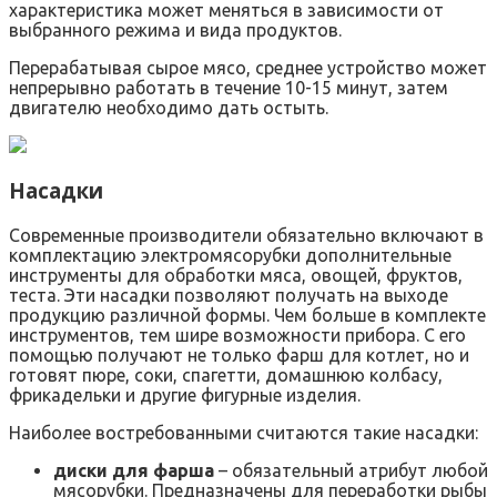
характеристика может меняться в зависимости от
выбранного режима и вида продуктов.
Перерабатывая сырое мясо, среднее устройство может
непрерывно работать в течение 10-15 минут, затем
двигателю необходимо дать остыть.
Насадки
Современные производители обязательно включают в
комплектацию электромясорубки дополнительные
инструменты для обработки мяса, овощей, фруктов,
теста. Эти насадки позволяют получать на выходе
продукцию различной формы. Чем больше в комплекте
инструментов, тем шире возможности прибора. С его
помощью получают не только фарш для котлет, но и
готовят пюре, соки, спагетти, домашнюю колбасу,
фрикадельки и другие фигурные изделия.
Наиболее востребованными считаются такие насадки:
диски для фарша
– обязательный атрибут любой
мясорубки. Предназначены для переработки рыбы