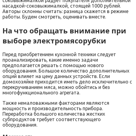
соковыжималкой радует покупателя дополнительной
насадкой-соковыжималкой, стоящей 1000 рублей.
Авторы склонны считать: разница скажется в режиме
работы. Будем смотреть, оценивать вместе.
На что обращать внимание при
выборе электромясорубки
Перед приобретением кухонной техники следует
проанализировать, какие именно задачи
предполагается решать с помощью нового
оборудования. Большое количество дополнительных
опций влияет на цену данных устройств. Если
домохозяйке приходится иметь дело исключительно с
перекручиванием мяса, можно обойтись и без
многофункционального агрегата.
Также немаловажными факторами являются
мощность и производительность прибора.
Переработка большого количества жестких
субпродуктов требует соответствующего
оборудования.