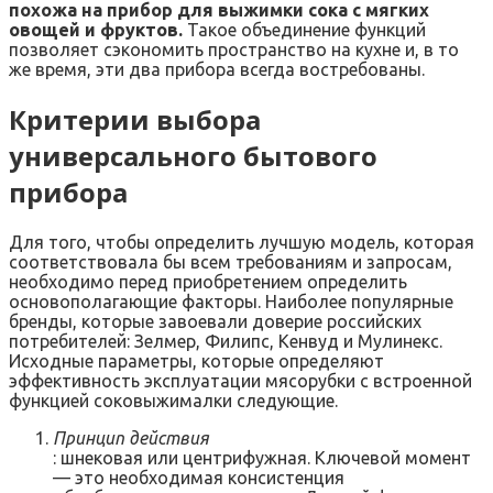
похожа на прибор для выжимки сока с мягких
овощей и фруктов.
Такое объединение функций
позволяет сэкономить пространство на кухне и, в то
же время, эти два прибора всегда востребованы.
Критерии выбора
универсального бытового
прибора
Для того, чтобы определить лучшую модель, которая
соответствовала бы всем требованиям и запросам,
необходимо перед приобретением определить
основополагающие факторы. Наиболее популярные
бренды, которые завоевали доверие российских
потребителей: Зелмер, Филипс, Кенвуд и Мулинекс.
Исходные параметры, которые определяют
эффективность эксплуатации мясорубки с встроенной
функцией соковыжималки следующие.
Принцип действия
: шнековая или центрифужная. Ключевой момент
— это необходимая консистенция