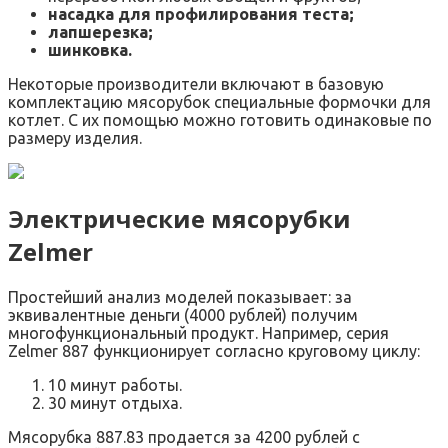
насадка для профилирования теста;
лапшерезка;
шинковка.
Некоторые производители включают в базовую
комплектацию мясорубок специальные формочки для
котлет. С их помощью можно готовить одинаковые по
размеру изделия.
Электрические мясорубки
Zelmer
Простейший анализ моделей показывает: за
эквивалентные деньги (4000 рублей) получим
многофункциональный продукт. Например, серия
Zelmer 887 функционирует согласно круговому циклу:
10 минут работы.
30 минут отдыха.
Мясорубка 887.83 продается за 4200 рублей с