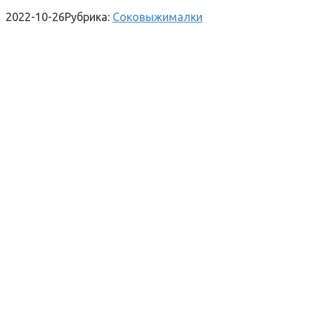
2022-10-26
Рубрика:
Соковыжималки