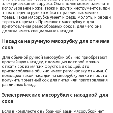
электрическая мясорубка. Она вполне может заменить
использование ножа, терки и других инструментов, при
этом оберегая руки хозяйки от различных мелких
травм. Такая мясорубка умеет и фарш молоть, и овощи
тереть и нарезать. Применяют мясорубку и для
приготовления разнообразных соков, для чего она
должна иметь специальные насадки.
Насадка на ручную мясорубку для отжима
сока
Для обычной ручной мясорубки обычно приобретают
простейшую насадку, с помощью которой можно
отжать сок из мягких фруктов и овощей. Это
приспособление обычно имеет регулировку отжима. С
помощью такой насадки на мясорубку легко и просто
получить томатный сок для питья или приготовления
различных блюд.
Электрические мясорубки с насадкой для
сока
Если в комплекте с выбранной вами мясорубкой нет