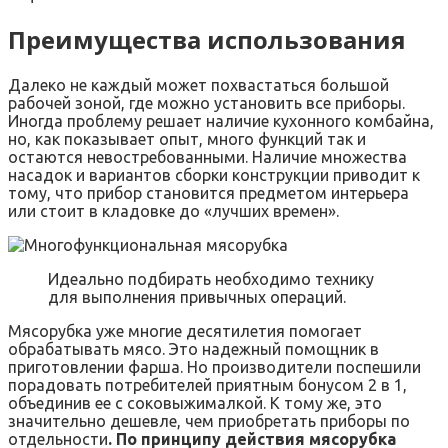
Преимущества использования
Далеко не каждый может похвастаться большой
рабочей зоной, где можно установить все приборы.
Иногда проблему решает наличие кухонного комбайна,
но, как показывает опыт, много функций так и
остаются невостребованными. Наличие множества
насадок и вариантов сборки конструкции приводит к
тому, что прибор становится предметом интерьера
или стоит в кладовке до «лучших времен».
Идеально подбирать необходимо технику
для выполнения привычных операций.
Мясорубка уже многие десятилетия помогает
обрабатывать мясо. Это надежный помощник в
приготовлении фарша. Но производители поспешили
порадовать потребителей приятным бонусом 2 в 1,
объединив ее с соковыжималкой. К тому же, это
значительно дешевле, чем приобретать приборы по
отдельности
. По принципу действия мясорубка