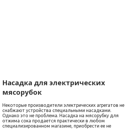
Насадка для электрических
мясорубок
Некоторые производители электрических агрегатов не
снабжают устройства специальными насадками.
Однако это не проблема. Насадка на мясорубку для
отжима сока продается практически в любом
специализированном магазине, приобрести ее не