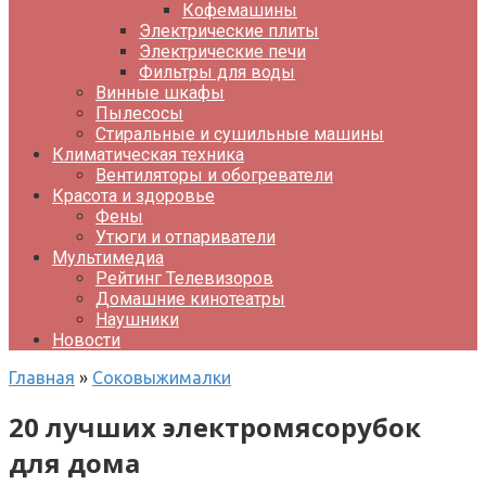
Кофемашины
Электрические плиты
Электрические печи
Фильтры для воды
Винные шкафы
Пылесосы
Стиральные и сушильные машины
Климатическая техника
Вентиляторы и обогреватели
Красота и здоровье
Фены
Утюги и отпариватели
Мультимедиа
Рейтинг Телевизоров
Домашние кинотеатры
Наушники
Новости
Главная
»
Соковыжималки
20 лучших электромясорубок
для дома