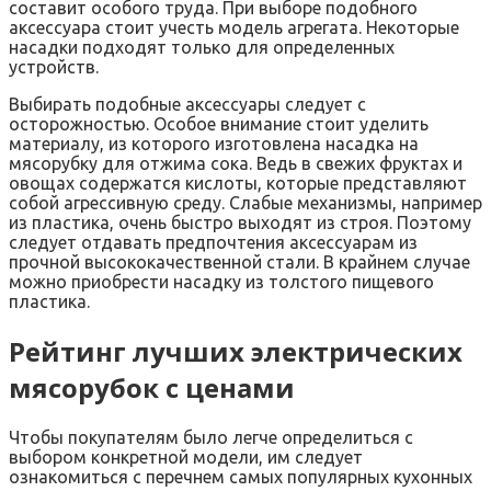
составит особого труда. При выборе подобного
аксессуара стоит учесть модель агрегата. Некоторые
насадки подходят только для определенных
устройств.
Выбирать подобные аксессуары следует с
осторожностью. Особое внимание стоит уделить
материалу, из которого изготовлена насадка на
мясорубку для отжима сока. Ведь в свежих фруктах и
овощах содержатся кислоты, которые представляют
собой агрессивную среду. Слабые механизмы, например
из пластика, очень быстро выходят из строя. Поэтому
следует отдавать предпочтения аксессуарам из
прочной высококачественной стали. В крайнем случае
можно приобрести насадку из толстого пищевого
пластика.
Рейтинг лучших электрических
мясорубок с ценами
Чтобы покупателям было легче определиться с
выбором конкретной модели, им следует
ознакомиться с перечнем самых популярных кухонных