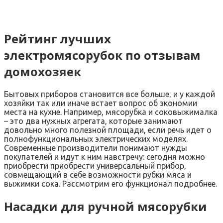
Рейтинг лучших
электромясорубок по отзывам
домохозяек
Бытовых приборов становится все больше, и у каждой
хозяйки так или иначе встает вопрос об экономии
места на кухне. Например, мясорубка и соковыжималка
– это два нужных агрегата, которые занимают
довольно много полезной площади, если речь идет о
полнофункциональных электрических моделях.
Современные производители понимают нужды
покупателей и идут к ним навстречу: сегодня можно
приобрести приобрести универсальный прибор,
совмещающий в себе возможности рубки мяса и
выжимки сока. Рассмотрим его функционал подробнее.
Насадки для ручной мясорубки