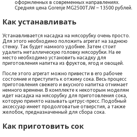
оформленных в современных направлениях.
Средняя цена Gorenje MG2500TJW – 13500 рублей.
Как устанавливать
Устанавливается насадка на мясорубку очень просто.
Для этого необходимо положить агрегат на заднюю
стенку. Так будет намного удобнее. Затем стоит
удалить металлическую головку мясорубки. На ее
место необходимо установить насадку для
приготовления напитка из фруктов, ягод и овощей.
После этого агрегат можно привести в его рабочее
состояние и приступить к отжиму сока. Весь процесс
приготовления свежего и вкусного напитка отнимает
немного времени. В комплекте к некоторым моделям
идет насадка на мясорубку для приготовления сока,
которую принято называть цитрус-пресс. Подобный
аксессуар имеет продолговатые отверстия, а также
желобок, предназначенный для сбора сока.
Как приготовить сок