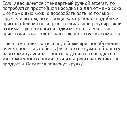
Если у вас имеется стандартный ручной агрегат, то
потребуется простейшая насадка на для отжима сока.
С ее помощью можно перерабатывать не только
фрукты и ягоды, но и овощи. Как правило, подобные
приспособления оснащены специальной регулировкой
отжима. При помощи насадки можно с легкостью
приготовить не только напиток, но и соус из томатов.
При этом пользоваться подобным приспособлением
очень просто и удобно. Для этого не нужно обладать
навыками кулинара. Просто надевается насадка на
мясорубку для отжима сока и в агрегат загружаются
продукты. Остается повернуть ручку.