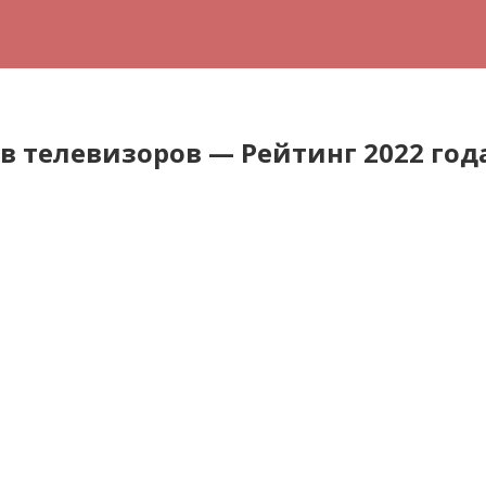
в телевизоров — Рейтинг 2022 год