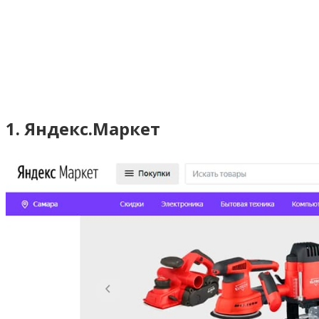
1. Яндекс.Маркет