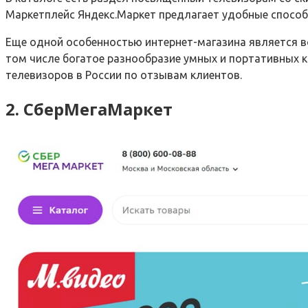
Маркетплейс Яндекс.Маркет предлагает удобные способ
Еще одной особенностью интернет-магазина является во
том числе богатое разнообразие умных и портативных к
телевизоров в России по отзывам клиентов.
2. СберМегаМаркет