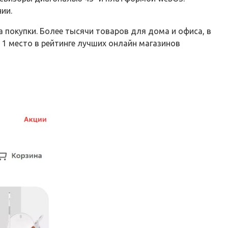
ии.
 покупки. Более тысячи товаров для дома и офиса, в
 1 место в рейтинге лучших онлайн магазинов