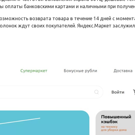
ы оплаты банковскими картами и наличными при получен
зможность возврата товара в течение 14 дней с момента
олонок ждут своих покупателей. Яндекс.Маркет заслужил