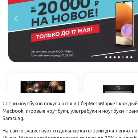
Сотни ноутбуков покупаются в СберМегаМаркет каждый д
Macbook, игровые ноутбуки, ультрабуки и ноутбуки-транс
Samsung.
На сайте существует отдельные категории для легких не