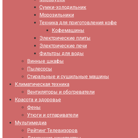
Сумки-холодильник
Морозильники
Техника для приготовления кофе
Кофемашины
Электрические плиты
Электрические печи
Фильтры для воды
Винные шкафы
Пылесосы
Стиральные и сушильные машины
Климатическая техника
Вентиляторы и обогреватели
Красота и здоровье
Фены
Утюги и отпариватели
Мультимедиа
Рейтинг Телевизоров