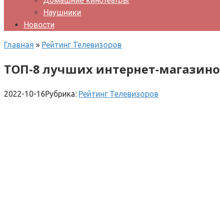
Домашние кинотеатры
Наушники
Новости
Главная
»
Рейтинг Телевизоров
ТОП-8 лучших интернет-магазино
2022-10-16
Рубрика:
Рейтинг Телевизоров