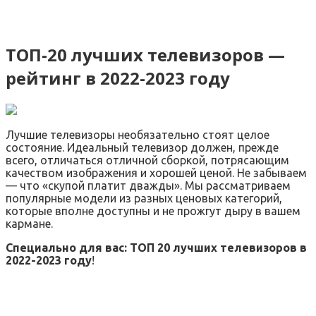
ТОП-20 лучших телевизоров —
рейтинг в 2022-2023 году
Лучшие телевизоры необязательно стоят целое
состояние. Идеальный телевизор должен, прежде
всего, отличаться отличной сборкой, потрясающим
качеством изображения и хорошей ценой. Не забываем
— что «скупой платит дважды». Мы рассматриваем
популярные модели из разных ценовых категорий,
которые вполне доступны и не прожгут дыру в вашем
кармане.
Специально для вас: ТОП 20 лучших телевизоров в
2022-2023 году
!