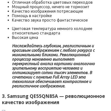
Отличная обработка цветовых переходов
Мощный процессор, ничего не тормозит
Качество изображения потрясающее
Помощь в настройке
Качество звука просто фантастическое
Цветовая температура немного холоднее
относительно стандарта
Высокая цена
Наслаждайтесь глубоким, реалистичным и
красивым изображением с любого ракурса с
минимальными бликами. Революционный
процессор мгновенно выполняет
перекрестный анализ картинки аналогично
зрительному восприятию человека и
оптимизирует сотни тысяч элементов. В
сочетании с панелью Full Array LED эта
технология обеспечивает контрастное и
реалистичное изображение.
3. Samsung QE55QN85A — революционное
качество изображения