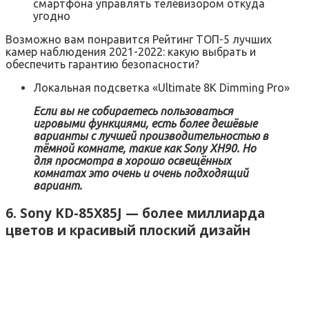
смартфона управлять телевизором откуда
угодно
Возможно вам понравится Рейтинг ТОП-5 лучших
камер наблюдения 2021-2022: какую выбрать и
обеспечить гарантию безопасности?
Локальная подсветка «Ultimate 8K Dimming Pro»
Если вы не собираетесь пользоваться
игровыми функциями, есть более дешёвые
варианты с лучшей производительностью в
тёмной комнате, такие как Sony XH90. Но
для просмотра в хорошо освещённых
комнатах это очень и очень подходящий
вариант.
6. Sony KD-85X85J — более миллиарда
цветов и красивый плоский дизайн