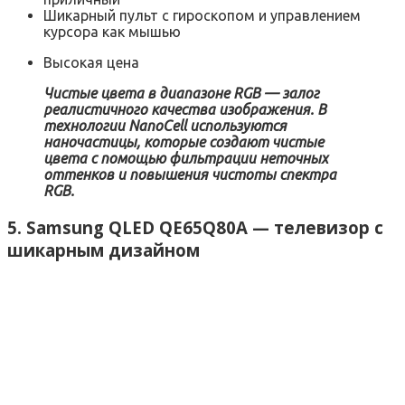
Шикарный пульт с гироскопом и управлением
курсора как мышью
Высокая цена
Чистые цвета в диапазоне RGB — залог
реалистичного качества изображения. В
технологии NanoCell используются
наночастицы, которые создают чистые
цвета с помощью фильтрации неточных
оттенков и повышения чистоты спектра
RGB.
5. Samsung QLED QE65Q80A — телевизор с
шикарным дизайном