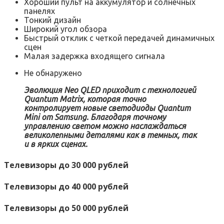
Хороший пульт на аккумулятор и солнечных
панелях
Тонкий дизайн
Широкий угол обзора
Быстрый отклик с четкой передачей динамичных
сцен
Малая задержка входящего сигнала
Не обнаружено
Эволюция Neo QLED приходит с технологией
Quantum Matrix, которая точно
контролирует новые светодиоды Quantum
Mini от Samsung. Благодаря точному
управлению светом можно наслаждаться
великолепными деталями как в темных, так
и в ярких сценах.
Телевизоры до 30 000 рублей
Телевизоры до 40 000 рублей
Телевизоры до 50 000 рублей