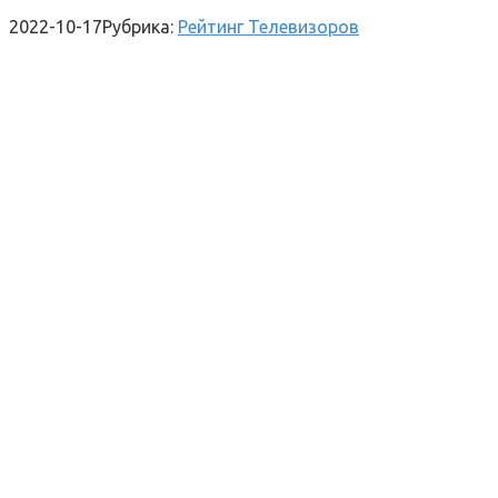
2022-10-17
Рубрика:
Рейтинг Телевизоров