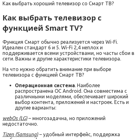
Как выбрать хороший телевизор со Смарт ТВ?
Как выбрать телевизор с
функцией Smart TV?
Функция Смарт обычно реализуется через Wi-Fi.
Идеален стандарт 6 и 5. Wi-Fi 2,4 неплох и
поддерживается всеми устройствами, но часты сбои в
сети. Важны и другие характеристики телевизора.
На что нужно обратить внимание при выборе
телевизора с функцией Смарт ТВ?
Операционная система
. Наиболее
распространена ОС Android. Она совместима с
различными моделями, обеспечивает широкий
выбор контента, приложений и настроек. Есть и
другие варианты:
webOs (LG)
– многозадачна, но приложений
недостаточно.
Tizen (Samsung)
– удобный интерфейс, поддержка