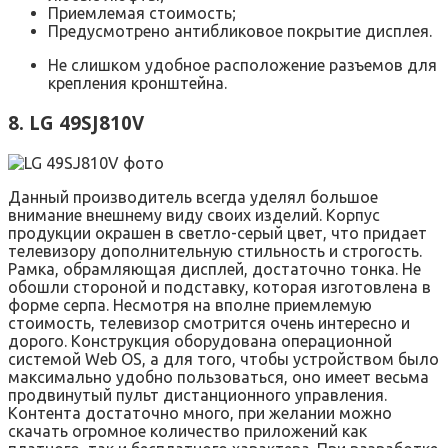
Приемлемая стоимость;
Предусмотрено антибликовое покрытие дисплея.
Не слишком удобное расположение разъемов для
крепления кронштейна.
8. LG 49SJ810V
Данный производитель всегда уделял большое
внимание внешнему виду своих изделий. Корпус
продукции окрашен в светло-серый цвет, что придает
телевизору дополнительную стильность и строгость.
Рамка, обрамляющая дисплей, достаточно тонка. Не
обошли стороной и подставку, которая изготовлена в
форме серпа. Несмотря на вполне приемлемую
стоимость, телевизор смотрится очень интересно и
дорого. Конструкция оборудована операционной
системой Web OS, а для того, чтобы устройством было
максимально удобно пользоваться, оно имеет весьма
продвинутый пульт дистанционного управления.
Контента достаточно много, при желании можно
скачать огромное количество приложений как