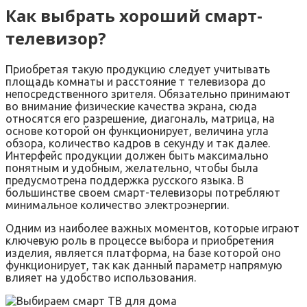
Как выбрать хороший смарт-
телевизор?
Приобретая такую продукцию следует учитывать
площадь комнаты и расстояние т телевизора до
непосредственного зрителя. Обязательно принимают
во внимание физические качества экрана, сюда
относятся его разрешение, диагональ, матрица, на
основе которой он функционирует, величина угла
обзора, количество кадров в секунду и так далее.
Интерфейс продукции должен быть максимально
понятным и удобным, желательно, чтобы была
предусмотрена поддержка русского языка. В
большинстве своем смарт-телевизоры потребляют
минимальное количество электроэнергии.
Одним из наиболее важных моментов, которые играют
ключевую роль в процессе выбора и приобретения
изделия, является платформа, на базе которой оно
функционирует, так как данный параметр напрямую
влияет на удобство использования.