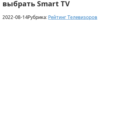
выбрать Smart TV
2022-08-14
Рубрика:
Рейтинг Телевизоров