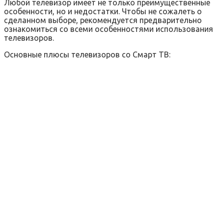
Любой телевизор имеет не только преимущественные
особенности, но и недостатки. Чтобы не сожалеть о
сделанном выборе, рекомендуется предварительно
ознакомиться со всеми особенностями использования
телевизоров.
Основные плюсы телевизоров со Смарт ТВ: