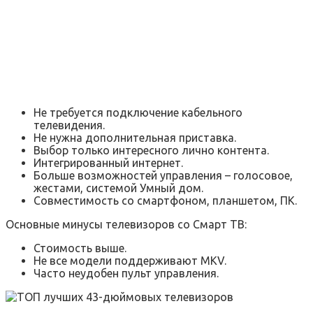
Не требуется подключение кабельного
телевидения.
Не нужна дополнительная приставка.
Выбор только интересного лично контента.
Интегрированный интернет.
Больше возможностей управления – голосовое,
жестами, системой Умный дом.
Совместимость со смартфоном, планшетом, ПК.
Основные минусы телевизоров со Смарт ТВ:
Стоимость выше.
Не все модели поддерживают MKV.
Часто неудобен пульт управления.