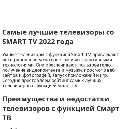
Самые лучшие телевизоры со
SMART TV 2022 года
Умные телевизоры с функцией Smart TV привлекают
интегрированным интернетом и интерактивными
технологиями. Они обеспечивают пользователю
получение видеоконтента и музыки, просмотр веб-
сайтов и фотографий, запуск приложений и игр.
Сегодня преставляем рейтинг самых лучших
телевизоров с функцией Smart TV.
Преимущества и недостатки
телевизоров с функцией Смарт
ТВ