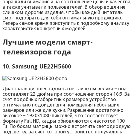
обращали внимание и на соотношение цены и качества,
а также учитывали пользователей. В обзор вошли не
слишком дорогие изделия, чтобы каждый читатель
смог подобрать для себя оптимальную продукцию.
Теперь самое время приступить к подробному анализу
характеристик конкретных моделей.
Лучшие модели смарт-
телевизоров года
10. Samsung UE22H5600
Диагональ дисплея гаджета не слишком велика – она
составляет 22 дюйма при соотношении сторон 16:9. За
счет подобных габаритных размеров устройство
оптимально подойдет для помещения небольших
размеров или же для кухни. Разрешение достаточно
высокое – 1920х1080 пикселей, что соответствует
формату Full HD, кадры обновляются с частотой 100
Гц. По бокам матрицы можно встретить светодиодную
подсветку, за счет которой устройство получилось