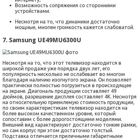
Возможность сопряжения со сторонними
устройствами.
Несмотря на то, что динамики достаточно
мощные, многим громкость кажется слабоватой.
7. Samsung UE49MU6300U
Несмотря на то, что этот телевизор находится в
широкой продаже уже порядка двух лет, его
популярность нисколько не ослабевает во многом
благодаря наличию изогнутого экрана. Он позволяет
практически полностью погрузиться в происходящее
на экране. Диагональ продукции составляет 49
дюймов, разрешение дисплея составляет 4К. Несмотря
на относительную приемлемую стоимость продукции,
по своим характеристикам телевизор находится на
более высоком качественном уровне, который
сопоставим с более дорогостоящими моделями.
Внешний вид характеризуют достаточно тонкие рамки,
но сам корпус при этом достаточно толстый.
Подставка отличается приличными габаритными