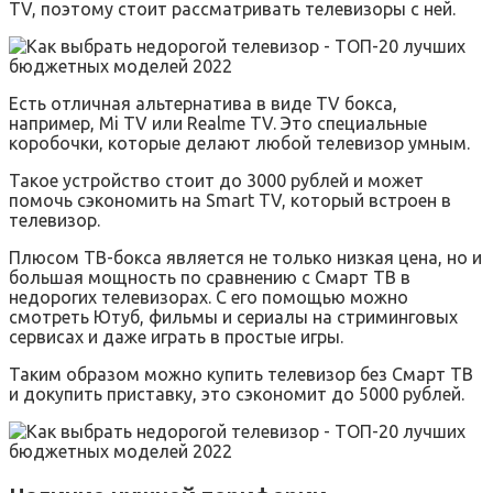
TV, поэтому стоит рассматривать телевизоры с ней.
Есть отличная альтернатива в виде TV бокса,
например, Mi TV или Realme TV. Это специальные
коробочки, которые делают любой телевизор умным.
Такое устройство стоит до 3000 рублей и может
помочь сэкономить на Smart TV, который встроен в
телевизор.
Плюсом ТВ-бокса является не только низкая цена, но и
большая мощность по сравнению с Смарт ТВ в
недорогих телевизорах. С его помощью можно
смотреть Ютуб, фильмы и сериалы на стриминговых
сервисах и даже играть в простые игры.
Таким образом можно купить телевизор без Смарт ТВ
и докупить приставку, это сэкономит до 5000 рублей.