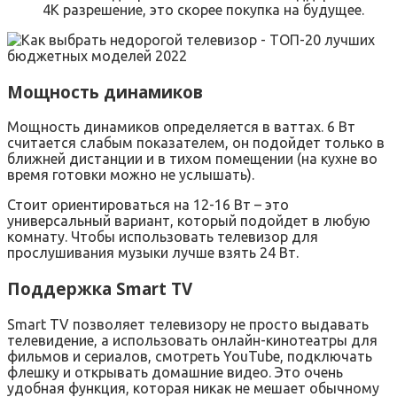
4К разрешение, это скорее покупка на будущее.
Мощность динамиков
Мощность динамиков определяется в ваттах. 6 Вт
считается слабым показателем, он подойдет только в
ближней дистанции и в тихом помещении (на кухне во
время готовки можно не услышать).
Стоит ориентироваться на 12-16 Вт – это
универсальный вариант, который подойдет в любую
комнату. Чтобы использовать телевизор для
прослушивания музыки лучше взять 24 Вт.
Поддержка Smart TV
Smart TV позволяет телевизору не просто выдавать
телевидение, а использовать онлайн-кинотеатры для
фильмов и сериалов, смотреть YouTube, подключать
флешку и открывать домашние видео. Это очень
удобная функция, которая никак не мешает обычному