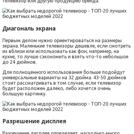
телевизор или другую продукцию бренда.
Диагональ экрана
Первым делом нужно ориентироваться на размеры
экрана. Маленькие телевизоры дешевле, если смотреть
их вблизи или использовать как фон, например, на
кухне, то лучше сэкономить и взять что-то небольшое
до 24 дюймов.
Для полноценного использования больше подойдут
универсальные варианты на 32 дюйма. 43-50 дюймов
стоит рассматривать в том случае, если телевизор
будет расположен далеко, либо хочется очень
большую картинку.
Разрешение дисплея
Разрешение дисплея определяет, насколько много