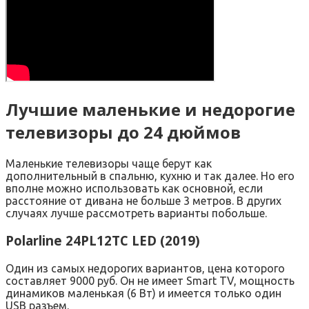
Лучшие маленькие и недорогие
телевизоры до 24 дюймов
Маленькие телевизоры чаще берут как
дополнительный в спальню, кухню и так далее. Но его
вполне можно использовать как основной, если
расстояние от дивана не больше 3 метров. В других
случаях лучше рассмотреть варианты побольше.
Polarline 24PL12TC LED (2019)
Один из самых недорогих вариантов, цена которого
составляет 9000 руб. Он не имеет Smart TV, мощность
динамиков маленькая (6 Вт) и имеется только один
USB разъем.