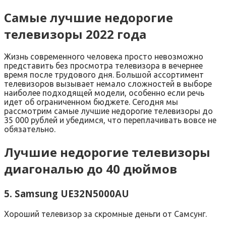
Самые лучшие недорогие
телевизоры 2022 года
Жизнь современного человека просто невозможно
представить без просмотра телевизора в вечернее
время после трудового дня. Большой ассортимент
телевизоров вызывает немало сложностей в выборе
наиболее подходящей модели, особенно если речь
идет об ограниченном бюджете. Сегодня мы
рассмотрим самые лучшие недорогие телевизоры до
35 000 рублей и убедимся, что переплачивать вовсе не
обязательно.
Лучшие недорогие телевизоры
диагональю до 40 дюймов
5. Samsung UE32N5000AU
Хороший телевизор за скромные деньги от Самсунг.