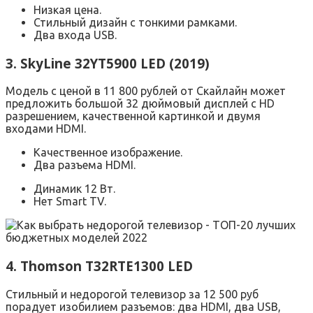
Низкая цена.
Стильный дизайн с тонкими рамками.
Два входа USB.
3. SkyLine 32YT5900 LED (2019)
Модель с ценой в 11 800 рублей от Скайлайн может
предложить большой 32 дюймовый дисплей с HD
разрешением, качественной картинкой и двумя
входами HDMI.
Качественное изображение.
Два разъема HDMI.
Динамик 12 Вт.
Нет Smart TV.
4. Thomson T32RTE1300 LED
Стильный и недорогой телевизор за 12 500 руб
порадует изобилием разъемов: два HDMI, два USB,