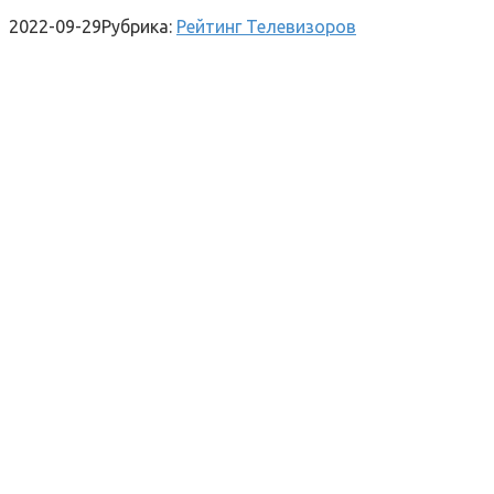
2022-09-29
Рубрика:
Рейтинг Телевизоров