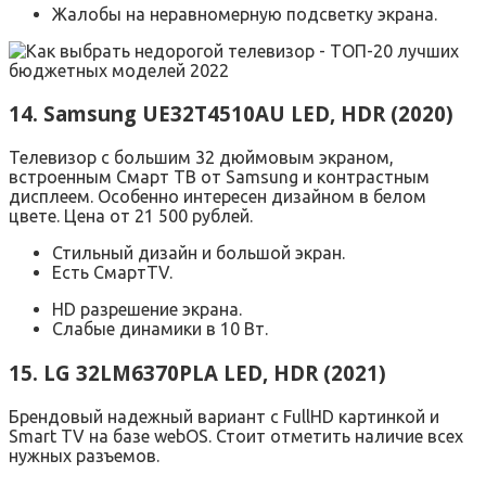
Жалобы на неравномерную подсветку экрана.
14. Samsung UE32T4510AU LED, HDR (2020)
Телевизор с большим 32 дюймовым экраном,
встроенным Смарт ТВ от Samsung и контрастным
дисплеем. Особенно интересен дизайном в белом
цвете. Цена от 21 500 рублей.
Стильный дизайн и большой экран.
Есть СмартTV.
HD разрешение экрана.
Слабые динамики в 10 Вт.
15. LG 32LM6370PLA LED, HDR (2021)
Брендовый надежный вариант с FullHD картинкой и
Smart TV на базе webOS. Стоит отметить наличие всех
нужных разъемов.