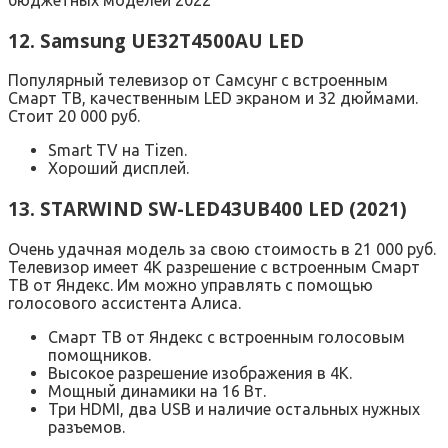
12. Samsung UE32T4500AU LED
Популярный телевизор от Самсунг с встроенным
Смарт ТВ, качественным LED экраном и 32 дюймами.
Стоит 20 000 руб.
Smart TV на Tizen.
Хороший дисплей.
13. STARWIND SW-LED43UB400 LED (2021)
Очень удачная модель за свою стоимость в 21 000 руб.
Телевизор имеет 4K разрешение с встроенным Смарт
ТВ от Яндекс. Им можно управлять с помощью
голосового ассистента Алиса.
Смарт ТВ от Яндекс с встроенным голосовым
помощников.
Высокое разрешение изображения в 4K.
Мощный динамики на 16 Вт.
Три HDMI, два USB и наличие остальных нужных
разъемов.