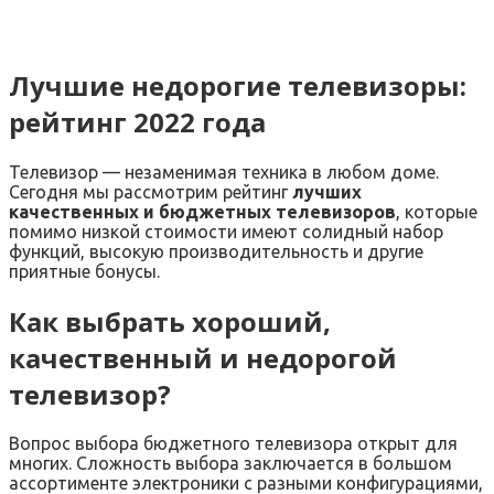
Лучшие недорогие телевизоры:
рейтинг 2022 года
Телевизор — незаменимая техника в любом доме.
Сегодня мы рассмотрим рейтинг
лучших
качественных и бюджетных телевизоров
, которые
помимо низкой стоимости имеют солидный набор
функций, высокую производительность и другие
приятные бонусы.
Как выбрать хороший,
качественный и недорогой
телевизор?
Вопрос выбора бюджетного телевизора открыт для
многих. Сложность выбора заключается в большом
ассортименте электроники с разными конфигурациями,