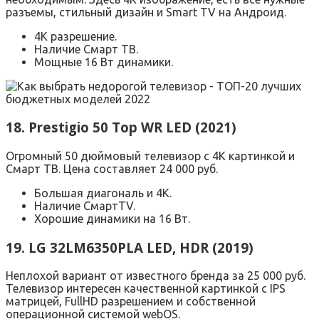
разъемы, стильный дизайн и Smart TV на Андроид.
4К разрешение.
Наличие Смарт ТВ.
Мощные 16 Вт динамики.
18. Prestigio 50 Top WR LED (2021)
Огромный 50 дюймовый телевизор с 4К картинкой и
Смарт ТВ. Цена составляет 24 000 руб.
Большая диагональ и 4K.
Наличие СмартTV.
Хорошие динамики на 16 Вт.
19. LG 32LM6350PLA LED, HDR (2019)
Неплохой вариант от известного бренда за 25 000 руб.
Телевизор интересен качественной картинкой с IPS
матрицей, FullHD разрешением и собственной
операционной системой webOS.