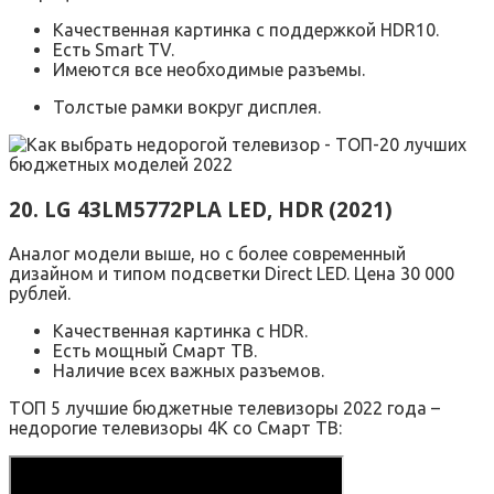
Качественная картинка с поддержкой HDR10.
Есть Smart TV.
Имеются все необходимые разъемы.
Толстые рамки вокруг дисплея.
20. LG 43LM5772PLA LED, HDR (2021)
Аналог модели выше, но с более современный
дизайном и типом подсветки Direct LED. Цена 30 000
рублей.
Качественная картинка с HDR.
Есть мощный Смарт ТВ.
Наличие всех важных разъемов.
ТОП 5 лучшие бюджетные телевизоры 2022 года –
недорогие телевизоры 4К со Смарт ТВ: