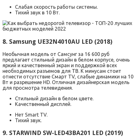
Слабая скорость работы системы.
Тихий звук в 10 Вт.
8. Samsung UE32N4010AU LED (2018)
Необычная модель от Самсунг за 16 600 руб
предлагает стильный дизайн в белом корпусе, очень
яркий и качественный экран и поддержкой всех
необходимых разъемов для ТВ. К минусам стоит
отнести отсутствие Смарт TV, слабые динамики на 10
Вт и разрешение HD. Отличная дизайнерская модель
для просмотра телевидения.
Стильный дизайн в белом цвете.
Качественный дисплей.
Нет Smart TV.
Тихий звук.
9. STARWIND SW-LED43BA201 LED (2019)