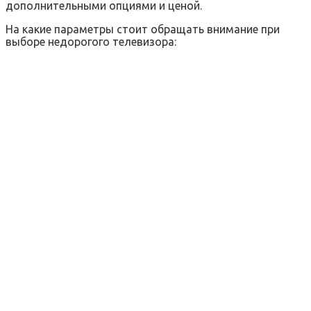
дополнительными опциями и ценой.
На какие параметры стоит обращать внимание при
выборе недорогого телевизора: