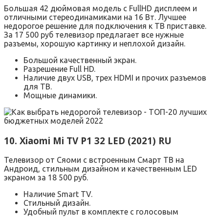
Большая 42 дюймовая модель с FullHD дисплеем и
отличными стереодинамиками на 16 Вт. Лучшее
недорогое решение для подключения к ТВ приставке.
За 17 500 руб телевизор предлагает все нужные
разъемы, хорошую картинку и неплохой дизайн.
Большой качественный экран.
Разрешение Full HD.
Наличие двух USB, трех HDMI и прочих разъемов
для ТВ.
Мощные динамики.
10. Xiaomi Mi TV P1 32 LED (2021) RU
Телевизор от Сяоми с встроенным Смарт ТВ на
Андроид, стильным дизайном и качественным LED
экраном за 18 500 руб.
Наличие Smart TV.
Стильный дизайн.
Удобный пульт в комплекте с голосовым