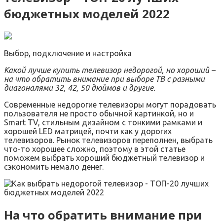
бюджетных моделей 2022
Выбор, подключение и настройка
Какой лучше купить телевизор недорогой, но хороший –
на что обратить внимание при выборе ТВ с разными
диагоналями 32, 42, 50 дюймов и другие.
Современные недорогие телевизоры могут порадовать
пользователя не просто обычной картинкой, но и
Smart TV, стильным дизайном с тонкими рамками и
хорошей LED матрицей, почти как у дорогих
телевизоров. Рынок телевизоров переполнен, выбрать
что-то хорошее сложно, поэтому в этой статье
поможем выбрать хороший бюджетный телевизор и
сэкономить немало денег.
На что обратить внимание при