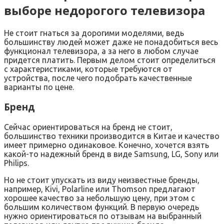
выборе недорогого телевизора
Не стоит гнаться за дорогими моделями, ведь
большинству людей может даже не понадобиться весь
функционал телевизора, а за него в любом случае
придется платить. Первым делом стоит определиться
с характеристиками, которые требуются от
устройства, после чего подобрать качественные
варианты по цене.
Бренд
Сейчас ориентироваться на бренд не стоит,
большинство техники производится в Китае и качество
имеет примерно одинаковое. Конечно, хочется взять
какой-то надежный бренд в виде Samsung, LG, Sony или
Philips.
Но не стоит упускать из виду неизвестные бренды,
например, Kivi, Polarline или Thomson предлагают
хорошее качество за небольшую цену, при этом с
большим количеством функций. В первую очередь
нужно ориентироваться по отзывам на выбранный