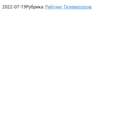
2022-07-19
Рубрика:
Рейтинг Телевизоров