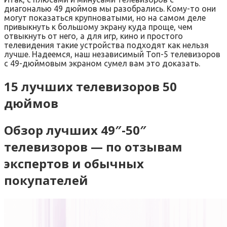
диагональю 49 дюймов мы разобрались. Кому-то они
могут показаться крупноватыми, но на самом деле
привыкнуть к большому экрану куда проще, чем
отвыкнуть от него, а для игр, кино и простого
телевидения такие устройства подходят как нельзя
лучше. Надеемся, наш независимый Топ-5 телевизоров
с 49-дюймовым экраном сумел вам это доказать.
15 лучших телевизоров 50
дюймов
Обзор лучших 49″-50″
телевизоров — по отзывам
экспертов и обычных
покупателей