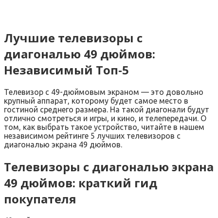
Лучшие телевизоры с
диагональю 49 дюймов:
Независимый Топ-5
Телевизор с 49-дюймовым экраном — это довольно
крупный аппарат, которому будет самое место в
гостиной среднего размера. На такой диагонали будут
отлично смотреться и игры, и кино, и телепередачи. О
том, как выбрать такое устройство, читайте в нашем
независимом рейтинге 5 лучших телевизоров с
диагональю экрана 49 дюймов.
Телевизоры с диагональю экрана
49 дюймов: краткий гид
покупателя