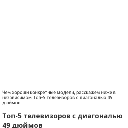
Чем хороши конкретные модели, расскажем ниже в
независимом Топ-5 телевизоров с диагональю 49
дюймов.
Топ-5 телевизоров с диагональю
49 дюймов