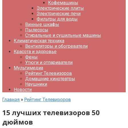
Кофемашины
Электрические плиты
Электрические печи
Фильтры для воды
Винные шкафы
Пылесосы
Стиральные и сушильные машины
Климатическая техника
Вентиляторы и обогреватели
Красота и здоровье
Фены
Утюги и отпариватели
Мультимедиа
Рейтинг Телевизоров
Домашние кинотеатры
Наушники
Новости
Главная
»
Рейтинг Телевизоров
15 лучших телевизоров 50
дюймов