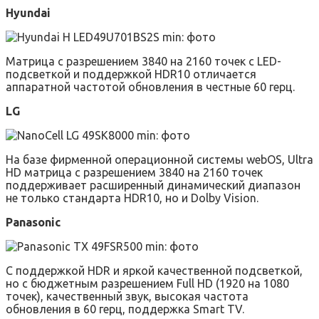
Hyundai
Матрица с разрешением 3840 на 2160 точек с LED-
подсветкой и поддержкой HDR10 отличается
аппаратной частотой обновления в честные 60 герц.
LG
На базе фирменной операционной системы webOS, Ultra
HD матрица с разрешением 3840 на 2160 точек
поддерживает расширенный динамический диапазон
не только стандарта HDR10, но и Dolby Vision.
Panasonic
С поддержкой HDR и яркой качественной подсветкой,
но с бюджетным разрешением Full HD (1920 на 1080
точек), качественный звук, высокая частота
обновления в 60 герц, поддержка Smart TV.