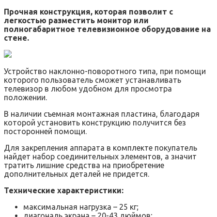
Прочная конструкция, которая позволит с
легкостью разместить монитор или
полногабаритное телевизионное оборудование на
стене.
Устройство наклонно-поворотного типа, при помощи
которого пользователь сможет устанавливать
телевизор в любом удобном для просмотра
положении.
В наличии съемная монтажная пластина, благодаря
которой установить конструкцию получится без
посторонней помощи.
Для закрепления аппарата в комплекте покупатель
найдет набор соединительных элементов, а значит
тратить лишние средства на приобретение
дополнительных деталей не придется.
Технические характеристики:
максимальная нагрузка – 25 кг;
диагональ экрана – 20-43 дюймов;