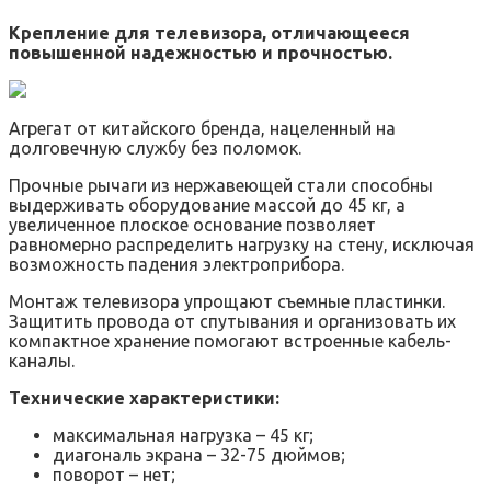
Крепление для телевизора, отличающееся
повышенной надежностью и прочностью.
Агрегат от китайского бренда, нацеленный на
долговечную службу без поломок.
Прочные рычаги из нержавеющей стали способны
выдерживать оборудование массой до 45 кг, а
увеличенное плоское основание позволяет
равномерно распределить нагрузку на стену, исключая
возможность падения электроприбора.
Монтаж телевизора упрощают съемные пластинки.
Защитить провода от спутывания и организовать их
компактное хранение помогают встроенные кабель-
каналы.
Технические характеристики:
максимальная нагрузка – 45 кг;
диагональ экрана – 32-75 дюймов;
поворот – нет;