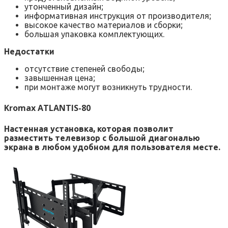
утонченный дизайн;
информативная инструкция от производителя;
высокое качество материалов и сборки;
большая упаковка комплектующих.
Недостатки
отсутствие степеней свободы;
завышенная цена;
при монтаже могут возникнуть трудности.
Kromax ATLANTIS-80
Настенная установка, которая позволит
разместить телевизор с большой диагональю
экрана в любом удобном для пользователя месте.