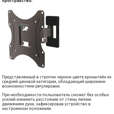
пространство.
Представленный в строгом черном цвете кронштейн из
средней ценовой категории, обладающий широкими
возможностями регулировки.
При необходимости пользователь сможет без особых
усилий изменить расстояние от стены легким
движением руки, зафиксировав устройство в
настроенном положении.