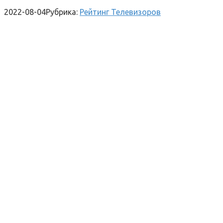
2022-08-04
Рубрика:
Рейтинг Телевизоров