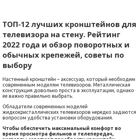
ТОП-12 лучших кронштейнов для
телевизора на стену. Рейтинг
2022 года и обзор поворотных и
обычных крепежей, советы по
выбору
Настенный кронштейн – аксессуар, который необходим
современным моделям телевизоров. Металлическая
конструкция довольно проста в эксплуатации, однако
ее важно правильно выбрать.
Обладатели современных моделей
жидкокристаллических телевизоров нередко задаются
вопросом удобства установки оборудования.
Чтобы обеспечить максимальный комфорт во
время просмотра фильмов и телепередач,