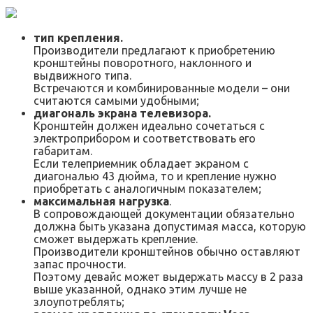
тип крепления.
Производители предлагают к приобретению
кронштейны поворотного, наклонного и
выдвижного типа.
Встречаются и комбинированные модели – они
считаются самыми удобными;
диагональ экрана телевизора.
Кронштейн должен идеально сочетаться с
электроприбором и соответствовать его
габаритам.
Если телеприемник обладает экраном с
диагональю 43 дюйма, то и крепление нужно
приобретать с аналогичным показателем;
максимальная нагрузка
.
В сопровождающей документации обязательно
должна быть указана допустимая масса, которую
сможет выдержать крепление.
Производители кронштейнов обычно оставляют
запас прочности.
Поэтому девайс может выдержать массу в 2 раза
выше указанной, однако этим лучше не
злоупотреблять;