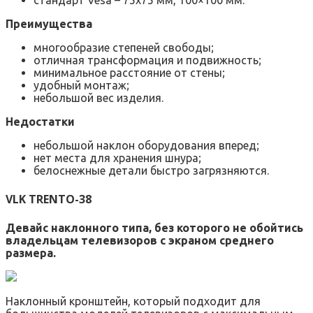
Преимущества
многообразие степеней свободы;
отличная трансформация и подвижность;
минимальное расстояние от стены;
удобный монтаж;
небольшой вес изделия.
Недостатки
небольшой наклон оборудования вперед;
нет места для хранения шнура;
белоснежные детали быстро загрязняются.
VLK TRENTO-38
Девайс наклонного типа, без которого не обойтись
владельцам телевизоров с экраном среднего
размера.
Наклонный кронштейн, который подходит для