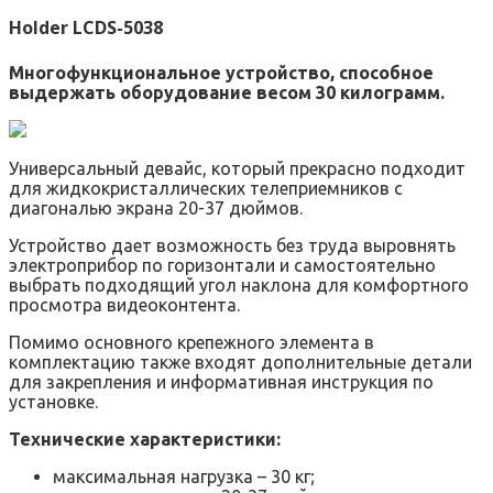
Holder LCDS-5038
Многофункциональное устройство, способное
выдержать оборудование весом 30 килограмм.
Универсальный девайс, который прекрасно подходит
для жидкокристаллических телеприемников с
диагональю экрана 20-37 дюймов.
Устройство дает возможность без труда выровнять
электроприбор по горизонтали и самостоятельно
выбрать подходящий угол наклона для комфортного
просмотра видеоконтента.
Помимо основного крепежного элемента в
комплектацию также входят дополнительные детали
для закрепления и информативная инструкция по
установке.
Технические характеристики:
максимальная нагрузка – 30 кг;