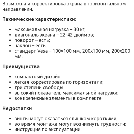
Возможна и корректировка экрана в горизонтальном
направлении.
Технические характеристики:
максимальная нагрузка – 30 кг;
диагональ экрана – 22-42 дюймов;
поворот – есть;
наклон – есть;
стандарт Vesa – 100×100 мм, 200х100 мм, 200х200
мм.
Преимущества
компактный дизайн;
легкая корректировка по горизонтали;
три степени свободы;
высокий показатель максимальной нагрузки;
все крепежные элементы в комплекте.
Недостатки
винты могут оказаться слишком короткими;
во время монтажа могут возникнуть трудности;
инструкция по эксплуатации.