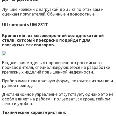
Лучшие крепежи с нагрузкой до 35 кг по отзывам и
оценкам покупателей. Обычные и поворотные.
Ultramounts UM 831T
Кронштейн из высокопрочной холоднокатаной
стали, который прекрасно подойдет для
изогнутых телевизоров.
Бюджетная модель от проверенного российского
производителя, специализирующегося на разработке
крепежных изделий повышенной надежности.
Прибор имеет квадратную форму, покрытие из эмали и
ручной привод.
Дистанционное управление отсутствует, однако это не
особо влияет на работу – пользоваться кронштейном
легко и удобно.
Технические характеристики: