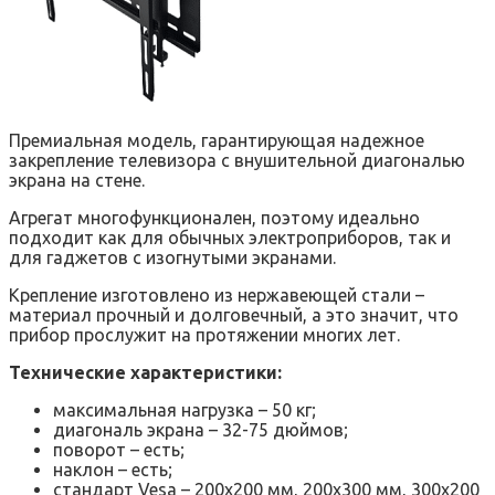
Премиальная модель, гарантирующая надежное
закрепление телевизора с внушительной диагональю
экрана на стене.
Агрегат многофункционален, поэтому идеально
подходит как для обычных электроприборов, так и
для гаджетов с изогнутыми экранами.
Крепление изготовлено из нержавеющей стали –
материал прочный и долговечный, а это значит, что
прибор прослужит на протяжении многих лет.
Технические характеристики:
максимальная нагрузка – 50 кг;
диагональ экрана – 32-75 дюймов;
поворот – есть;
наклон – есть;
стандарт Vesa – 200х200 мм, 200х300 мм, 300х200