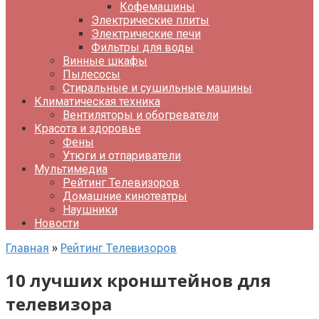
Кофемашины
Электрические плиты
Электрические печи
Фильтры для воды
Винные шкафы
Пылесосы
Стиральные и сушильные машины
Климатическая техника
Вентиляторы и обогреватели
Красота и здоровье
Фены
Утюги и отпариватели
Мультимедиа
Рейтинг Телевизоров
Домашние кинотеатры
Наушники
Новости
Главная
»
Рейтинг Телевизоров
10 лучших кронштейнов для
телевизора