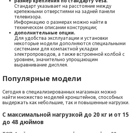
размер крепления по стандарту Vesa.
Стандарт указывает на расстояние между
крепежными отверстиями на задней панели
телевизора.
Информацию о размерах можно найти в
техническом описании конструкции;
дополнительные опции.
Для удобства эксплуатации и установки
некоторые модели дополняются специальными
системами для компактной укладки
электропроводов, а также встроенной колбой с
уровнем, значительно упрощающим
выравнивание дисплея.
Популярные модели
Сегодня в специализированных магазинах можно
найти множество моделей кронштейнов, способных
выдержать как небольшие, так и повышенные нагрузки.
С максимальной нагрузкой до 20 кг и от 15
до 48 дюймов