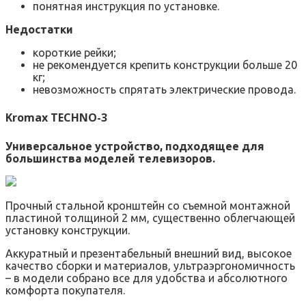
понятная инструкция по установке.
Недостатки
короткие рейки;
не рекомендуется крепить конструкции больше 20
кг;
невозможность спрятать электрические провода.
Kromax TECHNO-3
Универсальное устройство, подходящее для
большинства моделей телевизоров.
Прочный стальной кронштейн со съемной монтажной
пластиной толщиной 2 мм, существенно облегчающей
установку конструкции.
Аккуратный и презентабельный внешний вид, высокое
качество сборки и материалов, ультраэргономичность
– в модели собрано все для удобства и абсолютного
комфорта покупателя.