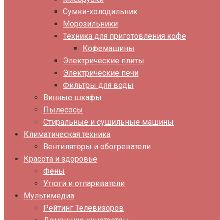
Сумки-холодильник
Морозильники
Техника для приготовления кофе
Кофемашины
Электрические плиты
Электрические печи
Фильтры для воды
Винные шкафы
Пылесосы
Стиральные и сушильные машины
Климатическая техника
Вентиляторы и обогреватели
Красота и здоровье
Фены
Утюги и отпариватели
Мультимедиа
Рейтинг Телевизоров