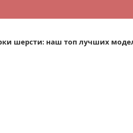
рки шерсти: наш топ лучших моде