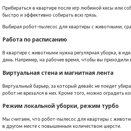
Прибираться в квартире после игр любимой кисы или с
быстро и эффективно собирать всю грязь.
Выбирая робот-пылесос для квартиры с животными, сра
Работа по расписанию
В квартире с животными нужна регулярная уборка, в ид
день. Например, на рабочее время, чтобы вы приходили в
Виртуальная стена и магнитная лента
Виртуальный барьер, за который девайс не поедет убир
робот не врезался в них. Кроме того, можно оградить ко
Режим локальной уборки, режим турбо
Мы считаем, что робот-пылесос для квартиры с животн
в другом месте с повышенным количеством шерсти.