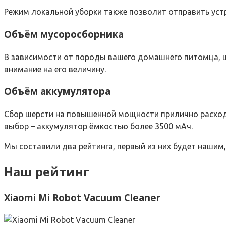
Режим локальной уборки также позволит отправить устро
Объём мусоросборника
В зависимости от породы вашего домашнего питомца, ш
внимание на его величину.
Объём аккумулятора
Сбор шерсти на повышенной мощности прилично расходу
выбор – аккумулятор ёмкостью более 3500 мАч.
Мы составили два рейтинга, первый из них будет нашим
Наш рейтинг
Xiaomi Mi Robot Vacuum Cleaner