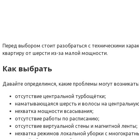
Перед выбором стоит разобраться с техническими харак
квартиру от шерсти из-за малой мощности.
Как выбрать
Давайте определимся, какие проблемы могут возникать
отсутствие центральной турбощётки;
наматывающаяся шерсть и волосы на центральную
нехватка мощности всасывания;
отсутствие работы по расписанию;
отсутствие виртуальной стены и магнитной ленты;
нехватка режимов локальной уборки с многократн