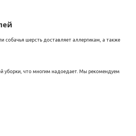
лей
ли собачья шерсть доставляет аллергикам, а также
й уборки, что многим надоедает. Мы рекомендуем