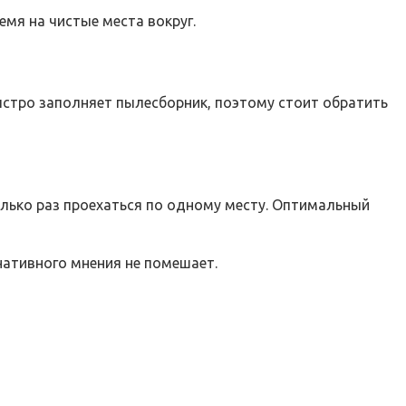
емя на чистые места вокруг.
ыстро заполняет пылесборник, поэтому стоит обратить
лько раз проехаться по одному месту. Оптимальный
нативного мнения не помешает.