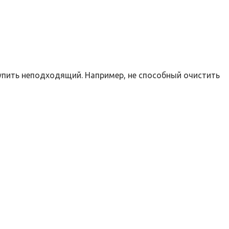
купить неподходящий. Например, не способный очистить