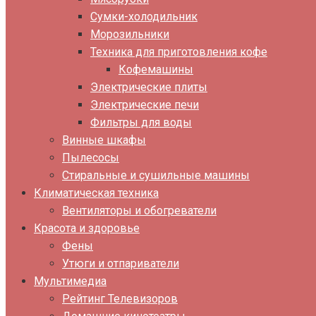
Сумки-холодильник
Морозильники
Техника для приготовления кофе
Кофемашины
Электрические плиты
Электрические печи
Фильтры для воды
Винные шкафы
Пылесосы
Стиральные и сушильные машины
Климатическая техника
Вентиляторы и обогреватели
Красота и здоровье
Фены
Утюги и отпариватели
Мультимедиа
Рейтинг Телевизоров