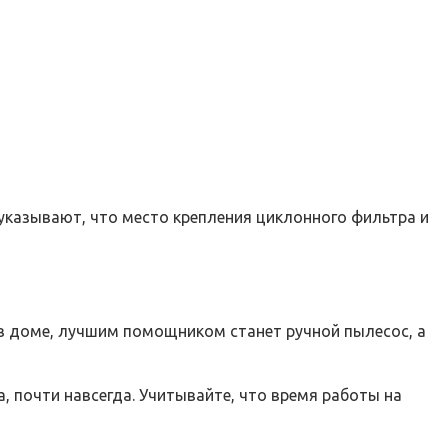
казывают, что место крепления циклонного фильтра и
в доме, лучшим помощником станет ручной пылесос, а
, почти навсегда. Учитывайте, что время работы на