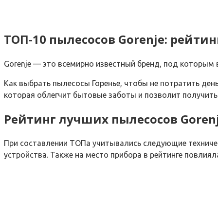
ТОП-10 пылесосов Gorenje: рейти
Gorenje — это всемирно известный бренд, под которым 
Как выбрать пылесосы Горенье, чтобы не потратить ден
которая облегчит бытовые заботы и позволит получить
Рейтинг лучших пылесосов Goren
При составлении ТОПа учитывались следующие техничес
устройства. Также на место прибора в рейтинге повлия