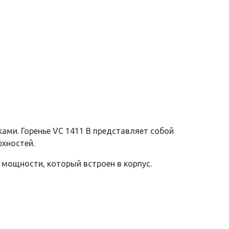
ами. Горенье VC 1411 B представляет собой
рхностей.
 мощности, который встроен в корпус.