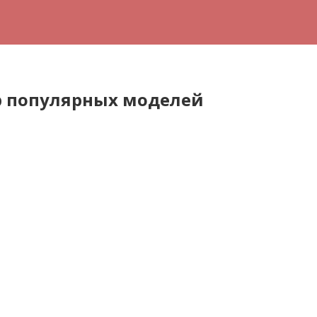
ор популярных моделей