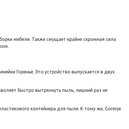
борки мебели. Также смущает крайне скромная сила
ром.
инейки Горенье. Это устройство выпускается в двух
зволяет быстро вытряхнуть пыль, лишний раз не
ластикового контейнера для пыли. К тому же, Gorenje