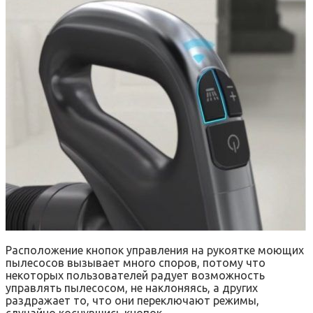
Расположение кнопок управления на рукоятке моющих
пылесосов вызывает много споров, потому что
некоторых пользователей радует возможность
управлять пылесосом, не наклоняясь, а других
раздражает то, что они переключают режимы,