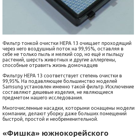
Фильтр тонкой очистки НЕРА 13 очищает проходящий
через него воздушный поток на 99,95%, оставляя в
себе не только пыль и мелкий сор, но ещё и пыльцу
растений, шерсть животных и другие аллергены,
способные отравить жизнь домочадцев
Фильтру НЕРА 13 соответствует степень очистки в
99,95%. На подавляющее большинство моделей
Samsung установлен именно такой фильтр. Исключение
составляют дешевые изделия, не являющиеся
предметом нашего исследования.
Многочисленные насадки, которыми оснащены модели
компании, делают уборку даже больших помещений
быстрой, простой и необременительной.
«Фишка» южнокорейского