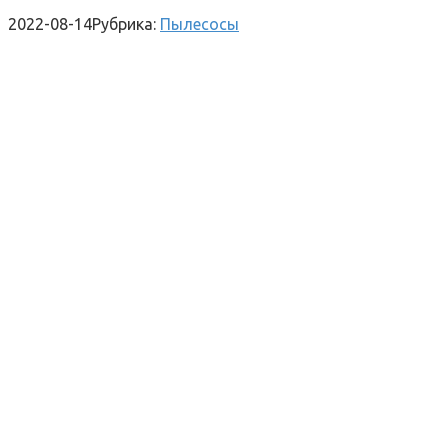
2022-08-14
Рубрика:
Пылесосы