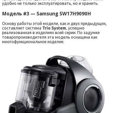
удобно не только эксплуатировать, но и хранить.
Модель #3 — Samsung SW17H9090H
Основу работы этой модели, как и двух предыдущих,
составляет система
Trio System
, успешно
реализованная в изделиях всей серии. По задумке
товаропроизводителя эта модель оснащена как
многофункциональное изделие.