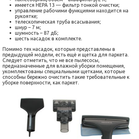
имеется НЕРА 13 — фильтр тонкой очистки;
управление рабочими функциями находится на
рукоятке;
телескопическая труба всасывания;
шнур – 7 м;
шумность – 87 дБ;
шесть насадок в комплекте.
Помимо тех насадок, которые представлены в
предыдущей модели, есть ещё и щетка для паркета.
Следует отметить, что не все пылесосы,
предназначенные для влажной уборки помещения,
укомплектованы специальными щетками, которые
способны бережно очистить такие требовательные к
уборке поверхности, как паркет.