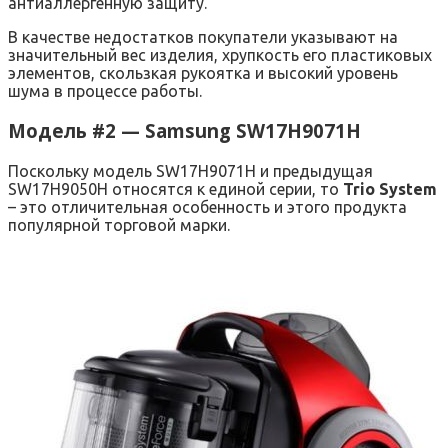
антиаллергенную защиту.
В качестве недостатков покупатели указывают на
значительный вес изделия, хрупкость его пластиковых
элементов, скользкая рукоятка и высокий уровень
шума в процессе работы.
Модель #2 — Samsung SW17H9071H
Поскольку модель SW17H9071H и предыдущая
SW17H9050H относятся к единой серии, то
Trio System
– это отличительная особенность и этого продукта
популярной торговой марки.