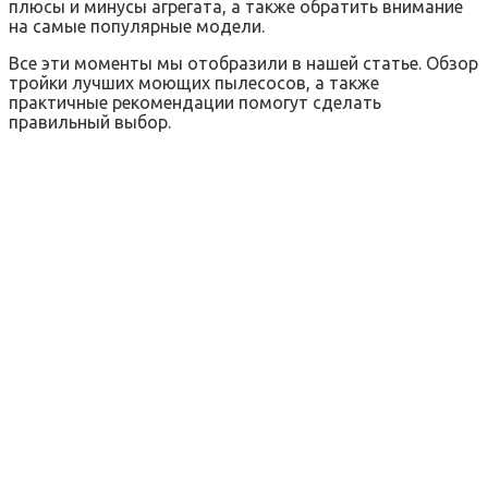
плюсы и минусы агрегата, а также обратить внимание
на самые популярные модели.
Все эти моменты мы отобразили в нашей статье. Обзор
тройки лучших моющих пылесосов, а также
практичные рекомендации помогут сделать
правильный выбор.