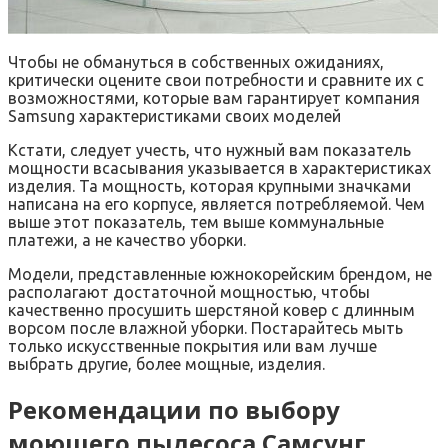
Чтобы не обмануться в собственных ожиданиях,
критически оцените свои потребности и сравните их с
возможностями, которые вам гарантирует компания
Samsung характеристиками своих моделей
Кстати, следует учесть, что нужный вам показатель
мощности всасывания указывается в характеристиках
изделия. Та мощность, которая крупными значками
написана на его корпусе, является потребляемой. Чем
выше этот показатель, тем выше коммунальные
платежи, а не качество уборки.
Модели, представленные южнокорейским брендом, не
располагают достаточной мощностью, чтобы
качественно просушить шерстяной ковер с длинным
ворсом после влажной уборки. Постарайтесь мыть
только искусственные покрытия или вам лучше
выбрать другие, более мощные, изделия.
Рекомендации по выбору
моющего пылесоса Самсунг