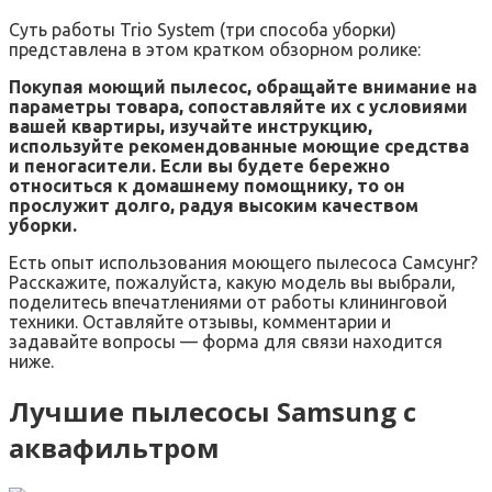
Суть работы Trio System (три способа уборки)
представлена в этом кратком обзорном ролике:
Покупая моющий пылесос, обращайте внимание на
параметры товара, сопоставляйте их с условиями
вашей квартиры, изучайте инструкцию,
используйте рекомендованные моющие средства
и пеногасители. Если вы будете бережно
относиться к домашнему помощнику, то он
прослужит долго, радуя высоким качеством
уборки.
Есть опыт использования моющего пылесоса Самсунг?
Расскажите, пожалуйста, какую модель вы выбрали,
поделитесь впечатлениями от работы клининговой
техники. Оставляйте отзывы, комментарии и
задавайте вопросы — форма для связи находится
ниже.
Лучшие пылесосы Samsung с
аквафильтром