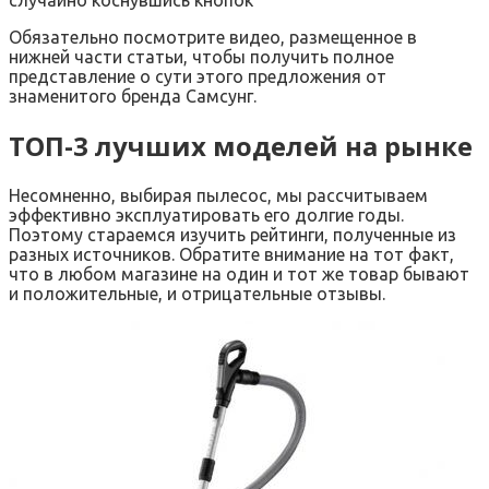
случайно коснувшись кнопок
Обязательно посмотрите видео, размещенное в
нижней части статьи, чтобы получить полное
представление о сути этого предложения от
знаменитого бренда Самсунг.
ТОП-3 лучших моделей на рынке
Несомненно, выбирая пылесос, мы рассчитываем
эффективно эксплуатировать его долгие годы.
Поэтому стараемся изучить рейтинги, полученные из
разных источников. Обратите внимание на тот факт,
что в любом магазине на один и тот же товар бывают
и положительные, и отрицательные отзывы.