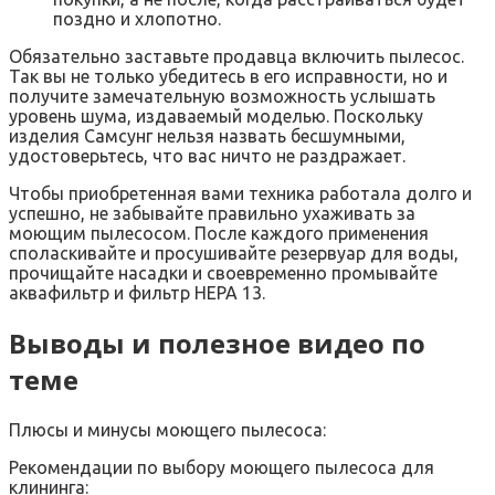
поздно и хлопотно.
Обязательно заставьте продавца включить пылесос.
Так вы не только убедитесь в его исправности, но и
получите замечательную возможность услышать
уровень шума, издаваемый моделью. Поскольку
изделия Самсунг нельзя назвать бесшумными,
удостоверьтесь, что вас ничто не раздражает.
Чтобы приобретенная вами техника работала долго и
успешно, не забывайте правильно ухаживать за
моющим пылесосом. После каждого применения
споласкивайте и просушивайте резервуар для воды,
прочищайте насадки и своевременно промывайте
аквафильтр и фильтр НЕРА 13.
Выводы и полезное видео по
теме
Плюсы и минусы моющего пылесоса:
Рекомендации по выбору моющего пылесоса для
клининга: