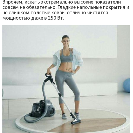
Впрочем, искать экстремально высокие показатели
совсем не обязательно. Гладкие напольные покрытия и
не слишком толстые ковры отлично чистятся
мощностью даже в 250 Вт.