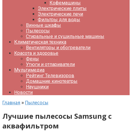
Кофемашины
Электрические плиты
Электрические печи
Фильтры для воды
Винные шкафы
Пылесосы
Стиральные и сушильные машины
Климатическая техника
Вентиляторы и обогреватели
Красота и здоровье
Фены
Утюги и отпариватели
Мультимедиа
Рейтинг Телевизоров
Домашние кинотеатры
Наушники
Новости
Главная
»
Пылесосы
Лучшие пылесосы Samsung с
аквафильтром