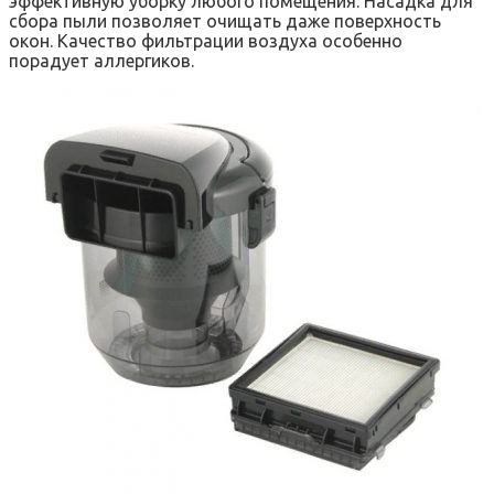
эффективную уборку любого помещения. Насадка для
сбора пыли позволяет очищать даже поверхность
окон. Качество фильтрации воздуха особенно
порадует аллергиков.