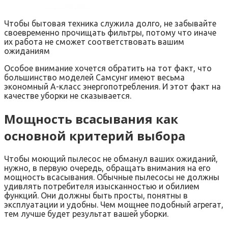
Чтобы бытовая техника служила долго, не забывайте
своевременно прочищать фильтры, потому что иначе
их работа не сможет соответствовать вашим
ожиданиям
Особое внимание хочется обратить на тот факт, что
большинство моделей Самсунг имеют весьма
экономный А-класс энергопотребления. И этот факт на
качестве уборки не сказывается.
Мощность всасывания как
основной критерий выбора
Чтобы моющий пылесос не обманул ваших ожиданий,
нужно, в первую очередь, обращать внимания на его
мощность всасывания. Обычные пылесосы не должны
удивлять потребителя изысканностью и обилием
функций. Они должны быть просты, понятны в
эксплуатации и удобны. Чем мощнее подобный агрегат,
тем лучше будет результат вашей уборки.