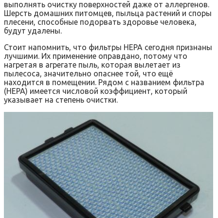
выполнять очистку поверхностей даже от аллергенов.
Шерсть домашних питомцев, пыльца растений и споры
плесени, способные подорвать здоровье человека,
будут удалены.
Стоит напомнить, что фильтры НЕРА сегодня признаны
лучшими. Их применение оправдано, потому что
нагретая в агрегате пыль, которая вылетает из
пылесоса, значительно опаснее той, что ещё
находится в помещении. Рядом с названием фильтра
(НЕРА) имеется числовой коэффициент, который
указывает на степень очистки.