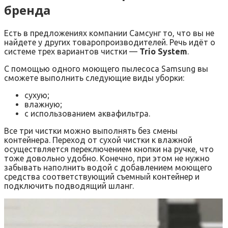
бренда
Есть в предложениях компании Самсунг то, что вы не
найдете у других товаропроизводителей. Речь идёт о
системе трех вариантов чистки —
Trio System
.
С помощью одного моющего пылесоса Samsung вы
сможете выполнить следующие виды уборки:
сухую;
влажную;
с использованием аквафильтра.
Все три чистки можно выполнять без смены
контейнера. Переход от сухой чистки к влажной
осуществляется переключением кнопки на ручке, что
тоже довольно удобно. Конечно, при этом не нужно
забывать наполнить водой с добавлением моющего
средства соответствующий съемный контейнер и
подключить подводящий шланг.