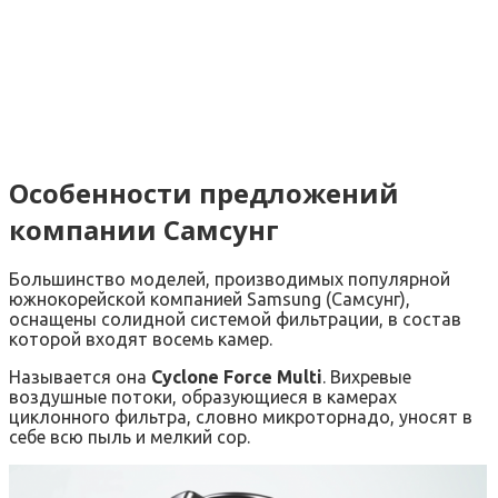
Особенности предложений
компании Самсунг
Большинство моделей, производимых популярной
южнокорейской компанией Samsung (Самсунг),
оснащены солидной системой фильтрации, в состав
которой входят восемь камер.
Называется она
Cyclone Force Multi
. Вихревые
воздушные потоки, образующиеся в камерах
циклонного фильтра, словно микроторнадо, уносят в
себе всю пыль и мелкий сор.