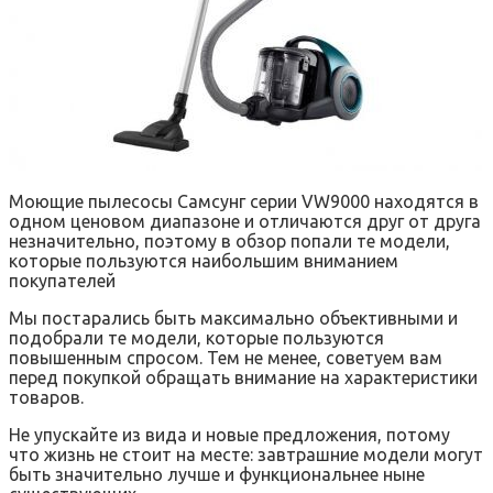
Моющие пылесосы Самсунг серии VW9000 находятся в
одном ценовом диапазоне и отличаются друг от друга
незначительно, поэтому в обзор попали те модели,
которые пользуются наибольшим вниманием
покупателей
Мы постарались быть максимально объективными и
подобрали те модели, которые пользуются
повышенным спросом. Тем не менее, советуем вам
перед покупкой обращать внимание на характеристики
товаров.
Не упускайте из вида и новые предложения, потому
что жизнь не стоит на месте: завтрашние модели могут
быть значительно лучше и функциональнее ныне