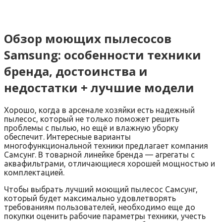
Обзор моющих пылесосов
Samsung: особенности техники
бренда, достоинства и
недостатки + лучшие модели
Хорошо, когда в арсенале хозяйки есть надежный
пылесос, который не только поможет решить
проблемы с пылью, но ещё и влажную уборку
обеспечит. Интересные варианты
многофункциональной техники предлагает компания
Самсунг. В товарной линейке бренда — агрегаты с
аквафильтрами, отличающиеся хорошей мощностью и
комплектацией.
Чтобы выбрать лучший моющий пылесос Самсунг,
который будет максимально удовлетворять
требованиям пользователей, необходимо еще до
покупки оценить рабочие параметры техники, учесть