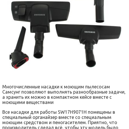
Многочисленные насадки к моющим пылесосам
Самсунг позволяют выполнять разнообразные задачи,
а хранить их можно в компактном кейсе вместе с
моющими веществами
Все насадки для работы SW17H9071H помещены в
специальный органайзер вместе со специальным
моющим средством и пеногасителем. Приятно, что
производитель сделал всё, чтобы эту модель было