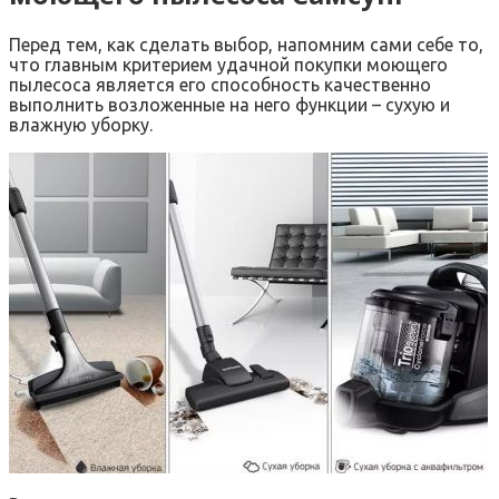
Перед тем, как сделать выбор, напомним сами себе то,
что главным критерием удачной покупки моющего
пылесоса является его способность качественно
выполнить возложенные на него функции – сухую и
влажную уборку.