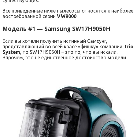
существующих.
Все приведённые ниже пылесосы относятся к наиболее
востребованной серии
VW9000
.
Модель #1 — Samsung SW17H9050H
Если вы хотели получить истинный Самсунг,
представляющий во всей красе «фишку» компании
Trio
System
, то SW17H9050H – это то, что вы искали.
Впрочем, это не единственное достоинство модели.