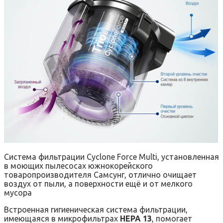
Система фильтрации Cyclone Force Multi, установленная
в моющих пылесосах южнокорейского
товаропроизводителя Самсунг, отлично очищает
воздух от пыли, а поверхности ещё и от мелкого
мусора
Встроенная гигиеническая система фильтрации,
имеющаяся в микрофильтрах
НЕРА 13
, помогает