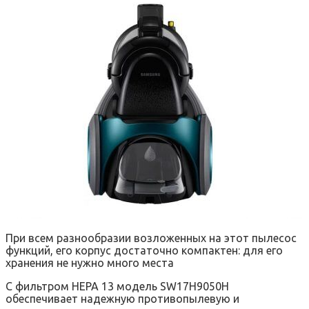
При всем разнообразии возложенных на этот пылесос
функций, его корпус достаточно компактен: для его
хранения не нужно много места
С фильтром НЕРА 13 модель SW17H9050H
обеспечивает надежную противопылевую и