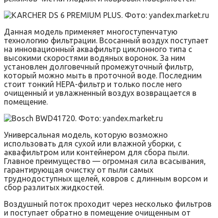
Данная модель применяет многоступенчатую
технологию фильтрации. Всосанный воздух поступает
на инновационный аквафильтр циклонного типа с
высокими скоростями водяных воронок. За ним
установлен долговечный промежуточный фильтр,
который можно мыть в проточной воде. Последним
стоит тонкий HEPA-фильтр и только после него
очищенный и увлажненный воздух возвращается в
помещение.
Универсальная модель, которую возможно
использовать для сухой или влажной уборки, с
аквафильтром или контейнером для сбора пыли.
Главное преимущество — огромная сила всасывания,
гарантирующая очистку от пыли самых
труднодоступных щелей, ковров с длинным ворсом и
сбор разлитых жидкостей.
Воздушный поток проходит через несколько фильтров
и поступает обратно в помещение очищенным от