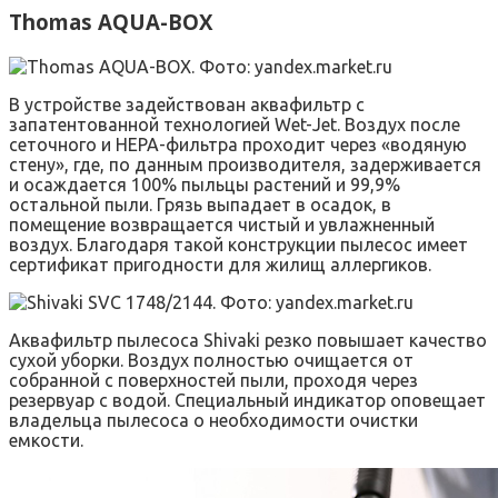
Thomas AQUA-BOX
В устройстве задействован аквафильтр с
запатентованной технологией Wet-Jet. Воздух после
сеточного и HEPA-фильтра проходит через «водяную
стену», где, по данным производителя, задерживается
и осаждается 100% пыльцы растений и 99,9%
остальной пыли. Грязь выпадает в осадок, в
помещение возвращается чистый и увлажненный
воздух. Благодаря такой конструкции пылесос имеет
сертификат пригодности для жилищ аллергиков.
Аквафильтр пылесоса Shivaki резко повышает качество
сухой уборки. Воздух полностью очищается от
собранной с поверхностей пыли, проходя через
резервуар с водой. Специальный индикатор оповещает
владельца пылесоса о необходимости очистки
емкости.