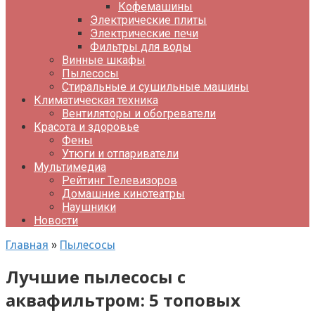
Кофемашины
Электрические плиты
Электрические печи
Фильтры для воды
Винные шкафы
Пылесосы
Стиральные и сушильные машины
Климатическая техника
Вентиляторы и обогреватели
Красота и здоровье
Фены
Утюги и отпариватели
Мультимедиа
Рейтинг Телевизоров
Домашние кинотеатры
Наушники
Новости
Главная
»
Пылесосы
Лучшие пылесосы с
аквафильтром: 5 топовых