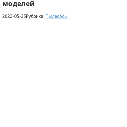
моделей
2022-05-25
Рубрика:
Пылесосы