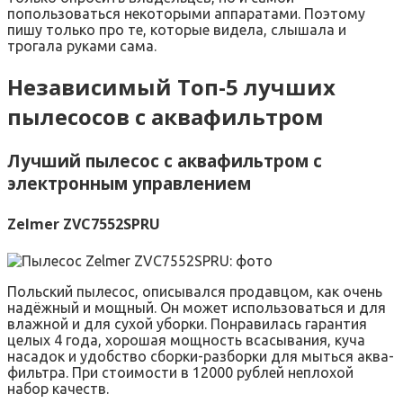
попользоваться некоторыми аппаратами. Поэтому
пишу только про те, которые видела, слышала и
трогала руками сама.
Независимый Топ-5 лучших
пылесосов с аквафильтром
Лучший пылесос с аквафильтром с
электронным управлением
Zelmer ZVC7552SPRU
Польский пылесос, описывался продавцом, как очень
надёжный и мощный. Он может использоваться и для
влажной и для сухой уборки. Понравилась гарантия
целых 4 года, хорошая мощность всасывания, куча
насадок и удобство сборки-разборки для мыться аква-
фильтра. При стоимости в 12000 рублей неплохой
набор качеств.