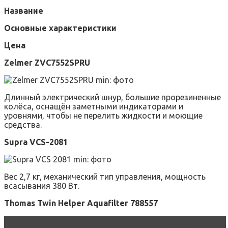
Название
Основные характеристики
Цена
Zelmer ZVC7552SPRU
Длинный электрический шнур, большие прорезиненные
колёса, оснащён заметными индикаторами и
уровнями, чтобы не перелить жидкости и моющие
средства.
Supra VCS-2081
Вес 2,7 кг, механический тип управления, мощность
всасывания 380 Вт.
Thomas Twin Helper Aquafilter 788557