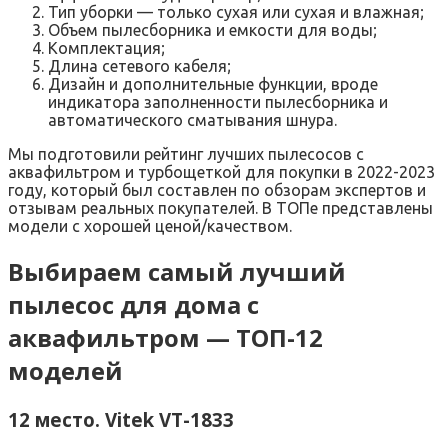
Тип уборки — только сухая или сухая и влажная;
Объем пылесборника и емкости для воды;
Комплектация;
Длина сетевого кабеля;
Дизайн и дополнительные функции, вроде
индикатора заполненности пылесборника и
автоматического сматывания шнура.
Мы подготовили рейтинг лучших пылесосов с
аквафильтром и турбощеткой для покупки в 2022-2023
году, который был составлен по обзорам экспертов и
отзывам реальных покупателей. В ТОПе представлены
модели с хорошей ценой/качеством.
Выбираем самый лучший
пылесос для дома с
аквафильтром — ТОП-12
моделей
12 место. Vitek VT-1833