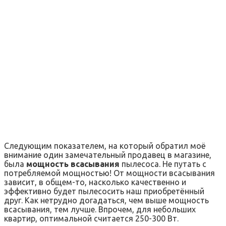
Следующим показателем, на который обратил моё
внимание один замечательный продавец в магазине,
была
мощность всасывания
пылесоса. Не путать с
потребляемой мощностью! От мощности всасывания
зависит, в общем-то, насколько качественно и
эффективно будет пылесосить наш приобретённый
друг. Как нетрудно догадаться, чем выше мощность
всасывания, тем лучше. Впрочем, для небольших
квартир, оптимальной считается 250-300 Вт.