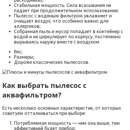
расходниках;
Стабильная мощность. Сила всасывания не
падает при продолжительном использовании;
Пылесос с водяным фильтром увлажняет и
очищает воздух, что особенно важно для
аллергиков;
Собранная пыль и мусор попадает в контейнер с
водой и не циркулирует по корпусу, постепенно
вырываясь наружу вместе с воздухом.
Вес;
Размеры;
Дороже классических пылесосов.
Как выбрать пылесос с
аквафильтром?
Есть несколько основных характеристик, от которых
советуем отталкиваться при выборе:
Потребляемая мощность — чем она выше, тем
эффективней будет прибор;