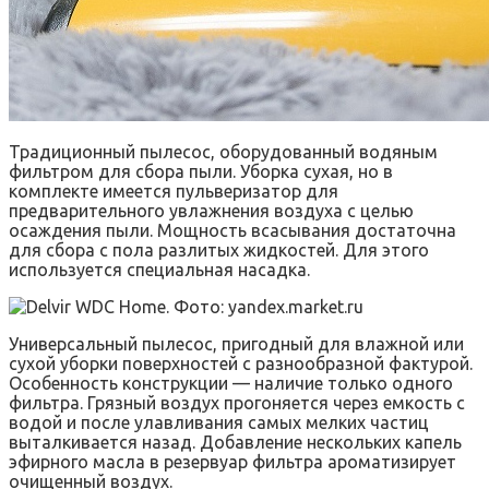
Традиционный пылесос, оборудованный водяным
фильтром для сбора пыли. Уборка сухая, но в
комплекте имеется пульверизатор для
предварительного увлажнения воздуха с целью
осаждения пыли. Мощность всасывания достаточна
для сбора с пола разлитых жидкостей. Для этого
используется специальная насадка.
Универсальный пылесос, пригодный для влажной или
сухой уборки поверхностей с разнообразной фактурой.
Особенность конструкции — наличие только одного
фильтра. Грязный воздух прогоняется через емкость с
водой и после улавливания самых мелких частиц
выталкивается назад. Добавление нескольких капель
эфирного масла в резервуар фильтра ароматизирует
очищенный воздух.