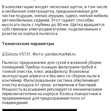
В комплектацию входят несколько щеток, в том числе
и необычная электрощетка, предназначенная для
чистки подушек, мягких игрушек, одеял, мягкой мебели,
автомобильных сидений. Этот гаджет способен
высосать пыль с глубины до 80 мм. Щетка вращается
собственным электродвигателем, подключенным к
розетке на корпусе пылесоса.
Технические параметры
Пылесос предназначен для сухой и влажной уборки
помещений. Прибор оснащен фильтрами грубой и
тонкой очистки, плюс аквафильтр. Возможна
эксплуатация агрегата и без него со сбором пыли в
контейнер. Фильтровальная система обеспечивает
очистку воздуха от грязи, аллергенов и бактерий.
Мощность всасывания регулируется механическими
переключателями на корпусе. Колеса поворотные и
прорезиненные для предохранения пола от
повреждений.