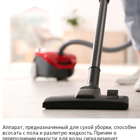
Аппарат, предназначенный для сухой уборки, способен
всосать с пола и разлитую жидкость. Причем о
переполнении емкости для воды сигнализирует