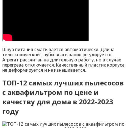
Шнур питания сматывается автоматически. Длина
телескопической трубы всасывания регулируется.
Агрегат рассчитан на длительную работу, но в случае
перегрева отключается. Качественный пластик корпуса
не деформируется и не изнашивается.
ТОП-12 самых лучших пылесосов
с аквафильтром по цене и
качеству для дома в 2022-2023
году