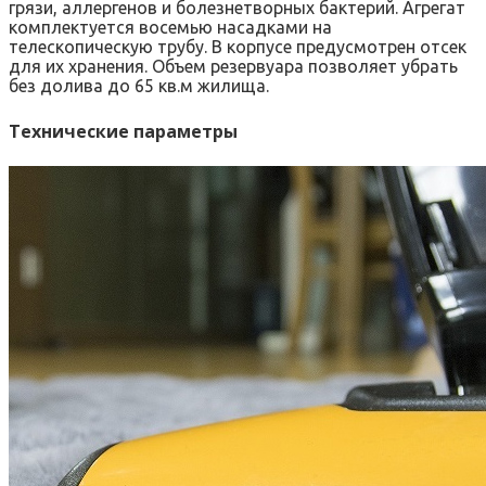
грязи, аллергенов и болезнетворных бактерий. Агрегат
комплектуется восемью насадками на
телескопическую трубу. В корпусе предусмотрен отсек
для их хранения. Объем резервуара позволяет убрать
без долива до 65 кв.м жилища.
Технические параметры