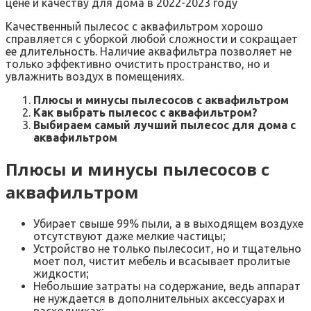
Качественный пылесос с аквафильтром хорошо
справляется с уборкой любой сложности и сокращает
ее длительность. Наличие аквафильтра позволяет не
только эффективно очистить пространство, но и
увлажнить воздух в помещениях.
Плюсы и минусы пылесосов с аквафильтром
Как выбрать пылесос с аквафильтром?
Выбираем самый лучший пылесос для дома с
аквафильтром
Плюсы и минусы пылесосов с
аквафильтром
Убирает свыше 99% пыли, а в выходящем воздухе
отсутствуют даже мелкие частицы;
Устройство не только пылесосит, но и тщательно
моет пол, чистит мебель и всасывает пролитые
жидкости;
Небольшие затраты на содержание, ведь аппарат
не нуждается в дополнительных аксессуарах и