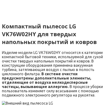
Компактный пылесос LG
VK76W02HY для твердых
напольных покрытий и ковров
Изделие модели LG VK76W02HY относится к категории
компактной бытовой техники, используемой для сухой
очистки твердых напольных покрытий и ковров. В
конструкции оборудования применена вакуумная
турбина, затягивающая воздух с пылью в полость
циклонного фильтра.
В системе очистки
предусмотрены дополнительные элементы,
отделяющие от воздуха мелкодисперсные
частицы, вызывающие аллергию.
В процессе уборки
пользователь изменяет силу всасывания с помощью
подвижного электронного регулятора на рукоятке.