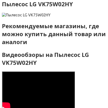
Пылесос LG VK75W02HY
Рекомендуемые магазины, где
можно купить данный товар или
аналоги
Видеообзоры на Пылесос LG
VK75W02HY