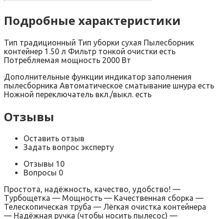
Подробные характеристики
Тип традиционный Тип уборки сухая Пылесборник
контейнер 1.50 л Фильтр тонкой очистки есть
Потребляемая мощность 2000 Вт
Дополнительные функции индикатор заполнения
пылесборника Автоматическое сматывание шнура есть
Ножной переключатель вкл./выкл. есть
Отзывы
Оставить отзыв
Задать вопрос эксперту
Отзывы 10
Вопросы 0
Простота, надёжность, качество, удобство! —
Турбощетка — Мощность — Качественная сборка —
Телескопическая труба — Лёгкая очистка контейнера
— Надёжная ручка (чтобы носить пылесос) —