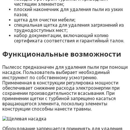
чистящим элементом;
плоский наконечник для удаления пыли из узких
пазов;
щетка для очистки мебели;
специальная щетка для удаления загрязнений из
труднодоступных мест;
набор документации, включающий копию
сертификата соответствия и гарантийный талон.
Функциональные возможности
Пылесос предназначен для удаления пыли при помощи
насадок. Пользователь выбирает необходимый
инструмент по собственному усмотрению.
Примененная в конструкции регулировка мощности
обеспечивает снижение расхода электроэнергии при
сохранении производительности всасывания. При
применении щетки с турбиной запрещено касаться
вращающегося элемента, поскольку элементы
конструкции способны нанести травмы.
Оборудование запрещается применять для удаления