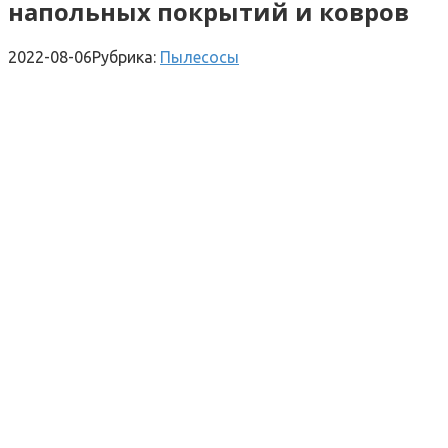
напольных покрытий и ковров
2022-08-06
Рубрика:
Пылесосы