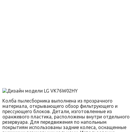
Колба пылесборника выполнена из прозрачного
материала, открывающего обзор фильтрующего и
прессующего блоков. Детали, изготовленные из
оранжевого пластика, расположены внутри отдельного
резервуара. Для передвижения по напольным
покрытиям использованы задние колеса, оснащенные