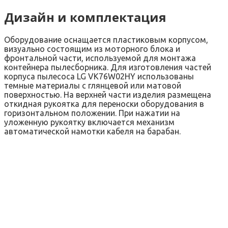
Дизайн и комплектация
Оборудование оснащается пластиковым корпусом,
визуально состоящим из моторного блока и
фронтальной части, используемой для монтажа
контейнера пылесборника. Для изготовления частей
корпуса пылесоса LG VK76W02HY использованы
темные материалы с глянцевой или матовой
поверхностью. На верхней части изделия размещена
откидная рукоятка для переноски оборудования в
горизонтальном положении. При нажатии на
уложенную рукоятку включается механизм
автоматической намотки кабеля на барабан.