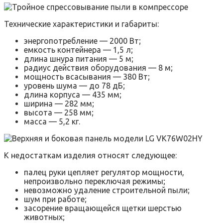
Технические характеристики и габариты:
энергопотребление — 2000 Вт;
емкость контейнера — 1,5 л;
длина шнура питания — 5 м;
радиус действия оборудования — 8 м;
мощность всасывания — 380 Вт;
уровень шума — до 78 дБ;
длина корпуса — 435 мм;
ширина — 282 мм;
высота — 258 мм;
масса — 5,2 кг.
К недостаткам изделия относят следующее:
палец руки цепляет регулятор мощности,
непроизвольно переключая режимы;
невозможно удаление строительной пыли;
шум при работе;
засорение вращающейся щетки шерстью
животных;