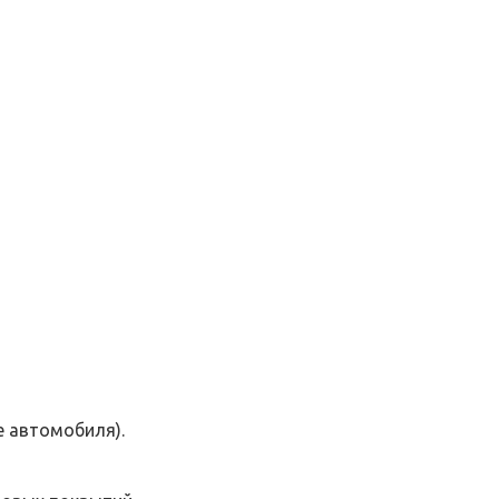
е автомобиля).