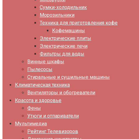
Сумки-холодильник
Морозильники
Техника для приготовления кофе
Кофемашины
Электрические плиты
Электрические печи
Фильтры для воды
Винные шкафы
Пылесосы
Стиральные и сушильные машины
Климатическая техника
Вентиляторы и обогреватели
Красота и здоровье
Фены
Утюги и отпариватели
Мультимедиа
Рейтинг Телевизоров