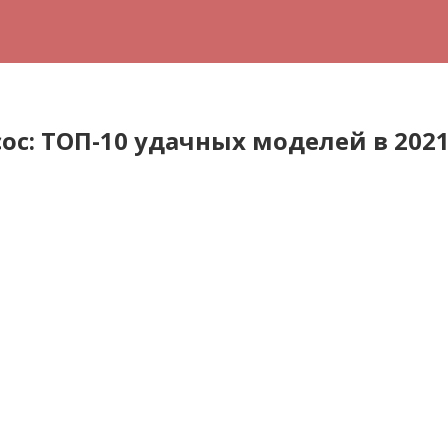
с: ТОП-10 удачных моделей в 2021