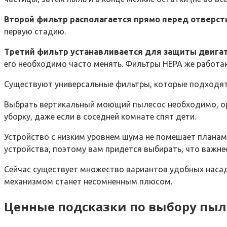
Второй фильтр располагается прямо перед отверс
первую стадию.
Третий фильтр устанавливается для защиты двигат
его необходимо часто менять. Фильтры НЕРА же работа
Существуют универсальные фильтры, которые подходят
Выбрать вертикальный моющий пылесос необходимо, ори
уборку, даже если в соседней комнате спят дети.
Устройство с низким уровнем шума не помешает планам 
устройства, поэтому вам придется выбирать, что важне
Сейчас существует множество вариантов удобных насад
механизмом станет несомненным плюсом.
Ценные подсказки по выбору пы