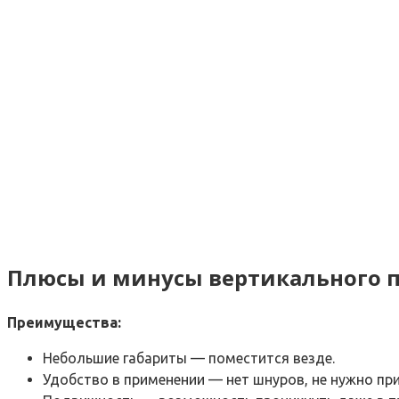
Плюсы и минусы вертикального 
Преимущества:
Небольшие габариты — поместится везде.
Удобство в применении — нет шнуров, не нужно пр