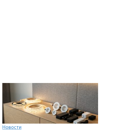
Новости