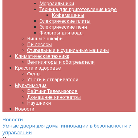
Морозильники
Техника для приготовления кофе
Кофемашины
Электрические плиты
Электрические печи
Фильтры для воды
Винные шкафы
Пылесосы
Стиральные и сушильные машины
Климатическая техника
Вентиляторы и обогреватели
Красота и здоровье
Фены
Утюги и отпариватели
Мультимедиа
Рейтинг Телевизоров
Домашние кинотеатры
Наушники
Новости
Новости
Умные двери для дома: инновации в безопасности и
управлении