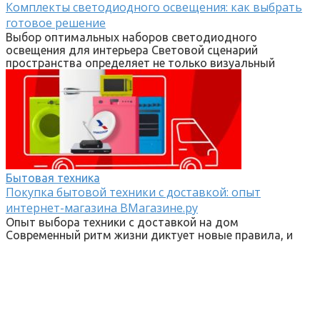
Комплекты светодиодного освещения: как выбрать
готовое решение
Выбор оптимальных наборов светодиодного
освещения для интерьера Световой сценарий
пространства определяет не только визуальный
Бытовая техника
Покупка бытовой техники с доставкой: опыт
интернет-магазина ВМагазине.ру
Опыт выбора техники с доставкой на дом
Современный ритм жизни диктует новые правила, и