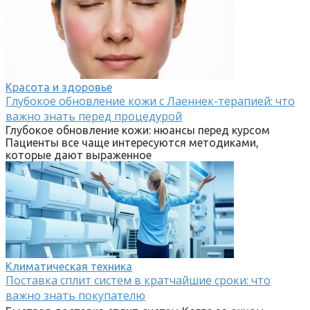
Красота и здоровье
Глубокое обновление кожи с Лаеннек-терапией: что
важно знать перед процедурой
Глубокое обновление кожи: нюансы перед курсом
Пациенты все чаще интересуются методиками,
которые дают выраженное
Климатическая техника
Поставка сплит систем в кратчайшие сроки: что
важно знать покупателю