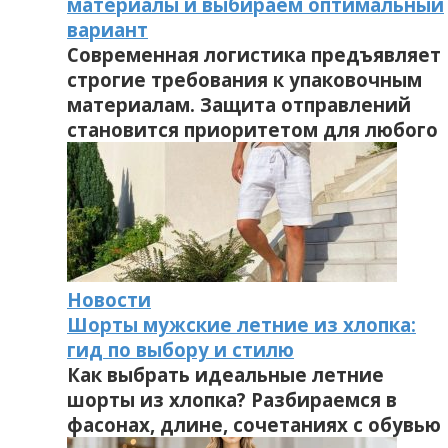
материалы и выбираем оптимальный
вариант
Современная логистика предъявляет
строгие требования к упаковочным
материалам. Защита отправлений
становится приоритетом для любого
Новости
Шорты мужские летние из хлопка:
гид по выбору и стилю
Как выбрать идеальные летние
шорты из хлопка? Разбираемся в
фасонах, длине, сочетаниях с обувью