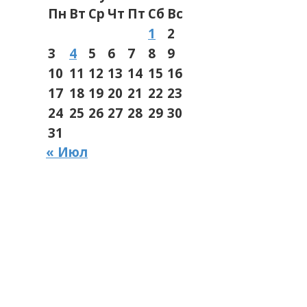
Пн
Вт
Ср
Чт
Пт
Сб
Вс
1
2
3
4
5
6
7
8
9
10
11
12
13
14
15
16
17
18
19
20
21
22
23
24
25
26
27
28
29
30
31
« Июл