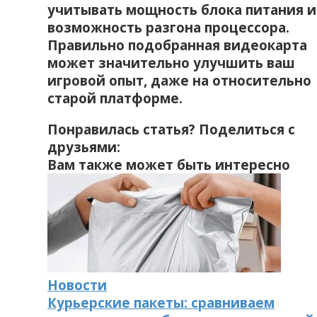
учитывать мощность блока питания и
возможность разгона процессора.
Правильно подобранная видеокарта
может значительно улучшить ваш
игровой опыт‚ даже на относительно
старой платформе.
Понравилась статья? Поделиться с
друзьями:
Вам также может быть интересно
Новости
Курьерские пакеты: сравниваем