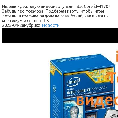
Ищешь идеальную видеокарту для Intel Core i3-4170?
Забудь про тормоза! Подберем карту, чтобы игры
летали, а графика радовала глаз. Узнай, как выжать
максимум из своего ПК!
2025-04-28
Рубрика:
Новости