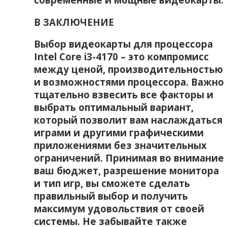
В ЗАКЛЮЧЕНИЕ
Выбор видеокарты для процессора
Intel Core i3-4170 – это компромисс
между ценой‚ производительностью
и возможностями процессора. Важно
тщательно взвесить все факторы и
выбрать оптимальный вариант‚
который позволит вам наслаждаться
играми и другими графическими
приложениями без значительных
ограничений. Принимая во внимание
ваш бюджет‚ разрешение монитора
и тип игр‚ вы сможете сделать
правильный выбор и получить
максимум удовольствия от своей
системы. Не забывайте также