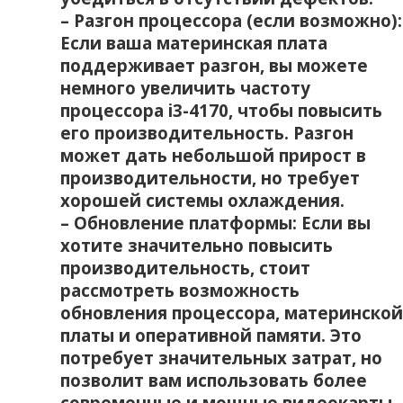
– Разгон процессора (если возможно):
Если ваша материнская плата
поддерживает разгон‚ вы можете
немного увеличить частоту
процессора i3-4170‚ чтобы повысить
его производительность. Разгон
может дать небольшой прирост в
производительности‚ но требует
хорошей системы охлаждения.
– Обновление платформы: Если вы
хотите значительно повысить
производительность‚ стоит
рассмотреть возможность
обновления процессора‚ материнской
платы и оперативной памяти. Это
потребует значительных затрат‚ но
позволит вам использовать более
современные и мощные видеокарты.