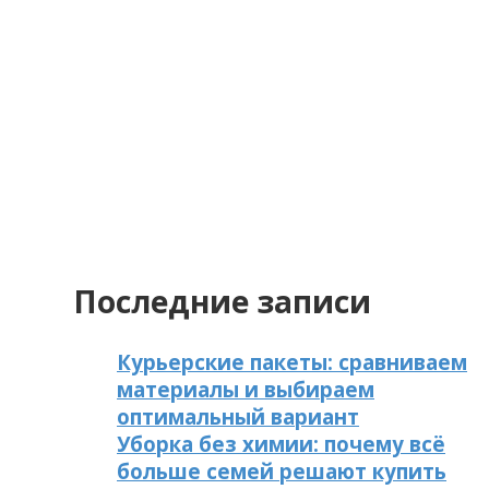
Последние записи
Курьерские пакеты: сравниваем
материалы и выбираем
оптимальный вариант
Уборка без химии: почему всё
больше семей решают купить