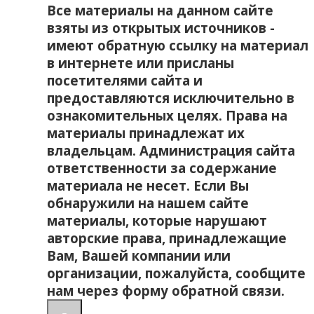
Все материалы на данном сайте
взяты из открытых источников -
имеют обратную ссылку на материал
в интернете или присланы
посетителями сайта и
предоставляются исключительно в
ознакомительных целях. Права на
материалы принадлежат их
владельцам. Администрация сайта
ответственности за содержание
материала не несет. Если Вы
обнаружили на нашем сайте
материалы, которые нарушают
авторские права, принадлежащие
Вам, Вашей компании или
организации, пожалуйста, сообщите
нам через форму обратной связи.