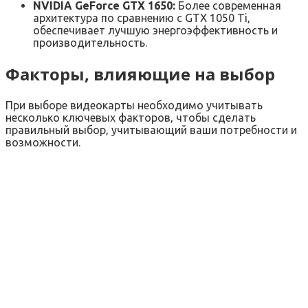
NVIDIA GeForce GTX 1650:
Более современная
архитектура по сравнению с GTX 1050 Ti‚
обеспечивает лучшую энергоэффективность и
производительность.
Факторы‚ влияющие на выбор
При выборе видеокарты необходимо учитывать
несколько ключевых факторов‚ чтобы сделать
правильный выбор‚ учитывающий ваши потребности и
возможности.