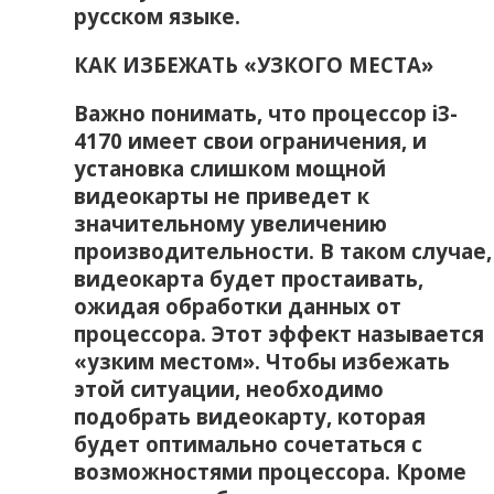
русском языке.
КАК ИЗБЕЖАТЬ «УЗКОГО МЕСТА»
Важно понимать‚ что процессор i3-
4170 имеет свои ограничения‚ и
установка слишком мощной
видеокарты не приведет к
значительному увеличению
производительности. В таком случае‚
видеокарта будет простаивать‚
ожидая обработки данных от
процессора. Этот эффект называется
«узким местом». Чтобы избежать
этой ситуации‚ необходимо
подобрать видеокарту‚ которая
будет оптимально сочетаться с
возможностями процессора. Кроме