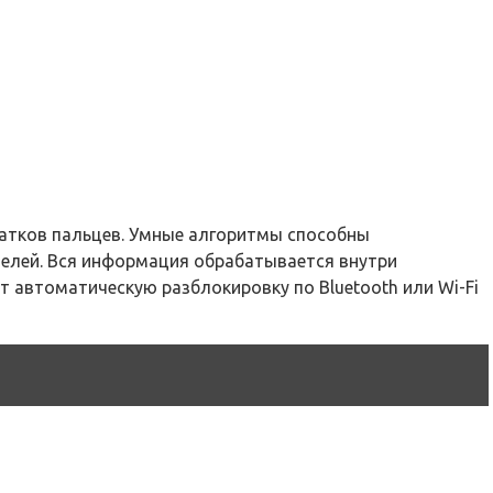
атков пальцев. Умные алгоритмы способны
телей. Вся информация обрабатывается внутри
автоматическую разблокировку по Bluetooth или Wi-Fi