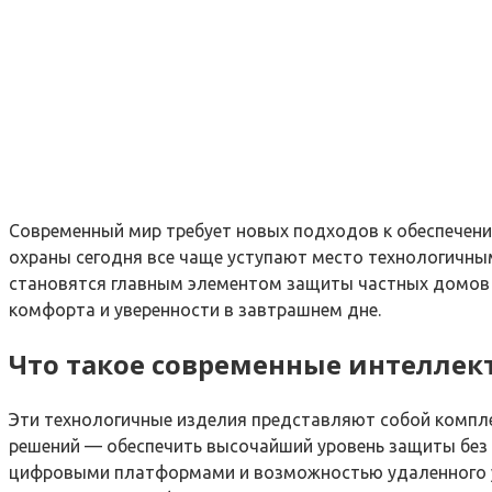
Современный мир требует новых подходов к обеспечени
охраны сегодня все чаще уступают место технологичны
становятся главным элементом защиты частных домов 
комфорта и уверенности в завтрашнем дне.
Что такое современные интеллек
Эти технологичные изделия представляют собой компле
решений — обеспечить высочайший уровень защиты без 
цифровыми платформами и возможностью удаленного уп