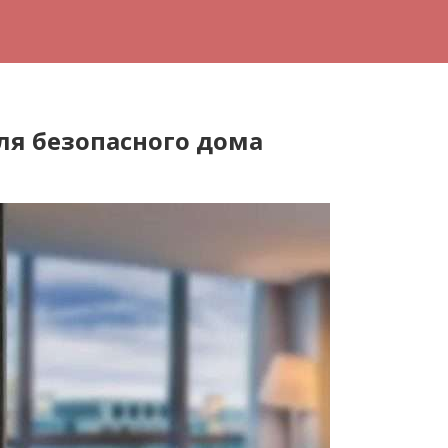
ля безопасного дома