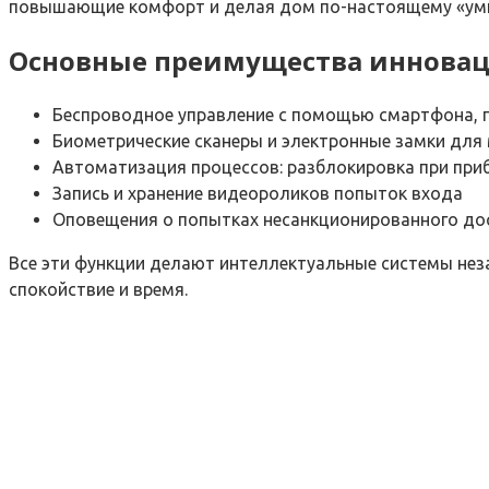
повышающие комфорт и делая дом по-настоящему «ум
Основные преимущества иннова
Беспроводное управление с помощью смартфона, 
Биометрические сканеры и электронные замки для
Автоматизация процессов: разблокировка при при
Запись и хранение видеороликов попыток входа
Оповещения о попытках несанкционированного дос
Все эти функции делают интеллектуальные системы не
спокойствие и время.