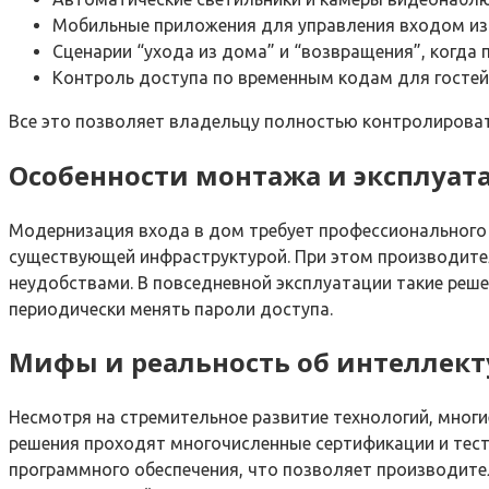
Мобильные приложения для управления входом из
Сценарии “ухода из дома” и “возвращения”, когда 
Контроль доступа по временным кодам для госте
Все это позволяет владельцу полностью контролироват
Особенности монтажа и эксплуат
Модернизация входа в дом требует профессионального 
существующей инфраструктурой. При этом производите
неудобствами. В повседневной эксплуатации такие реше
периодически менять пароли доступа.
Мифы и реальность об интеллект
Несмотря на стремительное развитие технологий, мног
решения проходят многочисленные сертификации и тес
программного обеспечения, что позволяет производите