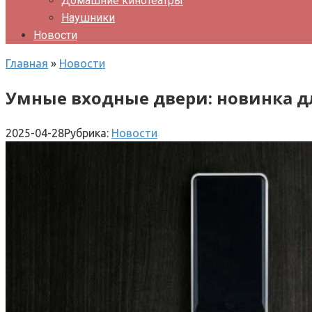
Домашние кинотеатры
Наушники
Новости
Главная
»
Новости
Умные входные двери: новинка д
2025-04-28
Рубрика:
Новости