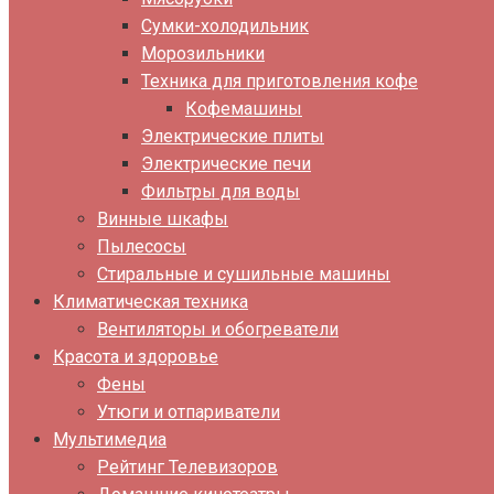
Сумки-холодильник
Морозильники
Техника для приготовления кофе
Кофемашины
Электрические плиты
Электрические печи
Фильтры для воды
Винные шкафы
Пылесосы
Стиральные и сушильные машины
Климатическая техника
Вентиляторы и обогреватели
Красота и здоровье
Фены
Утюги и отпариватели
Мультимедиа
Рейтинг Телевизоров