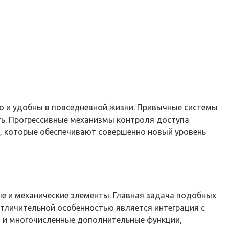
о и удобны в повседневной жизни. Привычные системы
ть. Прогрессивные механизмы контроля доступа
, которые обеспечивают совершенно новый уровень
е и механические элементы. Главная задача подобных
тличительной особенностью является интеграция с
 и многочисленные дополнительные функции,