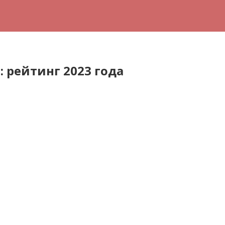
рейтинг 2023 года