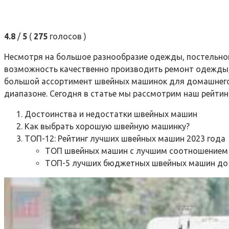
4.8
/
5
(
275
голосов
)
Несмотря на большое разнообразие одежды, постельног
возможность качественно производить ремонт одежды, 
большой ассортимент швейных машинок для домашнего 
диапазоне. Сегодня в статье мы рассмотрим наш рейти
Достоинства и недостатки швейных машин
Как выбрать хорошую швейную машинку?
ТОП-12: Рейтинг лучших швейных машин 2023 года
ТОП швейных машин с лучшим соотношением 
ТОП-5 лучших бюджетных швейных машин до