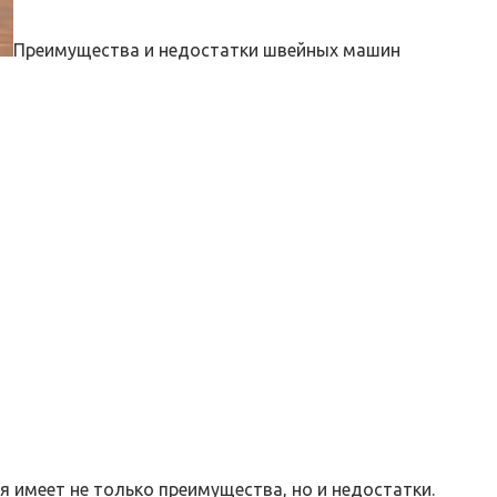
Преимущества и недостатки швейных машин
 имеет не только преимущества, но и недостатки.