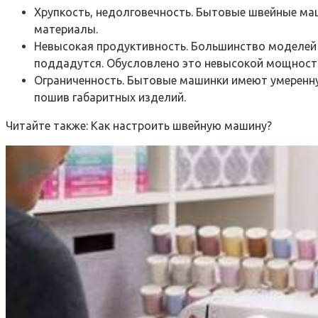
Хрупкость, недолговечность. Бытовые швейные маш
материалы.
Невысокая продуктивность. Большинство моделей
поддадутся. Обусловлено это невысокой мощность
Ограниченность. Бытовые машинки имеют умеренную
пошив габаритных изделий.
Читайте также:
Как настроить швейную машину?