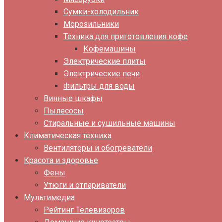
Сумки-холодильник
Морозильники
Техника для приготовления кофе
Кофемашины
Электрические плиты
Электрические печи
Фильтры для воды
Винные шкафы
Пылесосы
Стиральные и сушильные машины
Климатическая техника
Вентиляторы и обогреватели
Красота и здоровье
Фены
Утюги и отпариватели
Мультимедиа
Рейтинг Телевизоров