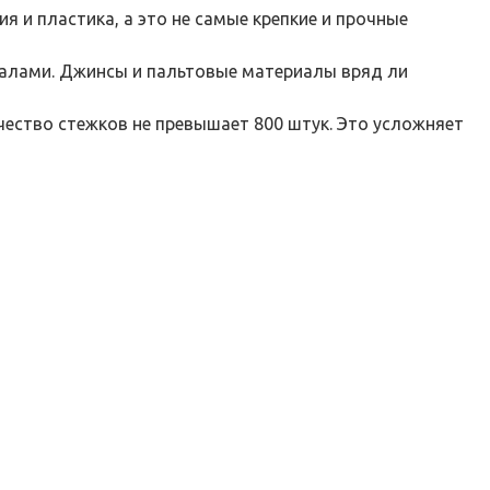
и пластика, а это не самые крепкие и прочные
алами. Джинсы и пальтовые материалы вряд ли
чество стежков не превышает 800 штук. Это усложняет