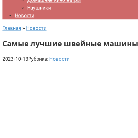
Домашние кинотеатры
Наушники
Новости
Главная
»
Новости
Самые лучшие швейные машины: 
2023-10-13
Рубрика:
Новости