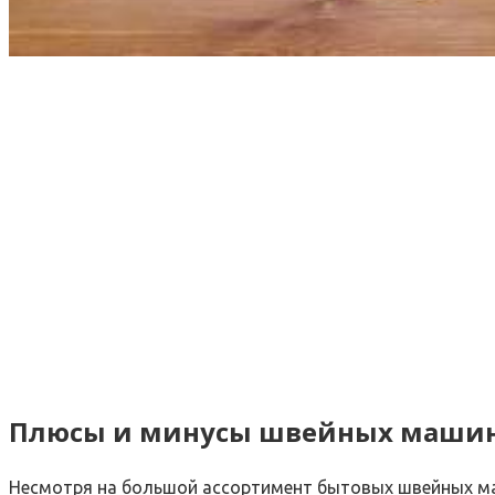
Плюсы и минусы швейных маши
Несмотря на большой ассортимент бытовых швейных маш