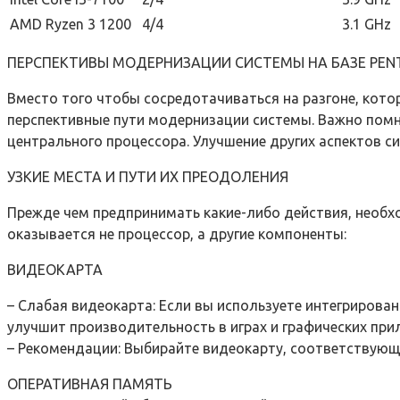
AMD Ryzen 3 1200
4/4
3.1 GHz
ПЕРСПЕКТИВЫ МОДЕРНИЗАЦИИ СИСТЕМЫ НА БАЗЕ PENT
Вместо того чтобы сосредотачиваться на разгоне, кото
перспективные пути модернизации системы. Важно помни
центрального процессора. Улучшение других аспектов 
УЗКИЕ МЕСТА И ПУТИ ИХ ПРЕОДОЛЕНИЯ
Прежде чем предпринимать какие-либо действия, необх
оказывается не процессор, а другие компоненты:
ВИДЕОКАРТА
– Слабая видеокарта: Если вы используете интегрирова
улучшит производительность в играх и графических при
– Рекомендации: Выбирайте видеокарту, соответствующ
ОПЕРАТИВНАЯ ПАМЯТЬ