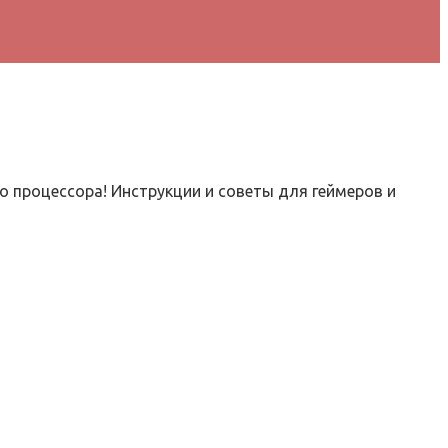
о процессора! Инструкции и советы для геймеров и