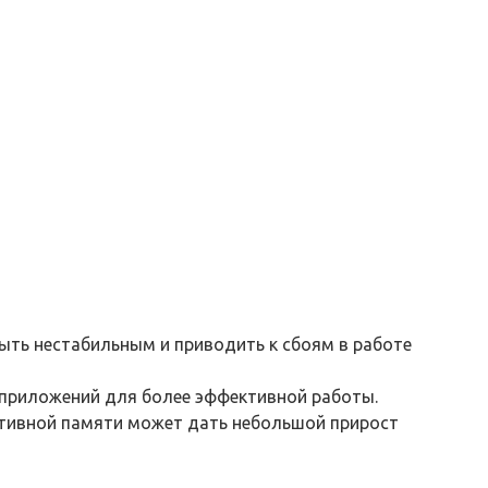
ыть нестабильным и приводить к сбоям в работе
 приложений для более эффективной работы.
ативной памяти может дать небольшой прирост