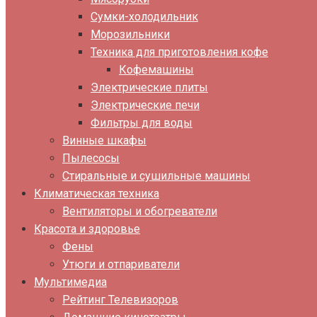
Сумки-холодильник
Морозильники
Техника для приготовления кофе
Кофемашины
Электрические плиты
Электрические печи
Фильтры для воды
Винные шкафы
Пылесосы
Стиральные и сушильные машины
Климатическая техника
Вентиляторы и обогреватели
Красота и здоровье
Фены
Утюги и отпариватели
Мультимедиа
Рейтинг Телевизоров