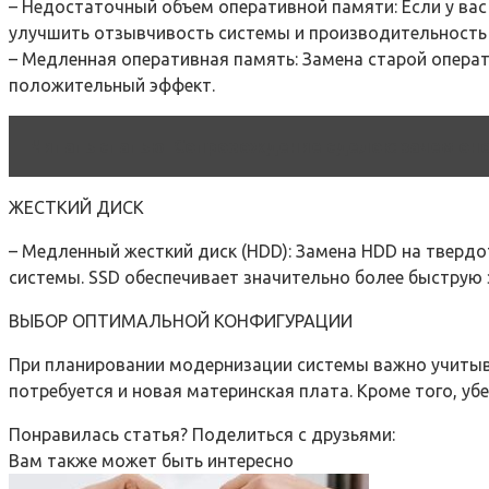
– Недостаточный объем оперативной памяти: Если у вас
улучшить отзывчивость системы и производительность
– Медленная оперативная память: Замена старой опера
положительный эффект.
Читать статью
Сопровождение сделок: зачем оно
ЖЕСТКИЙ ДИСК
– Медленный жесткий диск (HDD): Замена HDD на твердо
системы. SSD обеспечивает значительно более быструю 
ВЫБОР ОПТИМАЛЬНОЙ КОНФИГУРАЦИИ
При планировании модернизации системы важно учитыва
потребуется и новая материнская плата. Кроме того, 
Понравилась статья? Поделиться с друзьями:
Вам также может быть интересно