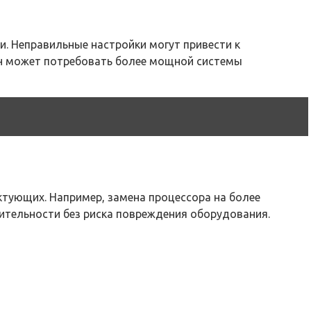
и. Неправильные настройки могут привести к
он может потребовать более мощной системы
тующих. Например, замена процессора на более
тельности без риска повреждения оборудования.