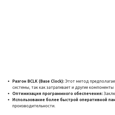
Разгон BCLK (Base Clock):
Этот метод предполагает
системы, так как затрагивает и другие компоненты
Оптимизация программного обеспечения:
Заклю
Использование более быстрой оперативной па
производительности.