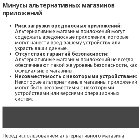
Минусы альтернативных магазинов
приложений
Риск загрузки вредоносных приложений:
Альтернативные магазины приложений могут
содержать вредоносные приложения‚ которые
могут нанести вред вашему устройству или
украсть ваши данные.
Отсутствие гарантий безопасности:
Альтернативные магазины приложений не всегда
обеспечивают такой же уровень безопасности‚ как
официальные магазины.
Несовместимость с некоторыми устройствами:
Некоторые альтернативные магазины приложений
могут быть несовместимы с некоторыми
устройствами или версиями операционных
систем.
Читать статью
Как подобрать оперативную
память для материнской платы
Перед использованием альтернативного магазина