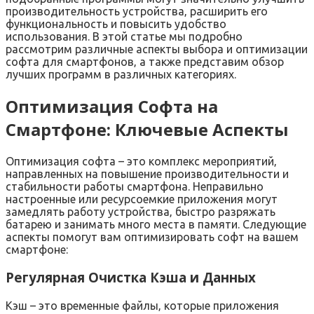
производительность устройства‚ расширить его
функциональность и повысить удобство
использования. В этой статье мы подробно
рассмотрим различные аспекты выбора и оптимизации
софта для смартфонов‚ а также представим обзор
лучших программ в различных категориях.
Оптимизация Софта на
Смартфоне: Ключевые Аспекты
Оптимизация софта – это комплекс мероприятий‚
направленных на повышение производительности и
стабильности работы смартфона. Неправильно
настроенные или ресурсоемкие приложения могут
замедлять работу устройства‚ быстро разряжать
батарею и занимать много места в памяти. Следующие
аспекты помогут вам оптимизировать софт на вашем
смартфоне:
Регулярная Очистка Кэша и Данных
Кэш – это временные файлы‚ которые приложения