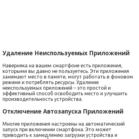
Удаление Неиспользуемых Приложений
Наверняка на вашем смартфоне есть приложения‚
которыми вы давно не пользуетесь. Эти приложения
занимают место в памяти‚ могут работать в фоновом
режиме и потреблять ресурсы. Удаление
неиспользуемых приложений – это простой и
эффективный способ освободить место и улучшить
производительность устройства.
Отключение Автозапуска Приложений
Многие приложения настроены на автоматический
запуск при включении смартфона. Это может
приводить к замедлению загрузки устройства и