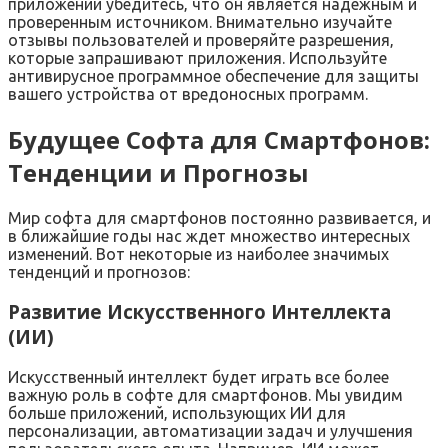
приложений убедитесь‚ что он является надежным и
проверенным источником. Внимательно изучайте
отзывы пользователей и проверяйте разрешения‚
которые запрашивают приложения. Используйте
антивирусное программное обеспечение для защиты
вашего устройства от вредоносных программ.
Будущее Софта для Смартфонов:
Тенденции и Прогнозы
Мир софта для смартфонов постоянно развивается‚ и
в ближайшие годы нас ждет множество интересных
изменений. Вот некоторые из наиболее значимых
тенденций и прогнозов:
Развитие Искусственного Интеллекта
(ИИ)
Искусственный интеллект будет играть все более
важную роль в софте для смартфонов. Мы увидим
больше приложений‚ использующих ИИ для
персонализации‚ автоматизации задач и улучшения