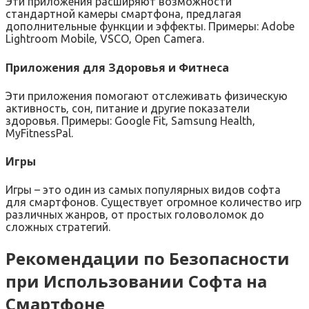
Эти приложения расширяют возможности
стандартной камеры смартфона‚ предлагая
дополнительные функции и эффекты. Примеры: Adobe
Lightroom Mobile‚ VSCO‚ Open Camera.
Приложения для Здоровья и Фитнеса
Эти приложения помогают отслеживать физическую
активность‚ сон‚ питание и другие показатели
здоровья. Примеры: Google Fit‚ Samsung Health‚
MyFitnessPal.
Игры
Игры – это один из самых популярных видов софта
для смартфонов. Существует огромное количество игр
различных жанров‚ от простых головоломок до
сложных стратегий.
Рекомендации по Безопасности
при Использовании Софта на
Смартфоне