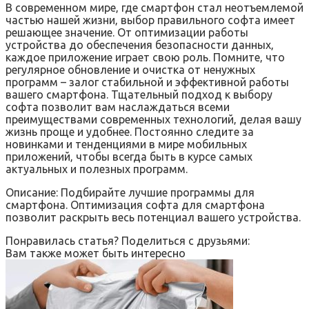
В современном мире‚ где смартфон стал неотъемлемой
частью нашей жизни‚ выбор правильного софта имеет
решающее значение. От оптимизации работы
устройства до обеспечения безопасности данных‚
каждое приложение играет свою роль. Помните‚ что
регулярное обновление и очистка от ненужных
программ – залог стабильной и эффективной работы
вашего смартфона. Тщательный подход к выбору
софта позволит вам наслаждаться всеми
преимуществами современных технологий‚ делая вашу
жизнь проще и удобнее. Постоянно следите за
новинками и тенденциями в мире мобильных
приложений‚ чтобы всегда быть в курсе самых
актуальных и полезных программ.
Описание: Подбирайте лучшие программы для
смартфона. Оптимизация софта для смартфона
позволит раскрыть весь потенциал вашего устройства.
Понравилась статья? Поделиться с друзьями:
Вам также может быть интересно