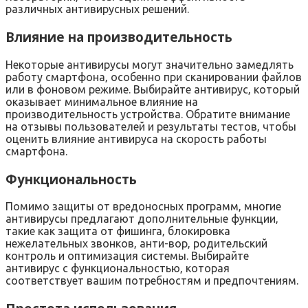
различных антивирусных решений.
Влияние на производительность
Некоторые антивирусы могут значительно замедлять
работу смартфона‚ особенно при сканировании файлов
или в фоновом режиме. Выбирайте антивирус‚ который
оказывает минимальное влияние на
производительность устройства. Обратите внимание
на отзывы пользователей и результаты тестов‚ чтобы
оценить влияние антивируса на скорость работы
смартфона.
Функциональность
Помимо защиты от вредоносных программ‚ многие
антивирусы предлагают дополнительные функции‚
такие как защита от фишинга‚ блокировка
нежелательных звонков‚ анти-вор‚ родительский
контроль и оптимизация системы. Выбирайте
антивирус с функциональностью‚ которая
соответствует вашим потребностям и предпочтениям.