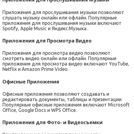
Приложения для прослушивания музыки позволяют
слушать музыку онлайн или офлайн. Популярные
приложения для прослушивания музыки включают
Spotify‚ Apple Music и Яндекс.Музыка.
Приложения для Просмотра Видео
Приложения для просмотра видео позволяют
смотреть видео онлайн или офлайн. Популярные
приложения для просмотра видео включают YouTube‚
Netflix и Amazon Prime Video.
Офисные Приложения
Офисные приложения позволяют создавать и
редактировать документы‚ таблицы и презентации.
Популярные офисные приложения включают Microsoft
Office‚ Google Docs и WPS Office.
Приложения для Фото- и Видеосъемки