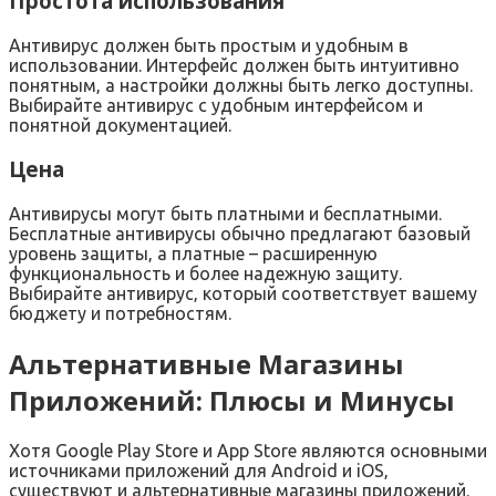
Простота использования
Антивирус должен быть простым и удобным в
использовании. Интерфейс должен быть интуитивно
понятным‚ а настройки должны быть легко доступны.
Выбирайте антивирус с удобным интерфейсом и
понятной документацией.
Цена
Антивирусы могут быть платными и бесплатными.
Бесплатные антивирусы обычно предлагают базовый
уровень защиты‚ а платные – расширенную
функциональность и более надежную защиту.
Выбирайте антивирус‚ который соответствует вашему
бюджету и потребностям.
Альтернативные Магазины
Приложений: Плюсы и Минусы
Хотя Google Play Store и App Store являются основными
источниками приложений для Android и iOS‚
существуют и альтернативные магазины приложений.