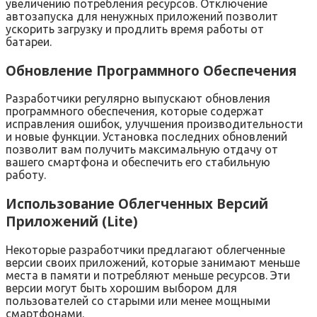
увеличению потребления ресурсов. Отключение
автозапуска для ненужных приложений позволит
ускорить загрузку и продлить время работы от
батареи.
Обновление Программного Обеспечения
Разработчики регулярно выпускают обновления
программного обеспечения‚ которые содержат
исправления ошибок‚ улучшения производительности
и новые функции. Установка последних обновлений
позволит вам получить максимальную отдачу от
вашего смартфона и обеспечить его стабильную
работу.
Использование Облегченных Версий
Приложений (Lite)
Некоторые разработчики предлагают облегченные
версии своих приложений‚ которые занимают меньше
места в памяти и потребляют меньше ресурсов. Эти
версии могут быть хорошим выбором для
пользователей со старыми или менее мощными
смартфонами.