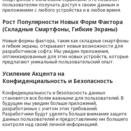
пользователям получать доступ к своим данным и
приложениям с любого устройства и в любое время.
Рост Популярности Новых Форм Фактора
(Складные Смартфоны‚ Гибкие Экраны)
Новые формы фактора‚ такие как складные смартфоны
и гибкие экраны‚ открывают новые возможности для
разработчиков софта. Мы увидим приложения‚
оптимизированные для этих новых устройств‚ которые
предлагают уникальный пользовательский опыт.
Усиление Акцента на
Конфиденциальность и Безопасность
Конфиденциальность и безопасность данных
становятся все более важными для пользователей. В
будущем мы увидим больше приложений‚
разработанных с учетом этих требований.
Разработчики будут уделять больше внимания защите
данных пользователей и предоставлению им большего
контроля над своей личной информацией.