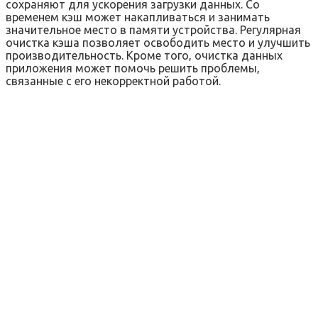
сохраняют для ускорения загрузки данных. Со
временем кэш может накапливаться и занимать
значительное место в памяти устройства. Регулярная
очистка кэша позволяет освободить место и улучшить
производительность. Кроме того‚ очистка данных
приложения может помочь решить проблемы‚
связанные с его некорректной работой.