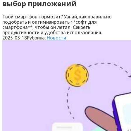
выбор приложений
Твой смартфон тормозит? Узнай, как правильно
подобрать и оптимизировать **софт для
смартфона**, чтобы он летал! Секреты
продуктивности и удобства использования.
2025-03-18
Рубрика:
Новости