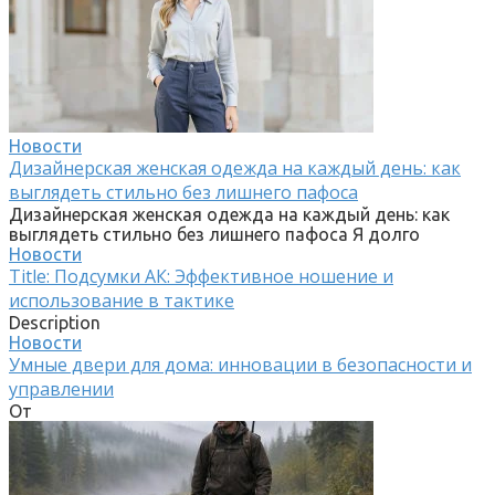
Новости
Дизайнерская женская одежда на каждый день: как
выглядеть стильно без лишнего пафоса
Дизайнерская женская одежда на каждый день: как
выглядеть стильно без лишнего пафоса Я долго
Новости
Title: Подсумки АК: Эффективное ношение и
использование в тактике
Description
Новости
Умные двери для дома: инновации в безопасности и
управлении
От