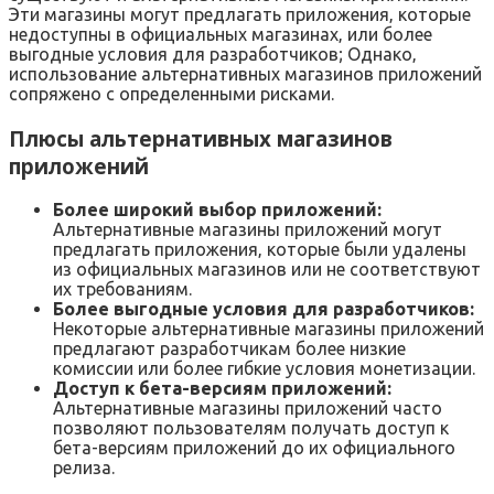
Эти магазины могут предлагать приложения‚ которые
недоступны в официальных магазинах‚ или более
выгодные условия для разработчиков; Однако‚
использование альтернативных магазинов приложений
сопряжено с определенными рисками.
Плюсы альтернативных магазинов
приложений
Более широкий выбор приложений:
Альтернативные магазины приложений могут
предлагать приложения‚ которые были удалены
из официальных магазинов или не соответствуют
их требованиям.
Более выгодные условия для разработчиков:
Некоторые альтернативные магазины приложений
предлагают разработчикам более низкие
комиссии или более гибкие условия монетизации.
Доступ к бета-версиям приложений:
Альтернативные магазины приложений часто
позволяют пользователям получать доступ к
бета-версиям приложений до их официального
релиза.