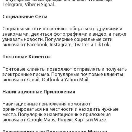
Telegram‚ Viber и Signal.
Социальные Сети
Социальные сети позволяют общаться с друзьями и
знакомыми‚ делиться фотографиями и видео‚ а также
узнавать новости. Популярные социальные сети
включают Facebook‚ Instagram‚ Twitter и TikTok.
Почтовые Клиенты
Почтовые клиенты позволяют отправлять и получать
электронные письма. Популярные почтовые клиенты
включают Gmail‚ Outlook и Yahoo Mail.
Навигационные Приложения
Навигационные приложения помогают
ориентироваться на местности и находить нужные
места. Популярные навигационные приложения
включают Google Maps‚ Яндекс.Карты и Waze.
Приложения для Прослушивания Музыки