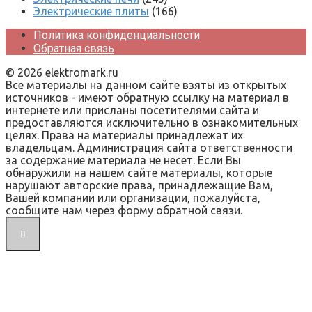
Электрические плиты
(166)
Политика конфиденциальности
Обратная связь
© 2026 elektromark.ru
Все материалы на данном сайте взяты из открытых
источников - имеют обратную ссылку на материал в
интернете или присланы посетителями сайта и
предоставляются исключительно в ознакомительных
целях. Права на материалы принадлежат их
владельцам. Администрация сайта ответственности
за содержание материала не несет. Если Вы
обнаружили на нашем сайте материалы, которые
нарушают авторские права, принадлежащие Вам,
Вашей компании или организации, пожалуйста,
сообщите нам через форму обратной связи.