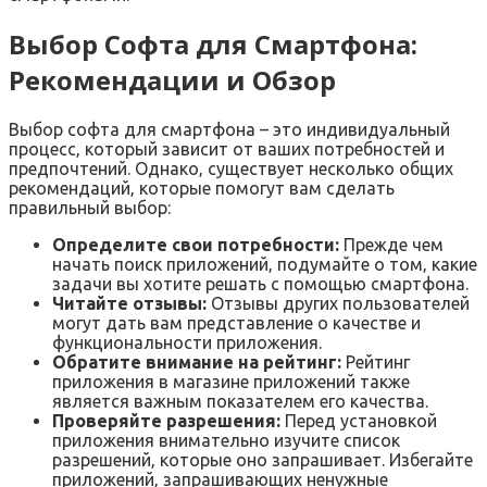
Выбор Софта для Смартфона:
Рекомендации и Обзор
Выбор софта для смартфона – это индивидуальный
процесс‚ который зависит от ваших потребностей и
предпочтений. Однако‚ существует несколько общих
рекомендаций‚ которые помогут вам сделать
правильный выбор:
Определите свои потребности:
Прежде чем
начать поиск приложений‚ подумайте о том‚ какие
задачи вы хотите решать с помощью смартфона.
Читайте отзывы:
Отзывы других пользователей
могут дать вам представление о качестве и
функциональности приложения.
Обратите внимание на рейтинг:
Рейтинг
приложения в магазине приложений также
является важным показателем его качества.
Проверяйте разрешения:
Перед установкой
приложения внимательно изучите список
разрешений‚ которые оно запрашивает. Избегайте
приложений‚ запрашивающих ненужные