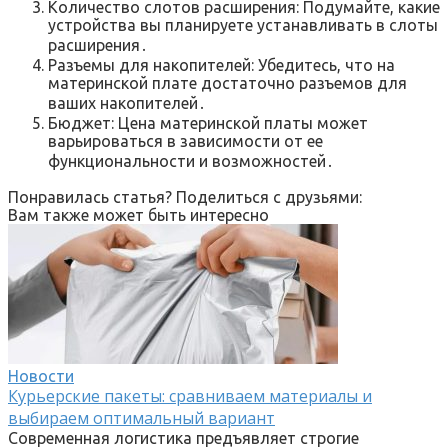
Количество слотов расширения: Подумайте, какие
устройства вы планируете устанавливать в слоты
расширения․
Разъемы для накопителей: Убедитесь, что на
материнской плате достаточно разъемов для
ваших накопителей․
Бюджет: Цена материнской платы может
варьироваться в зависимости от ее
функциональности и возможностей․
Понравилась статья? Поделиться с друзьями:
Вам также может быть интересно
Новости
Курьерские пакеты: сравниваем материалы и
выбираем оптимальный вариант
Современная логистика предъявляет строгие