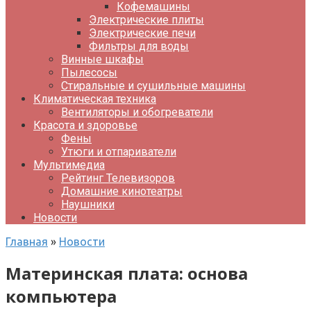
Кофемашины
Электрические плиты
Электрические печи
Фильтры для воды
Винные шкафы
Пылесосы
Стиральные и сушильные машины
Климатическая техника
Вентиляторы и обогреватели
Красота и здоровье
Фены
Утюги и отпариватели
Мультимедиа
Рейтинг Телевизоров
Домашние кинотеатры
Наушники
Новости
Главная
»
Новости
Материнская плата: основа
компьютера