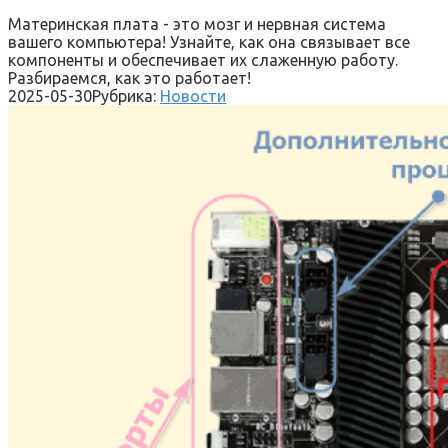
Материнская плата - это мозг и нервная система
вашего компьютера! Узнайте, как она связывает все
компоненты и обеспечивает их слаженную работу.
Разбираемся, как это работает!
2025-05-30
Рубрика:
Новости