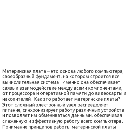
Материнская плата – это основа любого компьютера,
своеобразный фундамент, на котором строится вся
вычислительная система․ Именно она обеспечивает
связь и взаимодействие между всеми компонентами,
от процессора и оперативной памяти до видеокарты и
накопителей․ Как это работает материнские платы?
Этот сложный электронный узел распределяет
питание, синхронизирует работу различных устройств
и позволяет им обмениваться данными, обеспечивая
слаженную и эффективную работу всего компьютера․
Понимание принципов работы материнской платы