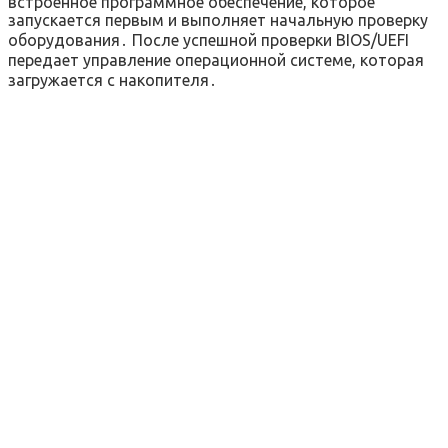
встроенное программное обеспечение, которое
запускается первым и выполняет начальную проверку
оборудования․ После успешной проверки BIOS/UEFI
передает управление операционной системе, которая
загружается с накопителя․