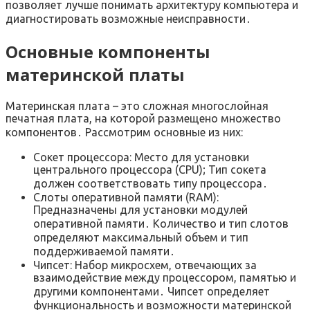
позволяет лучше понимать архитектуру компьютера и
диагностировать возможные неисправности․
Основные компоненты
материнской платы
Материнская плата – это сложная многослойная
печатная плата, на которой размещено множество
компонентов․ Рассмотрим основные из них:
Сокет процессора: Место для установки
центрального процессора (CPU); Тип сокета
должен соответствовать типу процессора․
Слоты оперативной памяти (RAM):
Предназначены для установки модулей
оперативной памяти․ Количество и тип слотов
определяют максимальный объем и тип
поддерживаемой памяти․
Чипсет: Набор микросхем, отвечающих за
взаимодействие между процессором, памятью и
другими компонентами․ Чипсет определяет
функциональность и возможности материнской