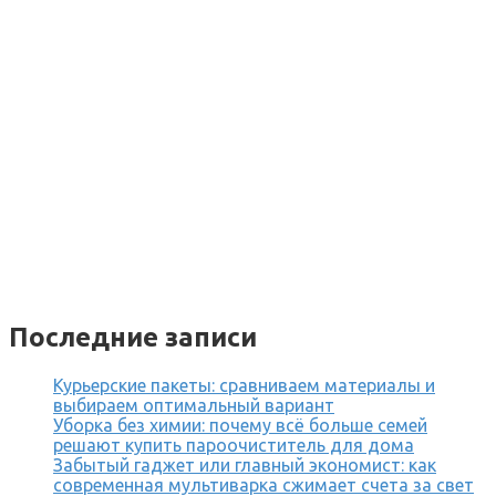
Последние записи
Курьерские пакеты: сравниваем материалы и
выбираем оптимальный вариант
Уборка без химии: почему всё больше семей
решают купить пароочиститель для дома
Забытый гаджет или главный экономист: как
современная мультиварка сжимает счета за свет