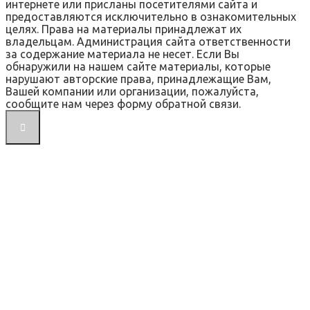
интернете или присланы посетителями сайта и
предоставляются исключительно в ознакомительных
целях. Права на материалы принадлежат их
владельцам. Администрация сайта ответственности
за содержание материала не несет. Если Вы
обнаружили на нашем сайте материалы, которые
нарушают авторские права, принадлежащие Вам,
Вашей компании или организации, пожалуйста,
сообщите нам через форму обратной связи.