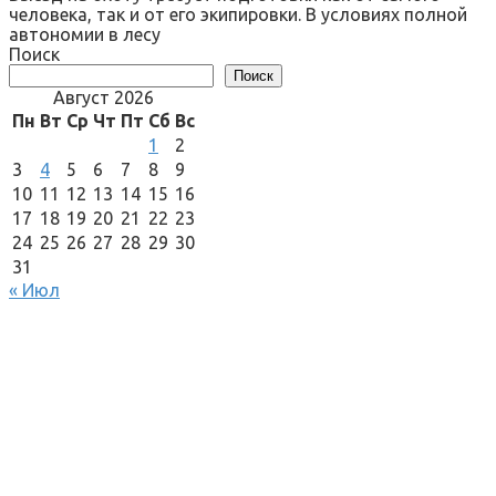
человека, так и от его экипировки. В условиях полной
автономии в лесу
Поиск
Поиск
Август 2026
Пн
Вт
Ср
Чт
Пт
Сб
Вс
1
2
3
4
5
6
7
8
9
10
11
12
13
14
15
16
17
18
19
20
21
22
23
24
25
26
27
28
29
30
31
« Июл