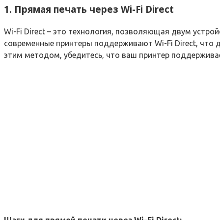
1. Прямая печать через Wi-Fi Direct
Wi-Fi Direct – это технология, позволяющая двум устр
современные принтеры поддерживают Wi-Fi Direct, что 
этим методом, убедитесь, что ваш принтер поддерживает