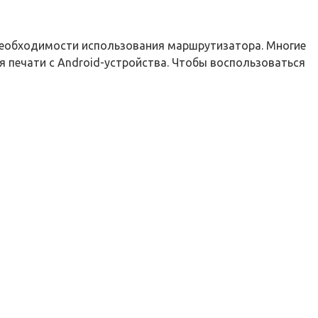
з необходимости использования маршрутизатора. Многие
я печати с Android-устройства. Чтобы воспользоваться