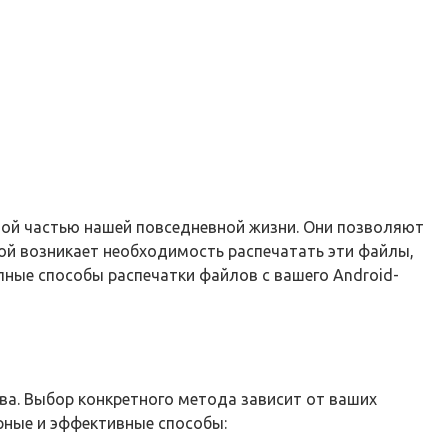
мой частью нашей повседневной жизни. Они позволяют
рой возникает необходимость распечатать эти файлы,
пные способы распечатки файлов с вашего Android-
ва. Выбор конкретного метода зависит от ваших
рные и эффективные способы: