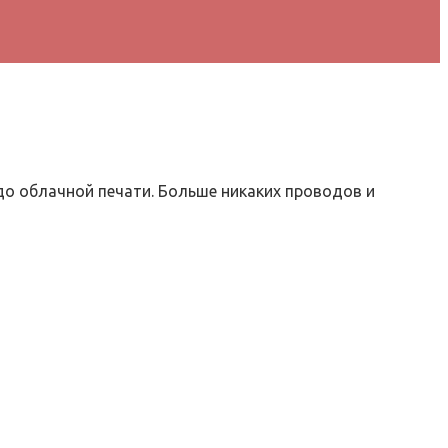
 до облачной печати. Больше никаких проводов и