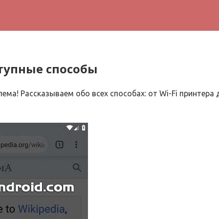
ступные способы
ема! Рассказываем обо всех способах: от Wi-Fi принтера