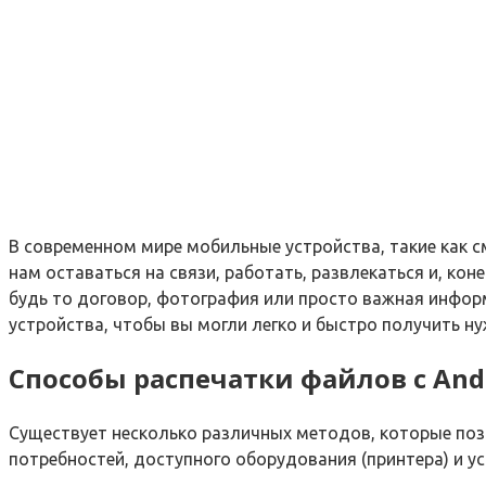
В современном мире мобильные устройства, такие как 
нам оставаться на связи, работать, развлекаться и, ко
будь то договор, фотография или просто важная инфор
устройства, чтобы вы могли легко и быстро получить ну
Способы распечатки файлов с And
Существует несколько различных методов, которые поз
потребностей, доступного оборудования (принтера) и 