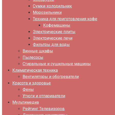
Сумки-холодильник
Морозильники
Техника для приготовления кофе
Кофемашины
Электрические плиты
Электрические печи
Фильтры для воды
Винные шкафы
Пылесосы
Стиральные и сушильные машины
Климатическая техника
Вентиляторы и обогреватели
Красота и здоровье
Фены
Утюги и отпариватели
Мультимедиа
Рейтинг Телевизоров