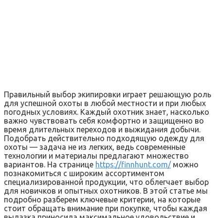
Правильный выбор экипировки играет решающую роль
для успешной охоты в любой местности и при любых
погодных условиях. Каждый охотник знает, насколько
важно чувствовать себя комфортно и защищенно во
время длительных переходов и выжидания добычи.
Подобрать действительно подходящую одежду для
охоты — задача не из легких, ведь современные
технологии и материалы предлагают множество
вариантов. На странице
https://finnhunt.com/
можно
познакомиться с широким ассортиментом
специализированной продукции, что облегчает выбор
для новичков и опытных охотников. В этой статье мы
подробно разберем ключевые критерии, на которые
стоит обращать внимание при покупке, чтобы каждая
вылазка приносила максимальное удовольствие и