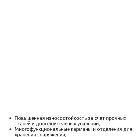
Повышенная износостойкость за счет прочных
тканей и дополнительных усилений;
Многофункциональные карманы и отделения для
хранения снаряжения;