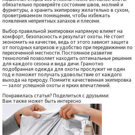
обязательно проверяйте состояние швов, молний и
фурнитуры, а хранить экипировку желательно в сухом,
проветриваемом помещении, чтобы избежать
появления неприятных запахов и плесени.
Выбор правильной экипировки напрямую влияет на
комфорт, безопасность и результат охоты. Не стоит
экономить на качестве, ведь от этого зависит защита
от погодных капризов и удобство при передвижении по
пересеченной местности. Постоянное развитие
технологий позволяет находить оптимальные решения
для каждого сезона и вида дичи. Грамотно
подобранная одежда для охоты прослужит не один
год и поможет получать удовольствие от каждого
выхода на природу. Помните: качественная экипировка
— залог успешной охоты и ярких впечатлений.
Понравилась статья? Поделиться с друзьями:
Вам также может быть интересно