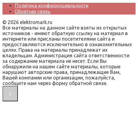
Политика конфиденциальности
Обратная связь
© 2026 elektromark.ru
Все материалы на данном сайте взяты из открытых
источников - имеют обратную ссылку на материал в
интернете или присланы посетителями сайта и
предоставляются исключительно в ознакомительных
целях. Права на материалы принадлежат их
владельцам. Администрация сайта ответственности
за содержание материала не несет. Если Вы
обнаружили на нашем сайте материалы, которые
нарушают авторские права, принадлежащие Вам,
Вашей компании или организации, пожалуйста,
сообщите нам через форму обратной связи.