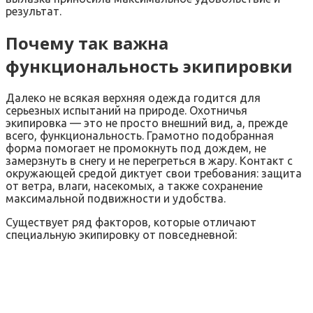
результат.
Почему так важна
функциональность экипировки
Далеко не всякая верхняя одежда годится для
серьезных испытаний на природе. Охотничья
экипировка — это не просто внешний вид, а, прежде
всего, функциональность. Грамотно подобранная
форма помогает не промокнуть под дождем, не
замерзнуть в снегу и не перегреться в жару. Контакт с
окружающей средой диктует свои требования: защита
от ветра, влаги, насекомых, а также сохранение
максимальной подвижности и удобства.
Существует ряд факторов, которые отличают
специальную экипировку от повседневной: