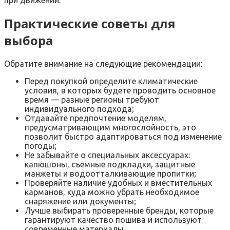
при движении.
Практические советы для
выбора
Обратите внимание на следующие рекомендации:
Перед покупкой определите климатические
условия, в которых будете проводить основное
время — разные регионы требуют
индивидуального подхода;
Отдавайте предпочтение моделям,
предусматривающим многослойность, это
позволит быстро адаптироваться под изменение
погоды;
Не забывайте о специальных аксессуарах:
капюшоны, съемные подкладки, защитные
манжеты и водоотталкивающие пропитки;
Проверяйте наличие удобных и вместительных
карманов, куда можно убрать необходимое
снаряжение или документы;
Лучше выбирать проверенные бренды, которые
гарантируют качество пошива и используют
современные материалы.