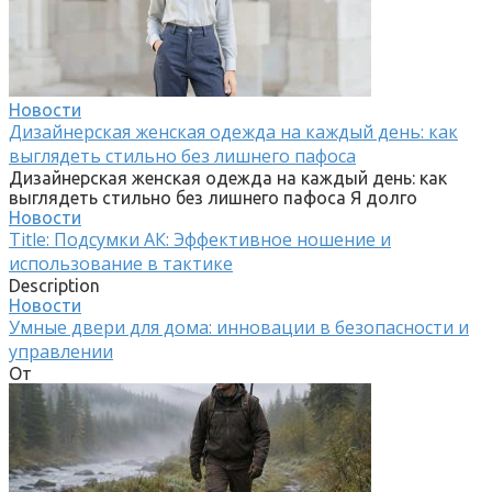
Новости
Дизайнерская женская одежда на каждый день: как
выглядеть стильно без лишнего пафоса
Дизайнерская женская одежда на каждый день: как
выглядеть стильно без лишнего пафоса Я долго
Новости
Title: Подсумки АК: Эффективное ношение и
использование в тактике
Description
Новости
Умные двери для дома: инновации в безопасности и
управлении
От