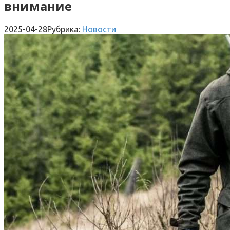
внимание
2025-04-28
Рубрика:
Новости