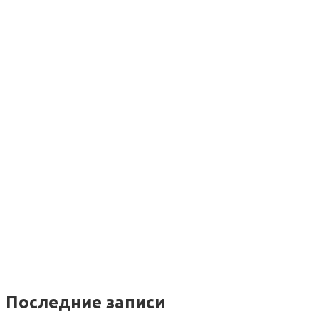
Последние записи