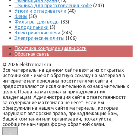
Техника для приготовления кофе
(247)
Утюги и отпариватели
(40)
Фены
(50)
Фильтры для воды
(33)
Холодильники
(5)
Электрические печи
(245)
Электрические плиты
(166)
Политика конфиденциальности
Обратная связь
© 2026 elektromark.ru
Все материалы на данном сайте взяты из открытых
источников - имеют обратную ссылку на материал в
интернете или присланы посетителями сайта и
предоставляются исключительно в ознакомительных
целях. Права на материалы принадлежат их
владельцам. Администрация сайта ответственности
за содержание материала не несет. Если Вы
обнаружили на нашем сайте материалы, которые
нарушают авторские права, принадлежащие Вам,
Вашей компании или организации, пожалуйста,
сообщите нам через форму обратной связи.