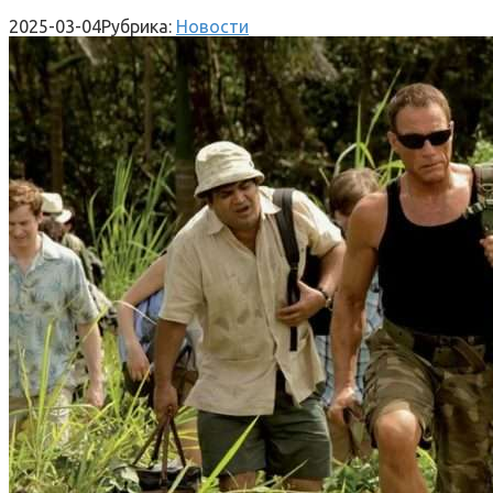
2025-03-04
Рубрика:
Новости