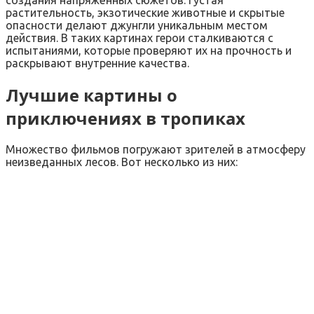
растительность, экзотические животные и скрытые
опасности делают джунгли уникальным местом
действия. В таких картинах герои сталкиваются с
испытаниями, которые проверяют их на прочность и
раскрывают внутренние качества.
Лучшие картины о
приключениях в тропиках
Множество фильмов погружают зрителей в атмосферу
неизведанных лесов. Вот несколько из них: