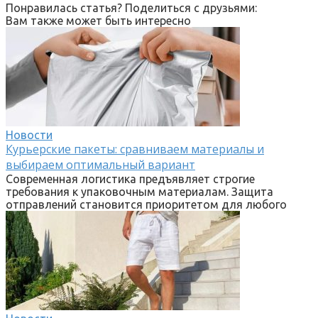
Понравилась статья? Поделиться с друзьями:
Вам также может быть интересно
Новости
Курьерские пакеты: сравниваем материалы и
выбираем оптимальный вариант
Современная логистика предъявляет строгие
требования к упаковочным материалам. Защита
отправлений становится приоритетом для любого