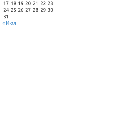
17
18
19
20
21
22
23
24
25
26
27
28
29
30
31
« Июл