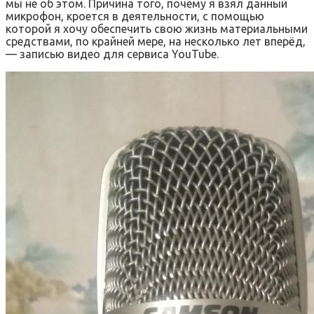
мы не об этом. Причина того, почему я взял данный
микрофон, кроется в деятельности, с помощью
которой я хочу обеспечить свою жизнь материальными
средствами, по крайней мере, на несколько лет вперёд,
— записью видео для сервиса YouTube.