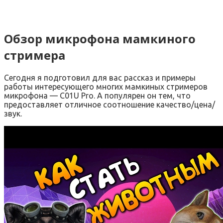
Обзор микрофона мамкиного
стримера
Сегодня я подготовил для вас рассказ и примеры
работы интересующего многих мамкиных стримеров
микрофона — C01U Pro. А популярен он тем, что
предоставляет отличное соотношение качество/цена/
звук.