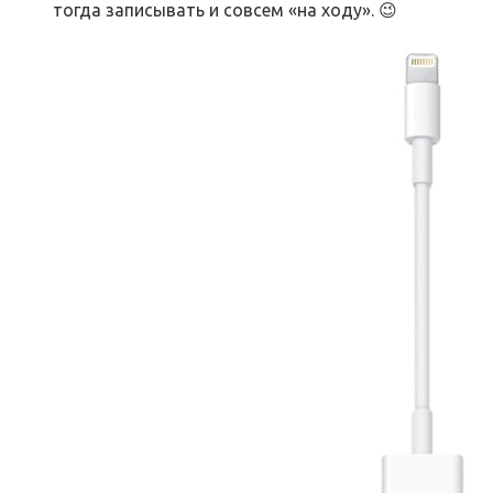
тогда записывать и совсем «на ходу». 😉