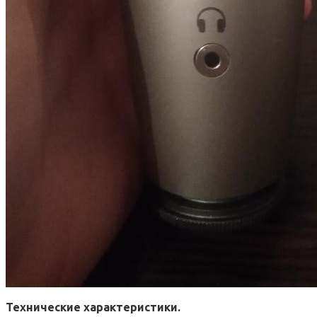
Технические характеристики.