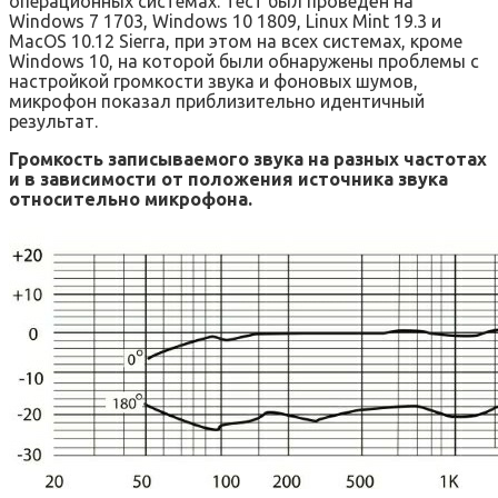
операционных системах. Тест был проведён на
Windows 7 1703, Windows 10 1809, Linux Mint 19.3 и
MacOS 10.12 Sierra, при этом на всех системах, кроме
Windows 10, на которой были обнаружены проблемы с
настройкой громкости звука и фоновых шумов,
микрофон показал приблизительно идентичный
результат.
Громкость записываемого звука на разных частотах
и в зависимости от положения источника звука
относительно микрофона.