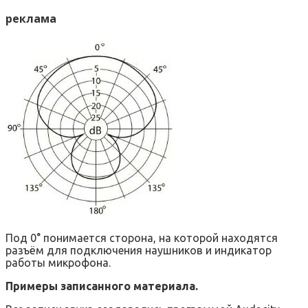
реклама
Под 0° понимается сторона, на которой находятся
разъём для подключения наушников и индикатор
работы микрофона.
Примеры записанного материала.