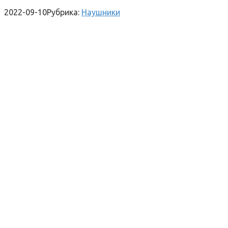
2022-09-10
Рубрика:
Наушники