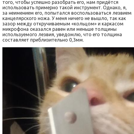
того, чтобы успешно разобрать его, нам придётся
использовать примерно такой инструмент. Однако, я,
за неимением его, попытался воспользоваться лезвием
канцелярского ножа. У меня ничего не вышло, так как
зазор между откручиваемым «кольцом» и каркасом
микрофона оказался равен или меньше толщины
используемого лезвия, уведомлю, что его толщина
составляет приблизительно 0,3мм.