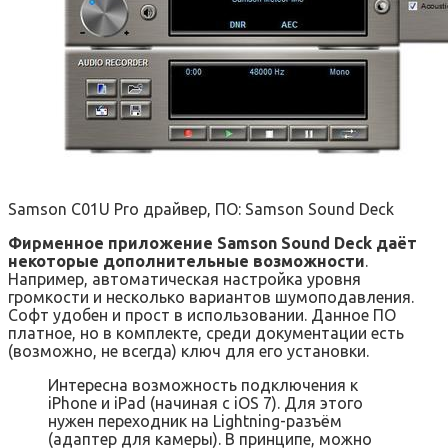
Samson C01U Pro драйвер, ПО: Samson Sound Deck
Фирменное приложение Samson Sound Deck даёт
некоторые дополнительные возможности
.
Например, автоматическая настройка уровня
громкости и несколько вариантов шумоподавления.
Софт удобен и прост в использовании. Данное ПО
платное, но в комплекте, среди документации есть
(возможно, не всегда) ключ для его установки.
Интересна возможность подключения к
iPhone и iPad (начиная с iOS 7). Для этого
нужен переходник на Lightning-разъём
(адаптер для камеры). В принципе, можно