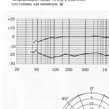
состоянии, как минимум. 😀