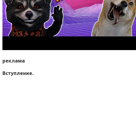
реклама
Вступление.