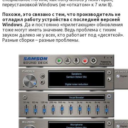
переустановкой Windows (не «откатом» к 7 или 8).
Похоже, это связано с тем, что производитель не
отладил работу устройства с последней версией
Windows
. Да и постоянно «прилетающие» обновления
тоже могут иметь значение. Ведь проблема с тихим
звуком далеко не у всех, кто работает под «десяткой».
Разные сборки – разные проблемы.