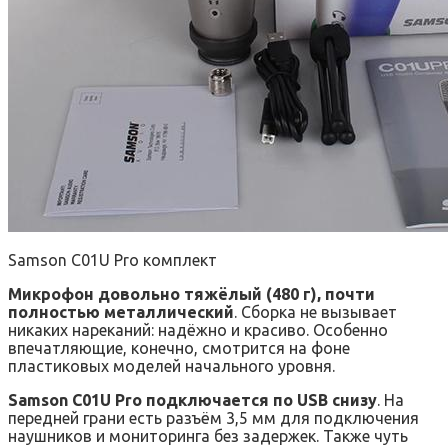
Samson C01U Pro комплект
Микрофон довольно тяжёлый (480 г), почти
полностью металлический
. Сборка не вызывает
никаких нареканий: надёжно и красиво. Особенно
впечатляющие, конечно, смотрится на фоне
пластиковых моделей начального уровня.
Samson C01U Pro подключается по USB снизу
. На
передней грани есть разъём 3,5 мм для подключения
наушников и мониторинга без задержек. Также чуть