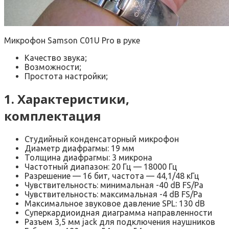
Микрофон Samson C01U Pro в руке
Качество звука;
Возможности;
Простота настройки;
1. Характеристики,
комплектация
Студийный конденсаторный микрофон
Диаметр диафрагмы: 19 мм
Толщина диафрагмы: 3 микрона
Частотный диапазон: 20 Гц — 18000 Гц
Разрешение — 16 бит, частота — 44,1/48 кГц
Чувствительность: минимальная -40 dB FS/Pa
Чувствительность: максимальная -4 dB FS/Pa
Максимальное звуковое давление SPL: 130 dB
Суперкардиоидная диаграмма направленности
Разъем 3,5 мм jack для подключения наушников