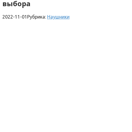
выбора
2022-11-01
Рубрика:
Наушники