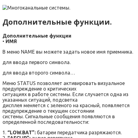
Дополнительные функции.
Дополнительные функции
•
ИМЯ
В меню NAME вы можете задать новое имя приемника.
для ввода первого символа.
для ввода второго символа…
Меню STATUS позволяет активировать визуальное
предупреждение о критических
ситуациях в работе системы. Если случается одна из
указанных ситуаций, подсветка
дисплея меняется с зеленого на красный, появляется
предупреждение о текущем состоянии
системы. Сигнальные сообщения появляются в
определенной последовательности:
1.
“LOW.BAT”:
батареи передатчика разряжаются.