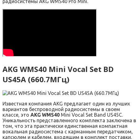
радиосистемы AKG WMS40 Pro Mini.
AKG WMS40 Mini Vocal Set BD
US45A (660.7МГц)
Известная компания AKG предлагает один из лучших
вариантов беспроводной радиосистемы в своем
классе, это
AKG WMS40
Mini Vocal Set Band US45C.
Уникальность представленного комплекта заключена в
том, что эта практически единственная компактная
вокальная радиосистема с карманным передатчиком,
капсюлем и кабелем, входящим в комплект поставки.