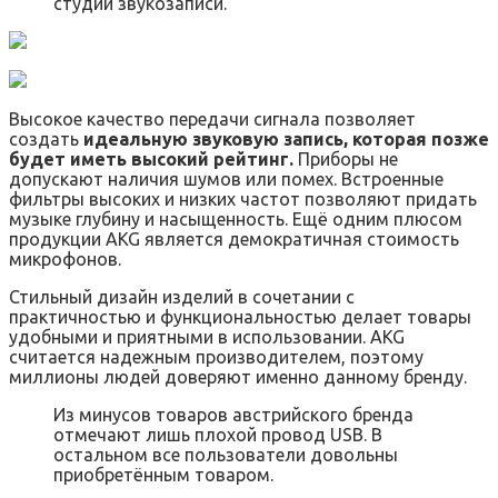
студии звукозаписи.
Высокое качество передачи сигнала позволяет
создать
идеальную звуковую запись, которая позже
будет иметь высокий рейтинг.
Приборы не
допускают наличия шумов или помех. Встроенные
фильтры высоких и низких частот позволяют придать
музыке глубину и насыщенность. Ещё одним плюсом
продукции AKG является демократичная стоимость
микрофонов.
Стильный дизайн изделий в сочетании с
практичностью и функциональностью делает товары
удобными и приятными в использовании. AKG
считается надежным производителем, поэтому
миллионы людей доверяют именно данному бренду.
Из минусов товаров австрийского бренда
отмечают лишь плохой провод USB. В
остальном все пользователи довольны
приобретённым товаром.