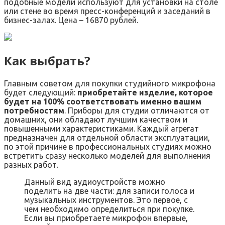
подобные модели используют для установки на столе
или стене во время пресс-конференций и заседаний в
бизнес-залах. Цена – 16870 рублей.
Как выбрать?
Главным советом для покупки студийного микрофона
будет следующий:
приобретайте изделие, которое
будет на 100% соответствовать именно вашим
потребностям
. Приборы для студии отличаются от
домашних, они обладают лучшим качеством и
повышенными характеристиками. Каждый агрегат
предназначен для отдельной области эксплуатации,
по этой причине в профессиональных студиях можно
встретить сразу несколько моделей для выполнения
разных работ.
Данный вид аудиоустройств можно
поделить на две части: для записи голоса и
музыкальных инструментов. Это первое, с
чем необходимо определиться при покупке.
Если вы приобретаете микрофон впервые,