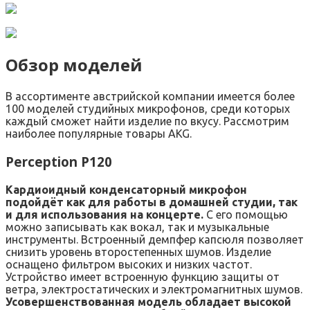
Обзор моделей
В ассортименте австрийской компании имеется более
100 моделей студийных микрофонов, среди которых
каждый сможет найти изделие по вкусу. Рассмотрим
наиболее популярные товары AKG.
Perception P120
Кардиоидный конденсаторный микрофон
подойдёт как для работы в домашней студии, так
и для использования на концерте.
С его помощью
можно записывать как вокал, так и музыкальные
инструменты. Встроенный демпфер капсюля позволяет
снизить уровень второстепенных шумов. Изделие
оснащено фильтром высоких и низких частот.
Устройство имеет встроенную функцию защиты от
ветра, электростатических и электромагнитных шумов.
Усовершенствованная модель обладает высокой