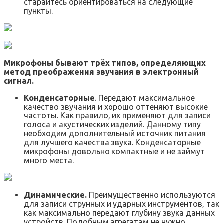
старайтесь ориентироваться на следующие
пункты.
Микрофоны бывают трёх типов, определяющих
метод преображения звучания в электронный
сигнал.
Конденсаторные
. Передают максимальное
качество звучания и хорошо оттеняют высокие
частоты. Как правило, их применяют для записи
голоса и акустических изделий. Данному типу
необходим дополнительный источник питания
для лучшего качества звука. Конденсаторные
микрофоны довольно компактные и не займут
много места.
Динамические.
Преимущественно используются
для записи струнных и ударных инструментов, так
как максимально передают глубину звука данных
устройств. Подобным агрегатам не нужно