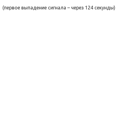
(первое выпадение сигнала – через 124 секунды)