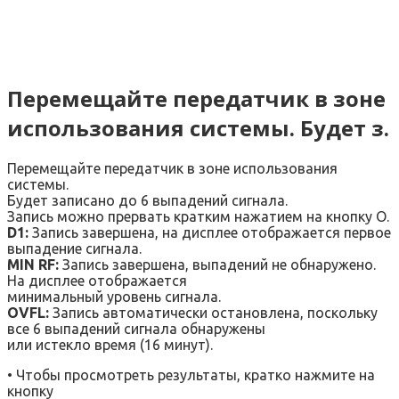
Перемещайте передатчик в зоне
использования системы. Будет з.
Перемещайте передатчик в зоне использования
системы.
Будет записано до 6 выпадений сигнала.
Запись можно прервать кратким нажатием на кнопку О.
D1:
Запись завершена, на дисплее отображается первое
выпадение сигнала.
MIN RF:
Запись завершена, выпадений не обнаружено.
На дисплее отображается
минимальный уровень сигнала.
OVFL:
Запись автоматически остановлена, поскольку
все 6 выпадений сигнала обнаружены
или истекло время (16 минут).
• Чтобы просмотреть результаты, кратко нажмите на
кнопку