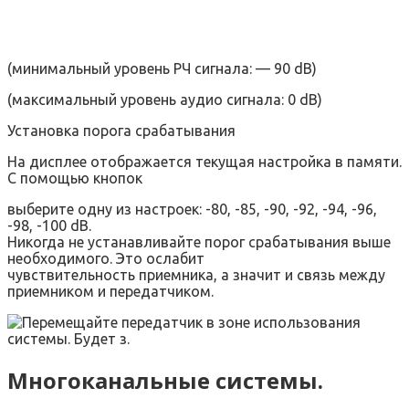
(минимальный уровень РЧ сигнала: — 90 dB)
(максимальный уровень аудио сигнала: 0 dB)
Установка порога срабатывания
На дисплее отображается текущая настройка в памяти.
С помощью кнопок
выберите одну из настроек: -80, -85, -90, -92, -94, -96,
-98, -100 dB.
Никогда не устанавливайте порог срабатывания выше
необходимого. Это ослабит
чувствительность приемника, а значит и связь между
приемником и передатчиком.
Многоканальные системы.