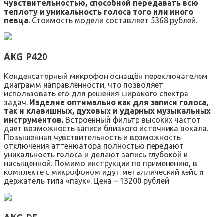
чувствительностью, способной передавать всю
теплоту и уникальность голоса того или иного
певца.
Стоимость модели составляет 5368 рублей.
AKG P420
Конденсаторный микрофон оснащён переключателем
диаграмм направленности, что позволяет
использовать его для решения широкого спектра
задач.
Изделие оптимально как для записи голоса,
так и клавишных, духовых и ударных музыкальных
инструментов.
Встроенный фильтр высоких частот
дает возможность записи близкого источника вокала.
Повышенная чувствительность и возможность
отключения аттенюатора полностью передают
уникальность голоса и делают запись глубокой и
насыщенной. Помимо инструкции по применению, в
комплекте с микрофоном идут металлический кейс и
держатель типа «паук». Цена – 13200 рублей.