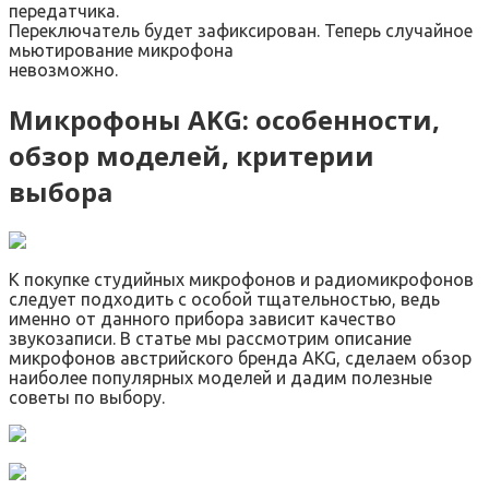
передатчика.
Переключатель будет зафиксирован. Теперь случайное
мьютирование микрофона
невозможно.
Микрофоны AKG: особенности,
обзор моделей, критерии
выбора
К покупке студийных микрофонов и радиомикрофонов
следует подходить с особой тщательностью, ведь
именно от данного прибора зависит качество
звукозаписи. В статье мы рассмотрим описание
микрофонов австрийского бренда AKG, сделаем обзор
наиболее популярных моделей и дадим полезные
советы по выбору.