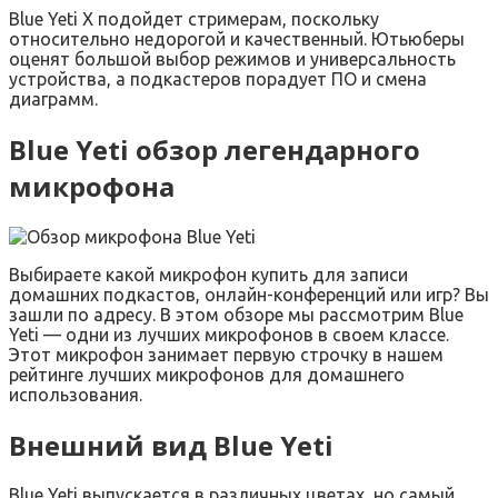
Blue Yeti X подойдет стримерам, поскольку
относительно недорогой и качественный. Ютьюберы
оценят большой выбор режимов и универсальность
устройства, а подкастеров порадует ПО и смена
диаграмм.
Blue Yeti обзор легендарного
микрофона
Выбираете какой микрофон купить для записи
домашних подкастов, онлайн-конференций или игр? Вы
зашли по адресу. В этом обзоре мы рассмотрим Blue
Yeti — одни из лучших микрофонов в своем классе.
Этот микрофон занимает первую строчку в нашем
рейтинге лучших микрофонов для домашнего
использования.
Внешний вид Blue Yeti
Blue Yeti выпускается в различных цветах, но самый