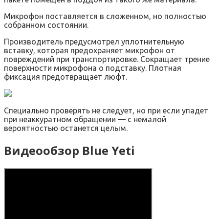
Микрофон поставляется в сложенном, но полностью
собранном состоянии.
Производитель предусмотрел уплотнительную
вставку, которая предохраняет микрофон от
повреждений при транспортировке. Сокращает трение
поверхности микрофона о подставку. Плотная
фиксация предотвращает люфт.
Специально проверять не следует, но при если упадет
при неаккуратном обращении — с немалой
вероятностью останется целым.
Видеообзор Blue Yeti