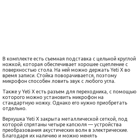
В комплекте есть съемная подставка с цельной круглой
ножкой, которая обеспечивает хорошее сцепление с
поверхностью стола. На ней можно держать Yeti X во
время записи. Стойка поворачивается, поэтому
микрофон способен ловить звук с любого угла.
Также у Yeti X есть разъем для переходника, с помощью
которого можно установить микрофон на
стандартную ножку. Однако его нужно приобретать
отдельно.
Верхушка Yeti X закрыта металлической сеткой, под
которой спрятаны четыре капсюля — устройства
преобразования акустических волн в электрические.
Благодаря их наличию и можно менять