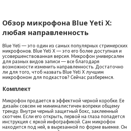
Обзор микрофона Blue Yeti X:
любая направленность
Blue Yeti — это один из самых популярных стримерских
микрофонов. Blue Yeti X — это его более доступная и
усовершенствованная версия. Микрофон универсален
для разных видов записи — все благодаря
возможности изменить направленность. Достаточно
ли для того, чтоб назвать Blue Yeti X лучшим
микрофоном для подкастов? Сейчас разберемся.
Комплект
Микрофон продается в эффектной черной коробке. Ее
дизайн совсем не минималистичен вопреки общему
тренду. Внутри черный защитный бокс, заклеенный
скотчем. Если его открыть, первой на глаза попадется
инструкция с яркой инфографикой. Сам микрофон
находится под ней, в вырезанной по форме выемке. Он