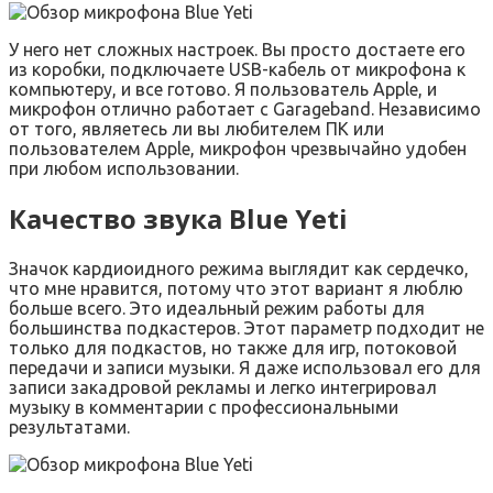
У него нет сложных настроек. Вы просто достаете его
из коробки, подключаете USB-кабель от микрофона к
компьютеру, и все готово. Я пользователь Apple, и
микрофон отлично работает с Garageband. Независимо
от того, являетесь ли вы любителем ПК или
пользователем Apple, микрофон чрезвычайно удобен
при любом использовании.
Качество звука Blue Yeti
Значок кардиоидного режима выглядит как сердечко,
что мне нравится, потому что этот вариант я люблю
больше всего. Это идеальный режим работы для
большинства подкастеров. Этот параметр подходит не
только для подкастов, но также для игр, потоковой
передачи и записи музыки. Я даже использовал его для
записи закадровой рекламы и легко интегрировал
музыку в комментарии с профессиональными
результатами.