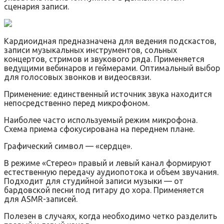
сценария записи.
Кардиоидная предназначена для ведения подскастов,
записи музыкальных инструментов, сольных
концертов, стримов и звукового ряда. Применяется
ведущими вебинаров и геймерами. Оптимальный выбор
для голосовых звонков и видеосвязи.
Применение: единственный источник звука находится
непосредственно перед микрофоном.
Наиболее часто используемый режим микрофона.
Схема приема сфокусирована на переднем плане.
Графический символ — «сердце».
В режиме «Стерео» правый и левый канал формируют
естественную передачу аудиопотока и объем звучания.
Подходит для студийной записи музыки — от
бардовской песни под гитару до хора. Применяется
для ASMR-записей.
Полезен в случаях, когда необходимо четко разделить