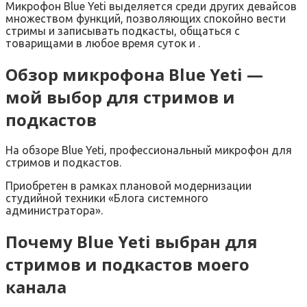
Микрофон Blue Yeti выделяется среди других девайсов
множеством функций, позволяющих спокойно вести
стримы и записывать подкасты, общаться с
товарищами в любое время суток и .
Обзор микрофона Blue Yeti —
мой выбор для стримов и
подкастов
На обзоре Blue Yeti, профессиональный микрофон для
стримов и подкастов.
Приобретен в рамках плановой модернизации
студийной техники «Блога системного
администратора».
Почему Blue Yeti выбран для
стримов и подкастов моего
канала