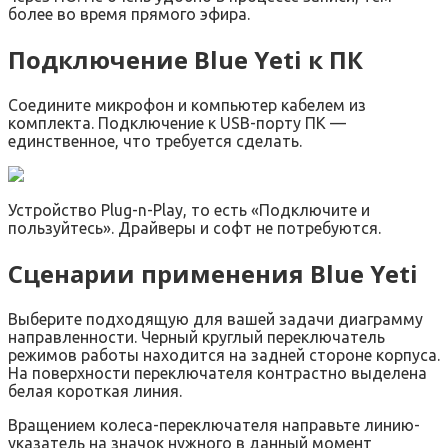
более во время прямого эфира.
Подключение Blue Yeti к ПК
Соедините микрофон и компьютер кабелем из
комплекта. Подключение к USB-порту ПК —
единственное, что требуется сделать.
Устройство Plug-n-Play, то есть «Подключите и
пользуйтесь». Драйверы и софт не потребуются.
Сценарии применения Blue Yeti
Выберите подходящую для вашей задачи диаграмму
направленности. Черный круглый переключатель
режимов работы находится на задней стороне корпуса.
На поверхности переключателя контрастно выделена
белая короткая линия.
Вращением колеса-переключателя направьте линию-
указатель на значок нужного в данный момент