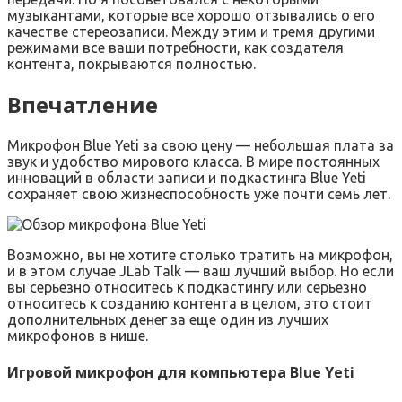
музыкантами, которые все хорошо отзывались о его
качестве стереозаписи. Между этим и тремя другими
режимами все ваши потребности, как создателя
контента, покрываются полностью.
Впечатление
Микрофон Blue Yeti за свою цену — небольшая плата за
звук и удобство мирового класса. В мире постоянных
инноваций в области записи и подкастинга Blue Yeti
сохраняет свою жизнеспособность уже почти семь лет.
Возможно, вы не хотите столько тратить на микрофон,
и в этом случае JLab Talk — ваш лучший выбор. Но если
вы серьезно относитесь к подкастингу или серьезно
относитесь к созданию контента в целом, это стоит
дополнительных денег за еще один из лучших
микрофонов в нише.
Игровой микрофон для компьютера Blue Yeti