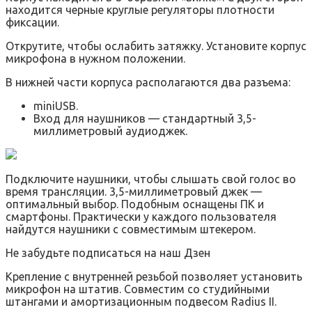
находится черные круглые регуляторы плотности
фиксации.
Открутите, чтобы ослабить затяжку. Установите корпус
микрофона в нужном положении.
В нижней части корпуса располагаются два разъема:
miniUSB.
Вход для наушников — стандартный 3,5-
миллиметровый аудиоджек.
Подключите наушники, чтобы слышать свой голос во
время трансляции. 3,5-миллиметровый джек —
оптимальный выбор. Подобным оснащены ПК и
смартфоны. Практически у каждого пользователя
найдутся наушники с совместимым штекером.
Не забудьте подписаться на наш Дзен
Крепление с внутренней резьбой позволяет установить
микрофон на штатив. Совместим со студийными
штангами и амортизационным подвесом Radius II.