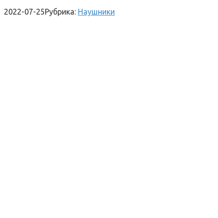
2022-07-25
Рубрика:
Наушники