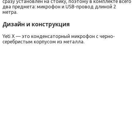
сразу установлен на стойку, поэтому в комплекте всего
два предмета: микрофон и USB-провод длиной 2
метра.
Дизайн и конструкция
Yeti X — это конденсаторный микрофон с черно-
серебристым корпусом из металла.