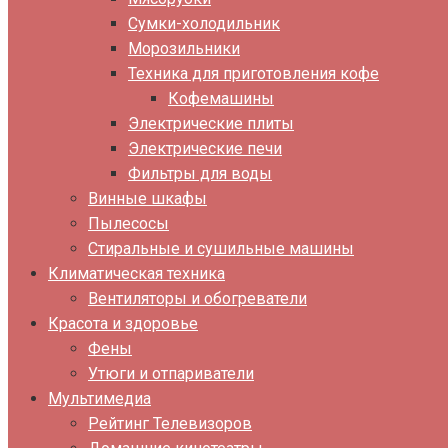
Сумки-холодильник
Морозильники
Техника для приготовления кофе
Кофемашины
Электрические плиты
Электрические печи
Фильтры для воды
Винные шкафы
Пылесосы
Стиральные и сушильные машины
Климатическая техника
Вентиляторы и обогреватели
Красота и здоровье
Фены
Утюги и отпариватели
Мультимедиа
Рейтинг Телевизоров