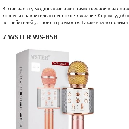
В отзывах эту модель называют качественной и надежно
корпус и сравнительно неплохое звучание. Корпус удобн
потребителей устроила громкость. Также важно понимат
7 WSTER WS-858