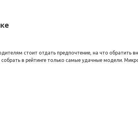
ке
дителям стоит отдать предпочтение, на что обратить в
 собрать в рейтинге только самые удачные модели. Микр