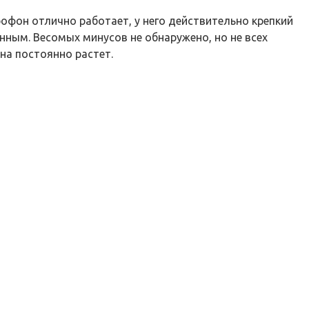
офон отлично работает, у него действительно крепкий
енным. Весомых минусов не обнаружено, но не всех
на постоянно растет.