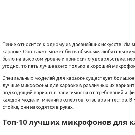
Пение относится к одному из древнейших искусств. Им 
караоке. Оно также может быть обычным любительским 
было на высоком уровне и приносило удовольствие, нео
угодно, то петь лучше всего только в хороший микрофон
Специальных моделей для караоке существует большое 
лучшие микрофоны для караоке в различных их вариант
подходящий вариант в зависимости от требований и фи
каждой модели, мнений экспертов, отзывов и тестов. В м
стойке, они находятся в руках.
Топ-10 лучших микрофонов для к