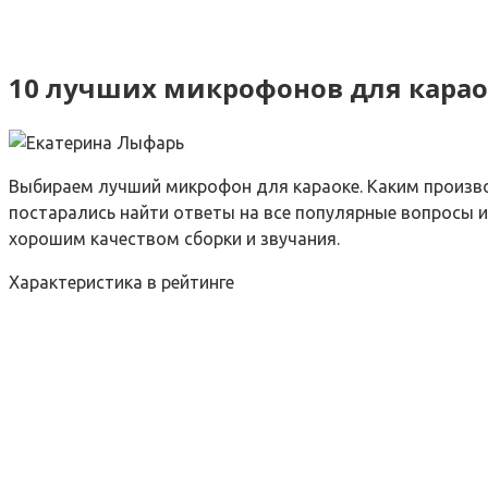
10 лучших микрофонов для карао
Выбираем лучший микрофон для караоке. Каким произво
постарались найти ответы на все популярные вопросы и
хорошим качеством сборки и звучания.
Характеристика в рейтинге