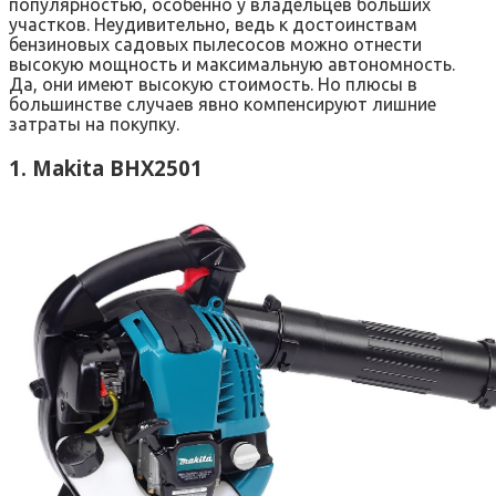
популярностью, особенно у владельцев больших
участков. Неудивительно, ведь к достоинствам
бензиновых садовых пылесосов можно отнести
высокую мощность и максимальную автономность.
Да, они имеют высокую стоимость. Но плюсы в
большинстве случаев явно компенсируют лишние
затраты на покупку.
1. Makita BHX2501