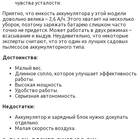
чувства усталости.
Приятно, что емкость аккумулятора у этой модели
довольно велика – 2,6 А/ч. Этого хватает на несколько
уборок, поэтому заряжать батарею слишком часто
точно не придется. Может работать в двух режимах –
всасывание и выдув. Неудивительно, что некоторые
эксперты считают, что это один из лучших садовых
пылесосов аккумуляторного типа.
Достоинства:
Малый вес.
Длинное сопло, которое улучшает эффективность
работы.
Высокая мощность.
Удобство работы.
Серьезная автономность.
Недостатки:
Аккумулятор и зарядный блок нужно докупать
отдельно.
Малая скорость воздуха.