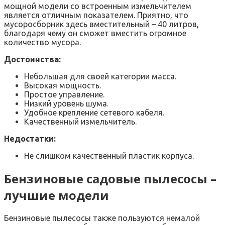
мощной модели со встроенным измельчителем
является отличным показателем. Приятно, что
мусоросборник здесь вместительный – 40 литров,
благодаря чему он сможет вместить огромное
количество мусора.
Достоинства:
Небольшая для своей категории масса.
Высокая мощность.
Простое управление.
Низкий уровень шума.
Удобное крепление сетевого кабеля.
Качественный измельчитель.
Недостатки:
Не слишком качественный пластик корпуса.
Бензиновые садовые пылесосы –
лучшие модели
Бензиновые пылесосы также пользуются немалой