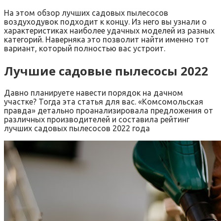
На этом обзор лучших садовых пылесосов
воздуходувок подходит к концу. Из него вы узнали о
характеристиках наиболее удачных моделей из разных
категорий. Наверняка это позволит найти именно тот
вариант, который полностью вас устроит.
Лучшие садовые пылесосы 2022
Давно планируете навести порядок на дачном
участке? Тогда эта статья для вас. «Комсомольская
правда» детально проанализировала предложения от
различных производителей и составила рейтинг
лучших садовых пылесосов 2022 года