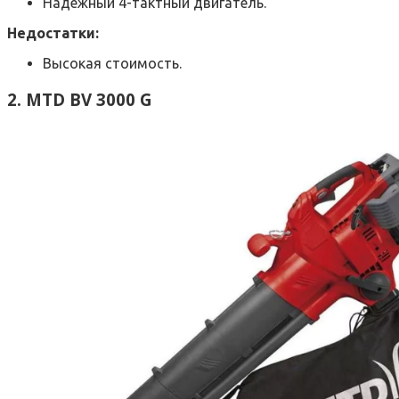
Надежный 4-тактный двигатель.
Недостатки:
Высокая стоимость.
2. MTD BV 3000 G