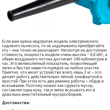
Если вам нужна недорогая модель электрического
садового пылесоса, то не задумываясь приобретайте
эту – она точно не разочарует. Несмотря на доступную
стоимость, мощность модели очень высока – 0,6 кВт, а
объем воздушного потока достигает 240 кубометров в
час. Это великолепный показатель, позволяющий
легко и быстро навести порядок на любом участке.
Приятно, что весит устройство всего лишь 2 кг – это
делает работу действительно легкой, комфортной и
простой. При этом есть два режима работы – обдув и
всасывание. Поэтому можно как сдувать мусор,
составляя одну кучу, так и легко всасывать его в
довольно вместительный мусоросборник.
Достоинства: