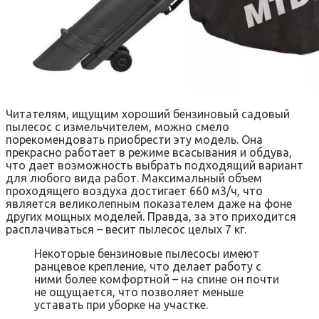
Читателям, ищущим хороший бензиновый садовый
пылесос с измельчителем, можно смело
порекомендовать приобрести эту модель. Она
прекрасно работает в режиме всасывания и обдува,
что дает возможность выбрать подходящий вариант
для любого вида работ. Максимальный объем
проходящего воздуха достигает 660 м3/ч, что
является великолепным показателем даже на фоне
других мощных моделей. Правда, за это приходится
расплачиваться – весит пылесос целых 7 кг.
Некоторые бензиновые пылесосы имеют
ранцевое крепление, что делает работу с
ними более комфортной – на спине он почти
не ощущается, что позволяет меньше
уставать при уборке на участке.