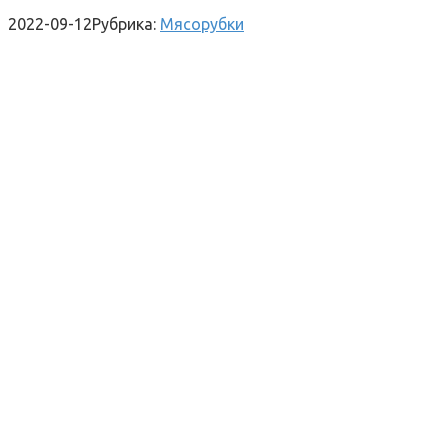
2022-09-12
Рубрика:
Мясорубки