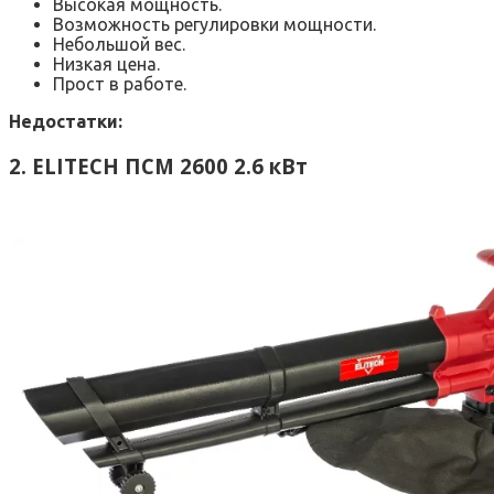
Высокая мощность.
Возможность регулировки мощности.
Небольшой вес.
Низкая цена.
Прост в работе.
Недостатки:
2. ELITECH ПСМ 2600 2.6 кВт