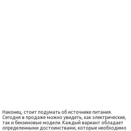
Наконец, стоит подумать об источнике питания.
Сегодня в продаже можно увидеть, как электрические,
так и бензиновые модели. Каждый вариант обладает
определенными достоинствами, которые необходимо