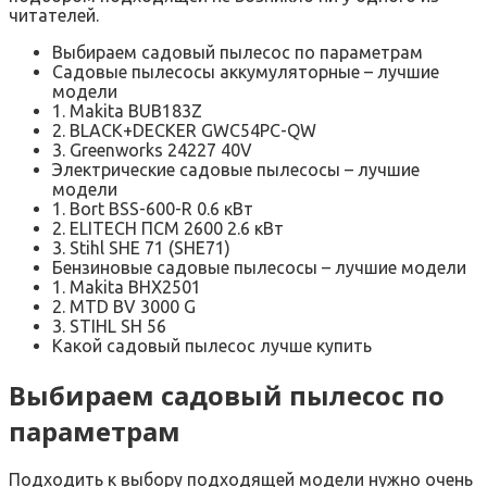
читателей.
Выбираем садовый пылесос по параметрам
Садовые пылесосы аккумуляторные – лучшие
модели
1. Makita BUB183Z
2. BLACK+DECKER GWC54PC-QW
3. Greenworks 24227 40V
Электрические садовые пылесосы – лучшие
модели
1. Bort BSS-600-R 0.6 кВт
2. ELITECH ПСМ 2600 2.6 кВт
3. Stihl SHE 71 (SHE71)
Бензиновые садовые пылесосы – лучшие модели
1. Makita BHX2501
2. MTD BV 3000 G
3. STIHL SH 56
Какой садовый пылесос лучше купить
Выбираем садовый пылесос по
параметрам
Подходить к выбору подходящей модели нужно очень