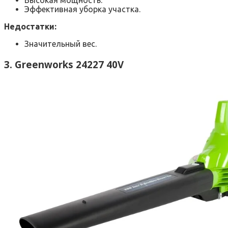
Высокая мощность.
Эффективная уборка участка.
Недостатки:
Значительный вес.
3. Greenworks 24227 40V