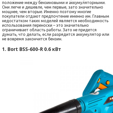
положение между бензиновыми и аккумуляторными.
Они легче и дешевле, чем первые, зато значительно
мощнее, чем вторые. Именно поэтому многие
покупатели отдают предпочтение именно им. Главным
недостатком таких моделей является необходимость
использования переноски – это значительно
ограничивает область работы. Зато не придется
думать, что делать, если разрядится аккумулятор или
не вовремя закончится бензин.
1. Bort BSS-600-R 0.6 кВт