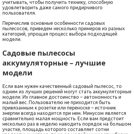
учитывать, чтобы получить технику, способную
удовлетворить даже самого придирчивого
пользователя.
Перечислив основные особенности садовых
пылесосов, приведем несколько примеров из разных
категорий, упрощая процесс выбора подходящей
модели.
Садовые пылесосы
аккумуляторные – лучшие
модели
Если вам нужен качественный садовый пылесос, то
одним из лучших решений могут стать аккумуляторные
модели. Их главное достоинство – автономность и
малый вес. Пользователю не приходится быть
привязанным к розетке или переноске – источник
энергии всегда находится при нем. Минусом является
сравнительно малая мощность. Если вам предстоит
несколько раз в неделю наводить порядок на большом
участке, площадь которого составляет сотни