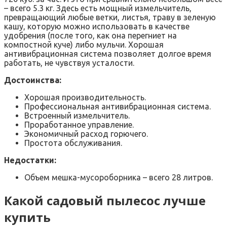
– всего 5.3 кг. Здесь есть мощный измельчитель,
превращающий любые ветки, листья, траву в зеленую
кашу, которую можно использовать в качестве
удобрения (после того, как она перегниет на
компостной куче) либо мульчи. Хорошая
антивибрационная система позволяет долгое время
работать, не чувствуя усталости.
Достоинства:
Хорошая производительность.
Профессиональная антивибрационная система.
Встроенный измельчитель.
Проработанное управление.
Экономичный расход горючего.
Простота обслуживания.
Недостатки:
Объем мешка-мусороборника – всего 28 литров.
Какой садовый пылесос лучше
купить