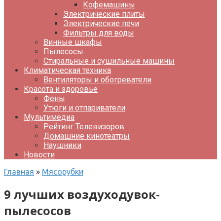
Кофемашины
Электрические плиты
Электрические печи
Фильтры для воды
Винные шкафы
Пылесосы
Стиральные и сушильные машины
Климатическая техника
Вентиляторы и обогреватели
Красота и здоровье
Фены
Утюги и отпариватели
Мультимедиа
Рейтинг Телевизоров
Домашние кинотеатры
Наушники
Новости
Главная
»
Мясорубки
9 лучших воздуходувок-
пылесосов