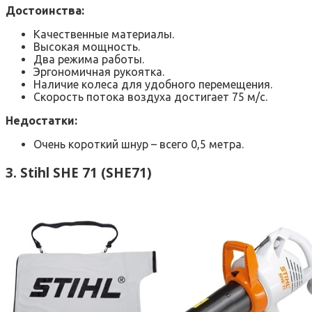
Достоинства:
Качественные материалы.
Высокая мощность.
Два режима работы.
Эргономичная рукоятка.
Наличие колеса для удобного перемещения.
Скорость потока воздуха достигает 75 м/с.
Недостатки:
Очень короткий шнур – всего 0,5 метра.
3. Stihl SHE 71 (SHE71)