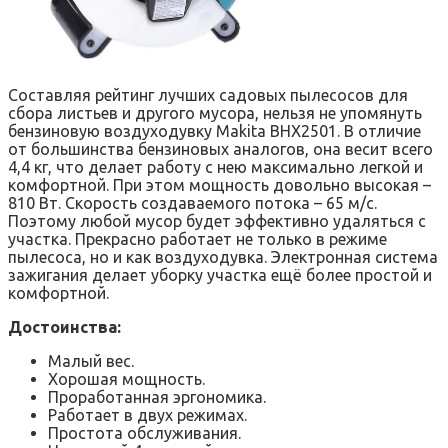
Составляя рейтинг лучших садовых пылесосов для
сбора листьев и другого мусора, нельзя не упомянуть
бензиновую воздуходувку Makita BHX2501. В отличие
от большинства бензиновых аналогов, она весит всего
4,4 кг, что делает работу с нею максимально легкой и
комфортной. При этом мощность довольно высокая –
810 Вт. Скорость создаваемого потока – 65 м/с.
Поэтому любой мусор будет эффективно удаляться с
участка. Прекрасно работает не только в режиме
пылесоса, но и как воздуходувка. Электронная система
зажигания делает уборку участка ещё более простой и
комфортной.
Достоинства:
Малый вес.
Хорошая мощность.
Проработанная эргономика.
Работает в двух режимах.
Простота обслуживания.