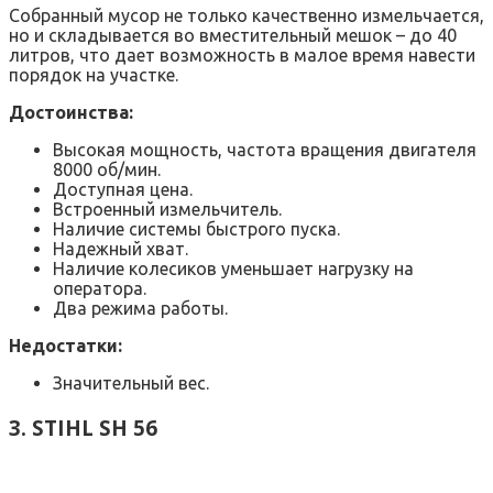
Собранный мусор не только качественно измельчается,
но и складывается во вместительный мешок – до 40
литров, что дает возможность в малое время навести
порядок на участке.
Достоинства:
Высокая мощность, частота вращения двигателя
8000 об/мин.
Доступная цена.
Встроенный измельчитель.
Наличие системы быстрого пуска.
Надежный хват.
Наличие колесиков уменьшает нагрузку на
оператора.
Два режима работы.
Недостатки:
Значительный вес.
3. STIHL SH 56