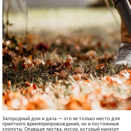
Загородный дом и дача — это не только место для
приятного времяпрепровождения, но и постоянные
хлопоты. Опавшая листва, мусор, который наносит