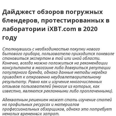
Дайджест обзоров погружных
блендеров, протестированных в
лаборатории iXBT.com в 2020
году
Столкнувшись с необходимостью покупки нового
бытового прибора, пользователю приходится поневоле
становиться экспертом в той или иной области.
Конечно, всегда можно положиться на рекомендации
консультанта в магазине либо довериться репутации
популярного бренда, однако данные методы нередко
приводят к откровенно неудовлетворительному
результату. Равно как и изучение многочисленных
отзывов пользователей (многие из которых, как
известно, являются рекламными либо проплаченными).
Адекватным решением может стать изучение статей
на профильных ресурсах и материалов
профессиональных обзорщиков, однако это потребует
немалых временны́х затрат.