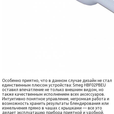
Особенно приятно, что в данном случае дизайн не стал
единственным плюсом устройства: Smeg HBF02PBEU
оставил впечатление не только внешним видом, но
также качественным исполнением всех аксессуаров.
Интуитивно понятное управление, негромкая работа и
возможность хранить результаты блендирования или
измельчения прямо в чашах с крышками — все это
делает эксплуатацию прибора приятной и удобной.