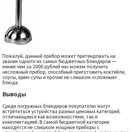
Пожалуй, данный прибор может претендовать на
звание одного их самых бюджетных блендеров —
менее чем за 2000 рублей мы можем получить
несложный прибор, способный приготовить коктейли,
соусы, крем-супы и прочие не слишком «сложные»
блюда.
Выводы
Среди погружных блендеров покупателю могут
встретиться устройства разных ценовых категорий,
отличающиеся как возможностями, так и
комплектацией. В самой бюджетной категории
находятся не слишком мощные приборы с