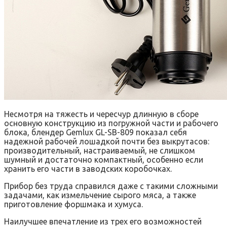
Несмотря на тяжесть и чересчур длинную в сборе
основную конструкцию из погружной части и рабочего
блока, блендер Gemlux GL-SB-809 показал себя
надежной рабочей лошадкой почти без выкрутасов:
производительный, настраиваемый, не слишком
шумный и достаточно компактный, особенно если
хранить его части в заводских коробочках.
Прибор без труда справился даже с такими сложными
задачами, как измельчение сырого мяса, а также
приготовление форшмака и хумуса.
Наилучшее впечатление из трех его возможностей