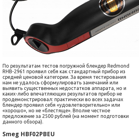
По результатам тестов погружной блендер Redmond
RHB-2961 проявил себя как стандартный прибор из
средней ценовой категории. За время тестирования
нам не удалось сформулировать замечаний или
выявить существенных недостатков аппарата, но и
каких-либо впечатляющих результатов прибор не
продемонстрировал: практически во всех задачах
блендер проявил себя «удовлетворительно» или
«хорошо», но не «блестяще». Вполне честное
предложение за 2500 рублей (на момент подготовки
данного обзора).
Smeg HBF02PBEU