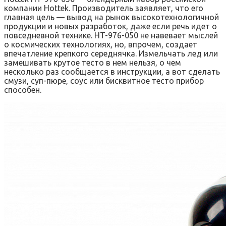
компании Hottek. Производитель заявляет, что его
главная цель — вывод на рынок высокотехнологичной
продукции и новых разработок, даже если речь идет о
повседневной технике. HT-976-050 не навевает мыслей
о космических технологиях, но, впрочем, создает
впечатление крепкого середнячка. Измельчать лед или
замешивать крутое тесто в нем нельзя, о чем
несколько раз сообщается в инструкции, а вот сделать
смузи, суп-пюре, соус или бисквитное тесто прибор
способен.