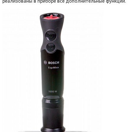
реализованы в приборе все дополнительные функции.