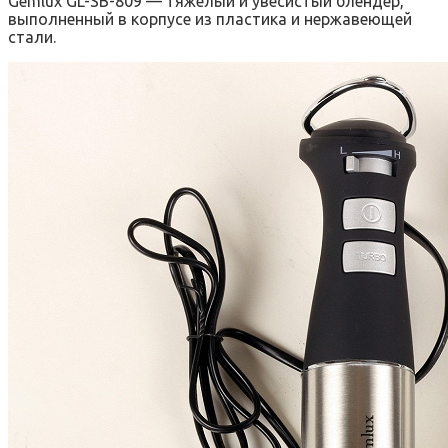
Gemlux GL-SB-809 — тяжелый и увесистый блендер,
выполненный в корпусе из пластика и нержавеющей
стали.