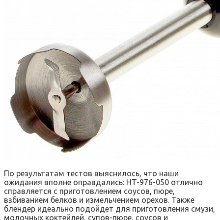
По результатам тестов выяснилось, что наши
ожидания вполне оправдались: HT-976-050 отлично
справляется с приготовлением соусов, пюре,
взбиванием белков и измельчением орехов. Также
блендер идеально подойдет для приготовления смузи,
молочных коктейлей, супов-пюре, соусов и