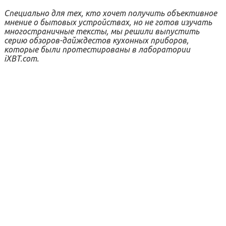
Специально для тех, кто хочет получить объективное
мнение о бытовых устройствах, но не готов изучать
многостраничные тексты, мы решили выпустить
серию обзоров-дайждестов кухонных приборов,
которые были протестированы в лаборатории
iXBT.com.