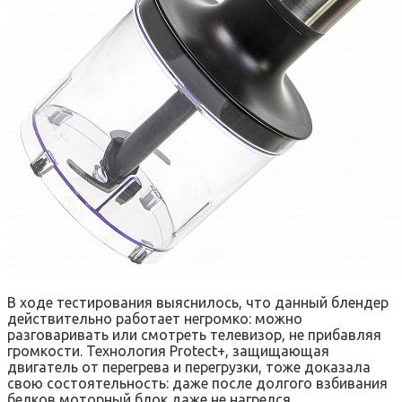
В ходе тестирования выяснилось, что данный блендер
действительно работает негромко: можно
разговаривать или смотреть телевизор, не прибавляя
громкости. Технология Protect+, защищающая
двигатель от перегрева и перегрузки, тоже доказала
свою состоятельность: даже после долгого взбивания
белков моторный блок даже не нагрелся.