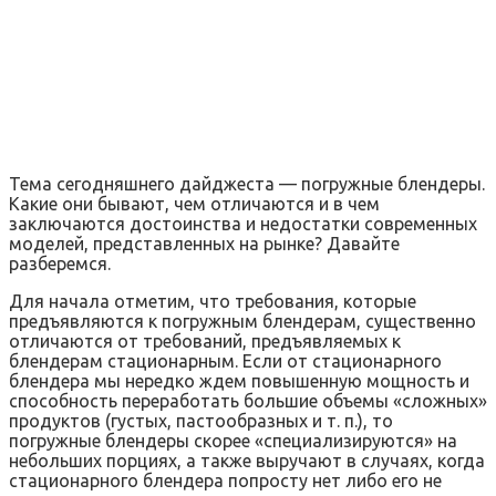
Тема сегодняшнего дайджеста — погружные блендеры.
Какие они бывают, чем отличаются и в чем
заключаются достоинства и недостатки современных
моделей, представленных на рынке? Давайте
разберемся.
Для начала отметим, что требования, которые
предъявляются к погружным блендерам, существенно
отличаются от требований, предъявляемых к
блендерам стационарным. Если от стационарного
блендера мы нередко ждем повышенную мощность и
способность переработать большие объемы «сложных»
продуктов (густых, пастообразных и т. п.), то
погружные блендеры скорее «специализируются» на
небольших порциях, а также выручают в случаях, когда
стационарного блендера попросту нет либо его не