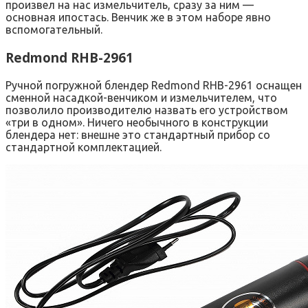
произвел на нас измельчитель, сразу за ним —
основная ипостась. Венчик же в этом наборе явно
вспомогательный.
Redmond RHB-2961
Ручной погружной блендер Redmond RHB-2961 оснащен
сменной насадкой-венчиком и измельчителем, что
позволило производителю назвать его устройством
«три в одном». Ничего необычного в конструкции
блендера нет: внешне это стандартный прибор со
стандартной комплектацией.