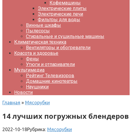
Кофемашины
Электрические плиты
Электрические печи
Фильтры для воды
Винные шкафы
Пылесосы
Стиральные и сушильные машины
Климатическая техника
Вентиляторы и обогреватели
Красота и здоровье
Фены
Утюги и отпариватели
Мультимедиа
Рейтинг Телевизоров
Домашние кинотеатры
Наушники
Новости
Главная
»
Мясорубки
14 лучших погружных блендеров
2022-10-18
Рубрика:
Мясорубки