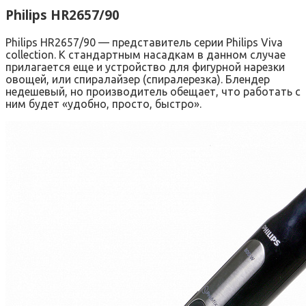
Philips HR2657/90
Philips HR2657/90 — представитель серии Philips Viva
collection. К стандартным насадкам в данном случае
прилагается еще и устройство для фигурной нарезки
овощей, или спиралайзер (спиралерезка). Блендер
недешевый, но производитель обещает, что работать с
ним будет «удобно, просто, быстро».