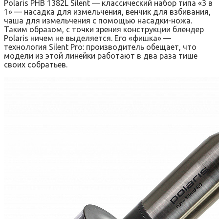
Polaris PHB 1382L Silent — классический набор типа «3 в
1» — насадка для измельчения, венчик для взбивания,
чаша для измельчения с помощью насадки-ножа.
Таким образом, с точки зрения конструкции блендер
Polaris ничем не выделяется. Его «фишка» —
технология Silent Pro: производитель обещает, что
модели из этой линейки работают в два раза тише
своих собратьев.