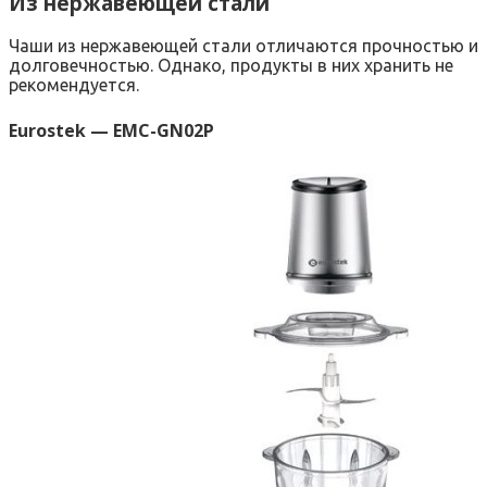
Из нержавеющей стали
Чаши из нержавеющей стали отличаются прочностью и
долговечностью. Однако, продукты в них хранить не
рекомендуется.
Eurostek — EMC-GN02P