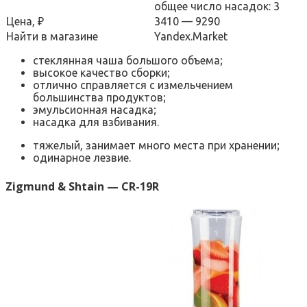
общее число насадок: 3
Цена, ₽
3410 — 9290
Найти в магазине
Yandex.Market
стеклянная чаша большого объема;
высокое качество сборки;
отлично справляется с измельчением
большинства продуктов;
эмульсионная насадка;
насадка для взбивания.
тяжелый, занимает много места при хранении;
одинарное лезвие.
Zigmund & Shtain — CR-19R