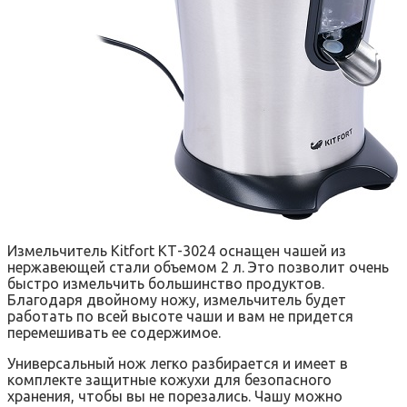
Измельчитель Kitfort КТ-3024 оснащен чашей из
нержавеющей стали объемом 2 л. Это позволит очень
быстро измельчить большинство продуктов.
Благодаря двойному ножу, измельчитель будет
работать по всей высоте чаши и вам не придется
перемешивать ее содержимое.
Универсальный нож легко разбирается и имеет в
комплекте защитные кожухи для безопасного
хранения, чтобы вы не порезались. Чашу можно