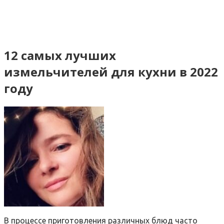
12 самых лучших
измельчителей для кухни в 2022
году
В процессе приготовления различных блюд часто