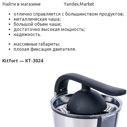
Найти в магазине
Yandex.Market
отлично справляется с большинством продуктов;
металлическая чаша;
большой объем чаши;
достаточно высокая мощность;
надежность.
массивные габариты;
плохая фиксация двигателя.
Kitfort — КТ-3024