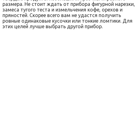
размера. Не стоит ждать от прибора фигурной нарезки,
замеса тугого теста и измельчения кофе, орехов и
пряностей. Скорее всего вам не удастся получить
ровные одинаковые кусочки или тонкие ломтики. Для
этих целей лучше выбрать другой прибор.