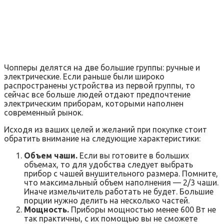
Чопперы делятся на две большие группы: ручные и
электрические. Если раньше были широко
распространены устройства из первой группы, то
сейчас все больше людей отдают предпочтение
электрическим приборам, которыми наполнен
современный рынок.
Исходя из ваших целей и желаний при покупке стоит
обратить внимание на следующие характеристики:
Объем чаши.
Если вы готовите в больших
объемах, то для удобства следует выбрать
прибор с чашей внушительного размера. Помните,
что максимальный объем наполнения — 2/3 чаши.
Иначе измельчитель работать не будет. Большие
порции нужно делить на несколько частей.
Мощность.
Приборы мощностью менее 600 Вт не
так практичны, с их помощью вы не сможете