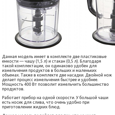
Данная модель имеет в комплекте две пластиковые
емкости — чашу (1,5 л) и стакан (0,5 л). Благодаря
такой комплектации, он одинаково удобен для
измельчения продуктов в больших и маленьких
объемах. Также в комплекте две насадки. Двойной нож
делает процесс измельчения быстрее и удобнее.
Мощность 400 Вт позволит измельчить большинство
продуктов.
Работает прибор на одной скорости. У большой чаши
есть носик для слива, что очень удобно при
приготовлении жидких блюд.