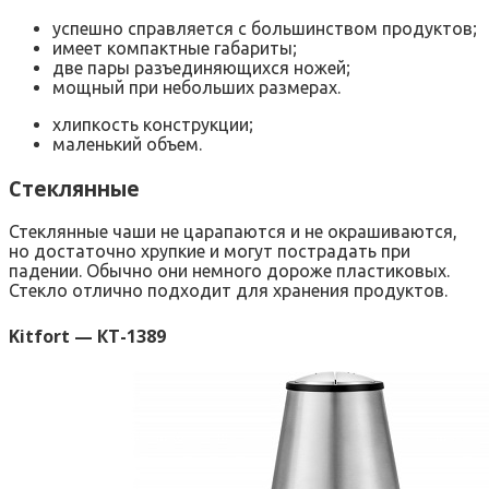
успешно справляется с большинством продуктов;
имеет компактные габариты;
две пары разъединяющихся ножей;
мощный при небольших размерах.
хлипкость конструкции;
маленький объем.
Стеклянные
Стеклянные чаши не царапаются и не окрашиваются,
но достаточно хрупкие и могут пострадать при
падении. Обычно они немного дороже пластиковых.
Стекло отлично подходит для хранения продуктов.
Kitfort — КТ-1389