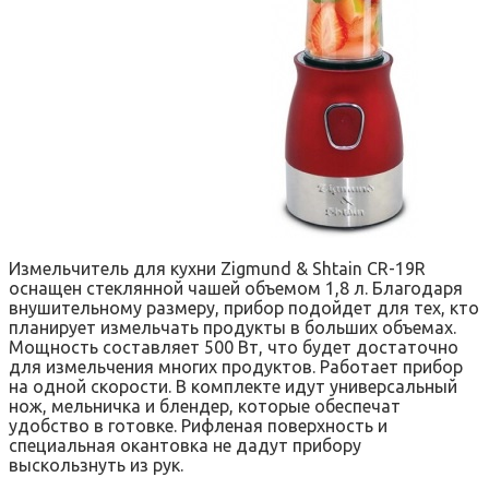
Измельчитель для кухни Zigmund & Shtain CR-19R
оснащен стеклянной чашей объемом 1,8 л. Благодаря
внушительному размеру, прибор подойдет для тех, кто
планирует измельчать продукты в больших объемах.
Мощность составляет 500 Вт, что будет достаточно
для измельчения многих продуктов. Работает прибор
на одной скорости. В комплекте идут универсальный
нож, мельничка и блендер, которые обеспечат
удобство в готовке. Рифленая поверхность и
специальная окантовка не дадут прибору
выскользнуть из рук.