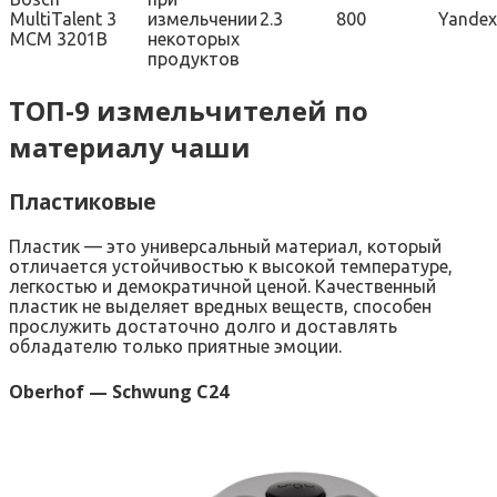
MultiTalent 3
измельчении
2.3
800
Yandex
MCM 3201B
некоторых
продуктов
ТОП-9 измельчителей по
материалу чаши
Пластиковые
Пластик — это универсальный материал, который
отличается устойчивостью к высокой температуре,
легкостью и демократичной ценой. Качественный
пластик не выделяет вредных веществ, способен
прослужить достаточно долго и доставлять
обладателю только приятные эмоции.
Oberhof — Schwung C24