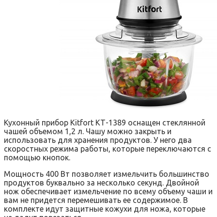
Кухонный прибор Kitfort КТ-1389 оснащен стеклянной
чашей объемом 1,2 л. Чашу можно закрыть и
использовать для хранения продуктов. У него два
скоростных режима работы, которые переключаются с
помощью кнопок.
Мощность 400 Вт позволяет измельчить большинство
продуктов буквально за несколько секунд. Двойной
нож обеспечивает измельчение по всему объему чаши и
вам не придется перемешивать ее содержимое. В
комплекте идут защитные кожухи для ножа, которые