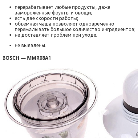
перерабатывает любые продукты, даже
замороженные фрукты и овощи;
есть две скорости работы;
объемная чаша позволяет одновременно
перемалывать большое количество ингредиентов;
не доставляет проблем при уходе.
не выявлены.
BOSCH — MMR08A1