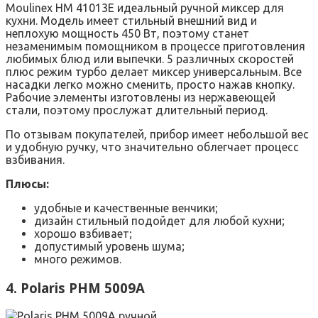
Moulinex HM 41013Е идеальный ручной миксер для
кухни. Модель имеет стильный внешний вид и
неплохую мощность 450 Вт, поэтому станет
незаменимым помощником в процессе приготовления
любимых блюд или выпечки. 5 различных скоростей
плюс режим турбо делает миксер универсальным. Все
насадки легко можно сменить, просто нажав кнопку.
Рабочие элементы изготовлены из нержавеющей
стали, поэтому прослужат длительный период.
По отзывам покупателей, прибор имеет небольшой вес
и удобную ручку, что значительно облегчает процесс
взбивания.
Плюсы:
удобные и качественные венчики;
дизайн стильный подойдет для любой кухни;
хорошо взбивает;
допустимый уровень шума;
много режимов.
4. Polaris PHM 5009A