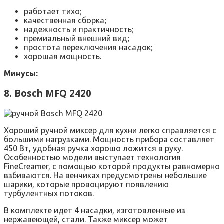
работает тихо;
качественная сборка;
надежность и практичность;
премиальный внешний вид;
простота переключения насадок;
хорошая мощность.
Минусы:
8. Bosch MFQ 2420
Хороший ручной миксер для кухни легко справляется с
большими нагрузками. Мощность прибора составляет
450 Вт, удобная ручка хорошо ложится в руку.
Особенностью модели выступает технология
FineCreamer, с помощью которой продукты равномерно
взбиваются. На венчиках предусмотрены небольшие
шарики, которые провоцируют появлению
турбулентных потоков.
В комплекте идет 4 насадки, изготовленные из
нержавеющей, стали. Также миксер может