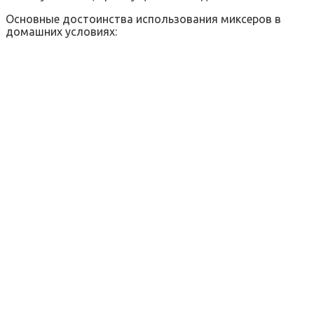
Основные достоинства использования миксеров в
домашних условиях: