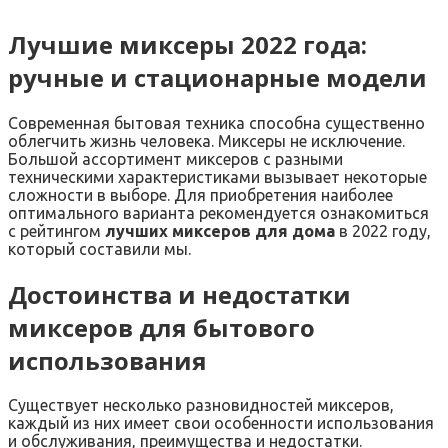
Лучшие миксеры 2022 года:
ручные и стационарные модели
Современная бытовая техника способна существенно
облегчить жизнь человека. Миксеры не исключение.
Большой ассортимент миксеров с разными
техническими характеристиками вызывает некоторые
сложности в выборе. Для приобретения наиболее
оптимального варианта рекомендуется ознакомиться
с рейтингом
лучших миксеров для дома
в 2022 году,
который составили мы.
Достоинства и недостатки
миксеров для бытового
использования
Существует несколько разновидностей миксеров,
каждый из них имеет свои особенности использования
и обслуживания, преимущества и недостатки.