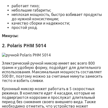
работает тихо;
небольшие габариты;
неплохая мощность, быстро взбивает продукты
до нужной консистенции;
качество сборки и надежности;
простой уход.
Минусы:
2. Polaris PHM 5014
Электрический ручной миксер имеет вес всего 800
грамм и удобную форму, подойдет для длительного
использования. Максимальная мощность составляет
500 Вт, поэтому можно за считаные минуты замесить
тесто и взбить сливки.
Кухонный миксер может работать в 5 скоростных
режимах. В комплекте идет 4 насадки, которые не
подвергаются коррозии и прослужат длительный
период без снижения своего внешнего вида. Также
необходимо отметить, что устройство может