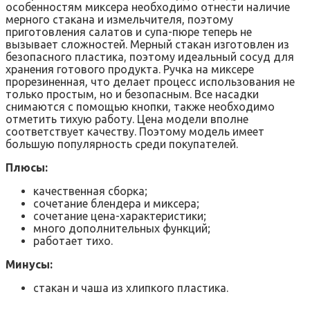
особенностям миксера необходимо отнести наличие
мерного стакана и измельчителя, поэтому
приготовления салатов и супа-пюре теперь не
вызывает сложностей. Мерный стакан изготовлен из
безопасного пластика, поэтому идеальный сосуд для
хранения готового продукта. Ручка на миксере
прорезиненная, что делает процесс использования не
только простым, но и безопасным. Все насадки
снимаются с помощью кнопки, также необходимо
отметить тихую работу. Цена модели вполне
соответствует качеству. Поэтому модель имеет
большую популярность среди покупателей.
Плюсы:
качественная сборка;
сочетание блендера и миксера;
сочетание цена-характеристики;
много дополнительных функций;
работает тихо.
Минусы:
стакан и чаша из хлипкого пластика.