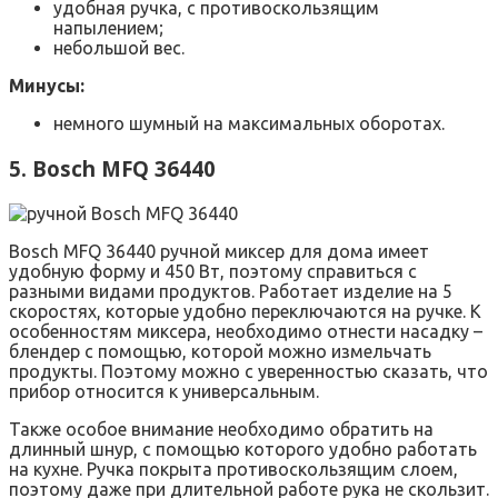
удобная ручка, с противоскользящим
напылением;
небольшой вес.
Минусы:
немного шумный на максимальных оборотах.
5. Bosch MFQ 36440
Bosch MFQ 36440 ручной миксер для дома имеет
удобную форму и 450 Вт, поэтому справиться с
разными видами продуктов. Работает изделие на 5
скоростях, которые удобно переключаются на ручке. К
особенностям миксера, необходимо отнести насадку –
блендер с помощью, которой можно измельчать
продукты. Поэтому можно с уверенностью сказать, что
прибор относится к универсальным.
Также особое внимание необходимо обратить на
длинный шнур, с помощью которого удобно работать
на кухне. Ручка покрыта противоскользящим слоем,
поэтому даже при длительной работе рука не скользит.