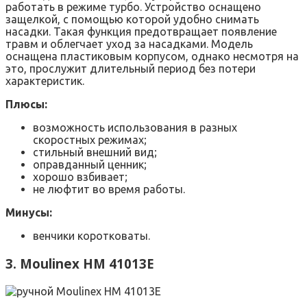
работать в режиме турбо. Устройство оснащено
защелкой, с помощью которой удобно снимать
насадки. Такая функция предотвращает появление
травм и облегчает уход за насадками. Модель
оснащена пластиковым корпусом, однако несмотря на
это, прослужит длительный период без потери
характеристик.
Плюсы:
возможность использования в разных
скоростных режимах;
стильный внешний вид;
оправданный ценник;
хорошо взбивает;
не люфтит во время работы.
Минусы:
венчики коротковаты.
3. Moulinex HM 41013E