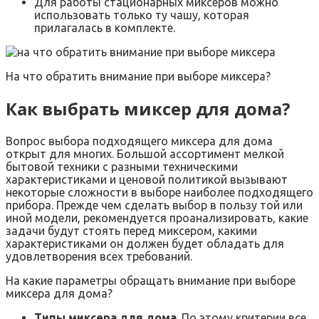
Для работы стационарных миксеров можно
использовать только ту чашу, которая
прилагалась в комплекте.
На что обратить внимание при выборе миксера?
Как выбрать миксер для дома?
Вопрос выбора подходящего миксера для дома
открыт для многих. Большой ассортимент мелкой
бытовой техники с разными техническими
характеристиками и ценовой политикой вызывают
некоторые сложности в выборе наиболее подходящего
прибора. Прежде чем сделать выбор в пользу той или
иной модели, рекомендуется проанализировать, какие
задачи будут стоять перед миксером, какими
характеристиками он должен будет обладать для
удовлетворения всех требований.
На какие параметры обращать внимание при выборе
миксера для дома?
Типы миксера для дома
. По этому критерии все