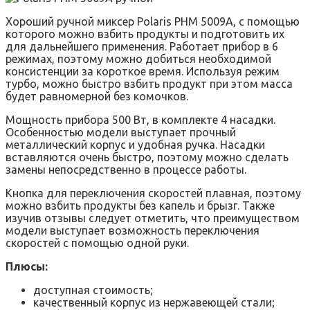
Хороший ручной миксер Polaris PHM 5009A, с помощью
которого можно взбить продукты и подготовить их
для дальнейшего применения. Работает прибор в 6
режимах, поэтому можно добиться необходимой
консистенции за короткое время. Используя режим
турбо, можно быстро взбить продукт при этом масса
будет равномерной без комочков.
Мощность прибора 500 Вт, в комплекте 4 насадки.
Особенностью модели выступает прочный
металлический корпус и удобная ручка. Насадки
вставляются очень быстро, поэтому можно сделать
замены непосредственно в процессе работы.
Кнопка для переключения скоростей плавная, поэтому
можно взбить продукты без капель и брызг. Также
изучив отзывы следует отметить, что преимуществом
модели выступает возможность переключения
скоростей с помощью одной руки.
Плюсы:
доступная стоимость;
качественный корпус из нержавеющей стали;