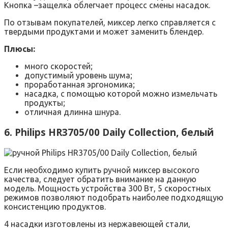
Кнопка –защелка облегчает процесс смены насадок.
По отзывам покупателей, миксер легко справляется с
твердыми продуктами и может заменить блендер.
Плюсы:
много скоростей;
допустимый уровень шума;
проработанная эргономика;
насадка, с помощью которой можно измельчать
продукты;
отличная длинна шнура.
6. Philips HR3705/00 Daily Collection, белый
Если необходимо купить ручной миксер высокого
качества, следует обратить внимание на данную
модель. Мощность устройства 300 Вт, 5 скоростных
режимов позволяют подобрать наиболее подходящую
консистенцию продуктов.
4 насадки изготовлены из нержавеющей стали,