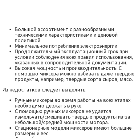
Большой ассортимент с разнообразными
техническими характеристиками и ценовой
политикой.
Минимальное потребление электроэнергии.
Продолжительный эксплуатационный срок при
условии соблюдения всех правил использования,
указанных в сопроводительной документации.
Высокая мощность и производительность. С
помощью миксера можно взбивать даже твердые
продукты, например, твердые сорта сыров, мясо.
Из недостатков следует выделить:
Ручные миксеры во время работы на всех этапах
необходимо держать в руке.
С помощью ручных миксеров не удается
измельчать/смешивать твердые продукты из-за
небольшой/средней мощности мотора.
Стационарные модели миксеров имеют большие
размеры и вес.