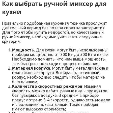
Как выбрать ручной миксер для
кухни
Правильно подобранная кухонная техника прослужит
длительный период без потери своих характеристик.
Для того чтобы купить недорогой, но качественный
ручной миксер, необходимо учитывать следующие
критерии:
Мощность.
Для кухни могут быть использованы
приборы мощностью от 300 Вт до 500 Вт и выше.
Необходимо помнить, что чем выше мощность,
тем быстрее происходит процесс взбивания;
Материал корпуса
. Могут быть металлические и
пластиковые корпуса. Выбирая пластиковый
корпус, необходимо следить чтобы материл не
был хлипким;
Количество скоростных режимов
. Изменяя
скорость, можно взбить разные виды продуктов
без пузырьков воздуха. В среднем в приборе
предусмотрено 3-4 скорости, однако есть модели
и с большими показателями. Такие приборы
имеют высокую стоимость;