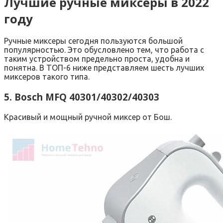
Лучшие ручные миксеры в 2022
году
Ручные миксеры сегодня пользуются большой
популярностью. Это обусловлено тем, что работа с
таким устройством предельно проста, удобна и
понятна. В ТОП-6 ниже представляем шесть лучших
миксеров такого типа.
5. Bosch MFQ 40301/40302/40303
Красивый и мощный ручной миксер от Бош.