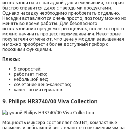
использоваться с насадкой для измельчения, которая
быстро справится даже с твердыми продуктами.
Однако насадку необходимо приобретать отдельно.
Насадки вставляются очень просто, поэтому можно их
менять во время работы. Для безопасного
использования предусмотрен щелчок, после которого
можно начинать процесс перемешивания. Некоторые
покупатели отмечают, что цена у модели завышенная
и можно приобрести более доступный прибор с
похожими функциями.
Плюсы:
5 скоростей;
работает тихо;
небольшой вес;
сочетание цена-качество;
качество материалов.
9. Philips HR3740/00 Viva Collection
Мощность миксера составляет 450 Вт, компактные
размеры и небольшой вес делают его незаменимым на