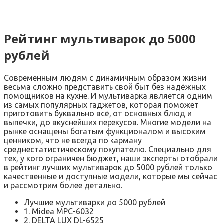
Рейтинг мультиварок до 5000
рублей
Современным людям с динамичным образом жизни
весьма сложно представить свой быт без надёжных
помощников на кухне. И мультиварка является одним
из самых популярных гаджетов, которая поможет
приготовить буквально всё, от основных блюд и
выпечки, до вкуснейших перекусов. Многие модели на
рынке оснащены богатым функционалом и высоким
ценником, что не всегда по карману
среднестатистическому покупателю. Специально для
тех, у кого ограничен бюджет, наши эксперты отобрали
в рейтинг лучших мультиварок до 5000 рублей только
качественные и доступные модели, которые мы сейчас
и рассмотрим более детально.
Лучшие мультиварки до 5000 рублей
1. Midea MPC-6032
2. DELTA LUX DL-6525