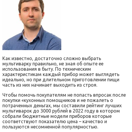
Как известно, достаточно сложно выбрать
мультиварку правильно, не зная об опыте ее
использования в быту. По техническим
характеристикам каждый прибор может выглядеть
идеально, но при длительном приготовлении пищи
часть из них начинает выходить из строя.
Чтобы помочь покупателям не попасть впросак после
покупки «кухонных помощников и не пожалеть о
потраченных деньгах, мы составили рейтинг лучших
мультиварок до 3000 рублей в 2022 году в котором
собрали бюджетные модели приборов которые
соответствуют показателю цена – качество и
пользуются несомненной популярностью.