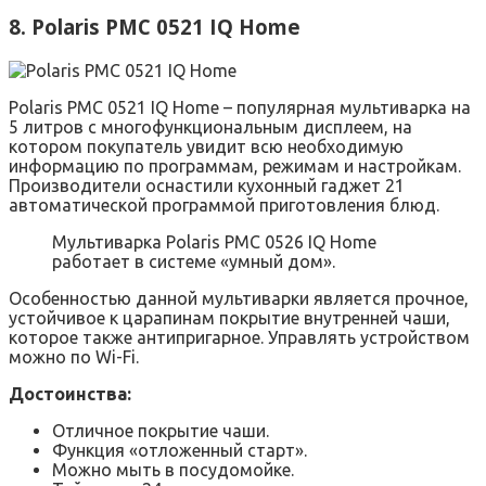
8. Polaris PMC 0521 IQ Home
Polaris PMC 0521 IQ Home – популярная мультиварка на
5 литров с многофункциональным дисплеем, на
котором покупатель увидит всю необходимую
информацию по программам, режимам и настройкам.
Производители оснастили кухонный гаджет 21
автоматической программой приготовления блюд.
Мультиварка Polaris PMC 0526 IQ Home
работает в системе «умный дом».
Особенностью данной мультиварки является прочное,
устойчивое к царапинам покрытие внутренней чаши,
которое также антипригарное. Управлять устройством
можно по Wi-Fi.
Достоинства:
Отличное покрытие чаши.
Функция «отложенный старт».
Можно мыть в посудомойке.