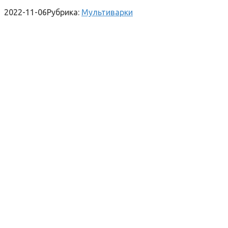
2022-11-06
Рубрика:
Мультиварки