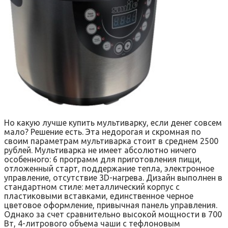
Но какую лучше купить мультиварку, если денег совсем
мало? Решение есть. Эта недорогая и скромная по
своим параметрам мультиварка стоит в среднем 2500
рублей. Мультиварка не имеет абсолютно ничего
особенного: 6 программ для приготовления пищи,
отложенный старт, поддержание тепла, электронное
управление, отсутствие 3D-нагрева. Дизайн выполнен в
стандартном стиле: металлический корпус с
пластиковыми вставками, единственное черное
цветовое оформление, привычная панель управления.
Однако за счет сравнительно высокой мощности в 700
Вт, 4-литрового объема чаши с тефлоновым