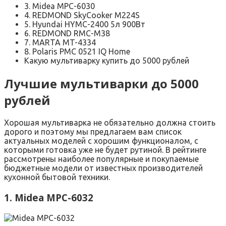
3. Midea MPC-6030
4. REDMOND SkyCooker M224S
5. Hyundai HYMC-2400 5л 900Вт
6. REDMOND RMC-M38
7. MARTA MT-4334
8. Polaris PMC 0521 IQ Home
Какую мультиварку купить до 5000 рублей
Лучшие мультиварки до 5000
рублей
Хорошая мультиварка не обязательно должна стоить
дорого и поэтому мы предлагаем вам список
актуальных моделей с хорошим функционалом, с
которыми готовка уже не будет рутиной. В рейтинге
рассмотрены наиболее популярные и покупаемые
бюджетные модели от известных производителей
кухонной бытовой техники.
1. Midea MPC-6032