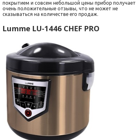
покрытием и совсем небольшой цены прибор получает
очень положительные отзывы, что не может не
сказываться на количестве его продаж.
Lumme LU-1446 CHEF PRO