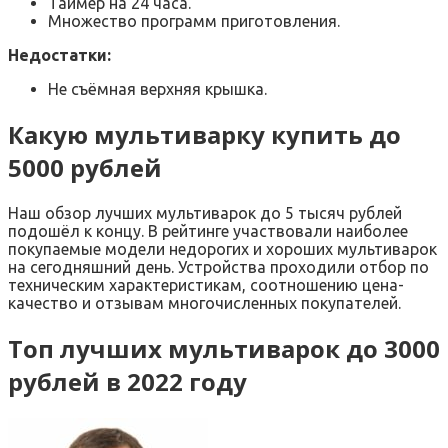
Таймер на 24 часа.
Множество программ приготовления.
Недостатки:
Не съёмная верхняя крышка.
Какую мультиварку купить до
5000 рублей
Наш обзор лучших мультиварок до 5 тысяч рублей
подошёл к концу. В рейтинге участвовали наиболее
покупаемые модели недорогих и хороших мультиварок
на сегодняшний день. Устройства проходили отбор по
техническим характеристикам, соотношению цена-
качество и отзывам многочисленных покупателей.
Топ лучших мультиварок до 3000
рублей в 2022 году