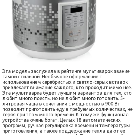
Эта модель заслужила в рейтинге мультиварок звание
самой стильной. Необычное оформление с
использованием серебристых и светло-серых вставок
привлекает внимание каждого, кто проходит мимо нее.
Эта мультиварка будет лучшим вариантов для тех, кто
любит много поесть, но не любит много готовить. 5-
литровая чаша в сочетании с мощностью в 900 Вт
позволит приготовить еду в требуемых количествах, не
теряя при этом много времени. К тому же функционал
устройства очень богат. Целых 18 автоматических
программ, ручная регулировка времени и температуры
приготовления, а также поддержание тепла дают ее