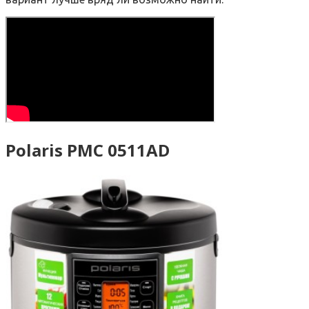
Polaris PMC 0511AD