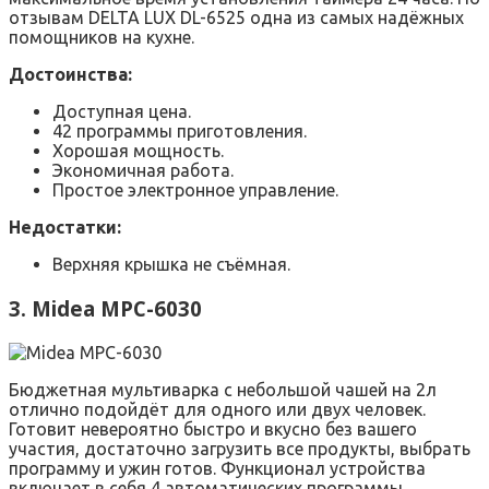
отзывам DELTA LUX DL-6525 одна из самых надёжных
помощников на кухне.
Достоинства:
Доступная цена.
42 программы приготовления.
Хорошая мощность.
Экономичная работа.
Простое электронное управление.
Недостатки:
Верхняя крышка не съёмная.
3. Midea MPC-6030
Бюджетная мультиварка с небольшой чашей на 2л
отлично подойдёт для одного или двух человек.
Готовит невероятно быстро и вкусно без вашего
участия, достаточно загрузить все продукты, выбрать
программу и ужин готов. Функционал устройства
включает в себя 4 автоматических программы,