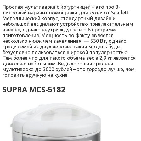
Простая мультиварка с йогуртницей – это про 3-
литровый вариант помощника для кухни от Scarlett.
Металлический корпус, стандартный дизайн и
небольшой вес делают устройство привлекательным
внешне, однако внутри ждут всего 8 программ
приготовления. Мощность по факту является
несколько ниже, чем заявленная, — 530 Вт, однако
среди семей из двух человек такая модель будет
безусловно пользоваться широкой популярностью.
Тем более что для такого объема вес в 2,9 кг является
довольно небольшим. Ведь хорошая средняя
мультиварка до 3000 рублей – это гораздо лучше, чем
готовить вручную на кухне.
SUPRA MCS-5182