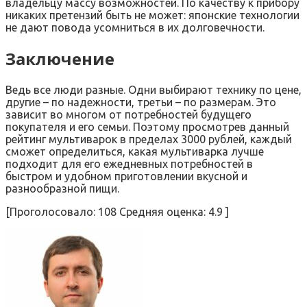
владельцу массу возможностей. По качеству к прибору
никаких претензий быть не может: японские технологии
не дают повода усомниться в их долговечности.
Заключение
Ведь все люди разные. Одни выбирают технику по цене,
другие – по надежности, третьи – по размерам. Это
зависит во многом от потребностей будущего
покупателя и его семьи. Поэтому просмотрев данный
рейтинг мультиварок в пределах 3000 рублей, каждый
сможет определиться, какая мультиварка лучше
подходит для его ежедневных потребностей в
быстром и удобном приготовлении вкусной и
разнообразной пищи.
[Проголосовало: 108 Средняя оценка: 4.9 ]