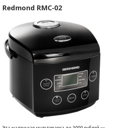
Redmond RMC-02
Эта маленькая мультиварка до 3000 рублей —