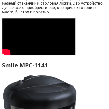
мерный стаканчик и столовая ложка. Это устройство
лучше всего приобрести тем, кто привык готовить
много, быстро и полезно.
Smile MPC-1141