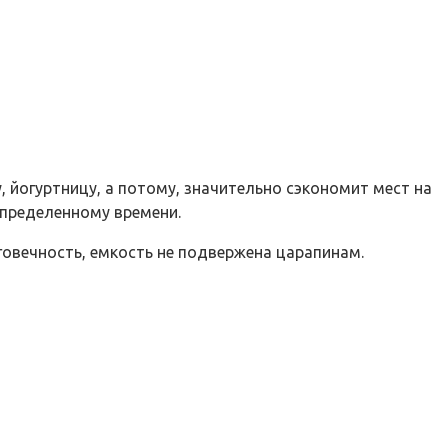
 йогуртницу, а потому, значительно сэкономит мест на
определенному времени.
овечность, емкость не подвержена царапинам.