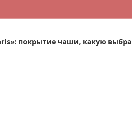
ris»: покрытие чаши, какую выбра