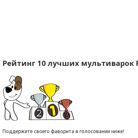
Рейтинг 10 лучших мультиварок P
Поддержите своего фаворита в голосовании ниже!