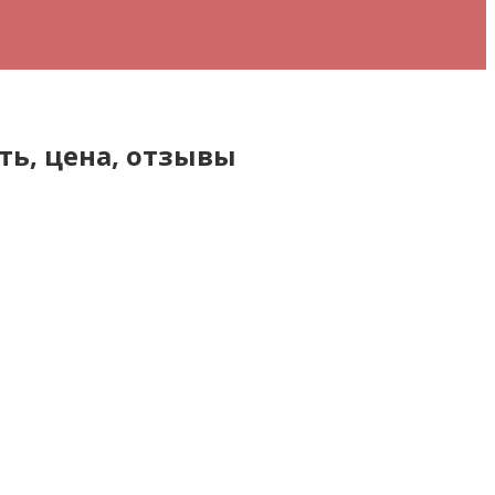
ть, цена, отзывы