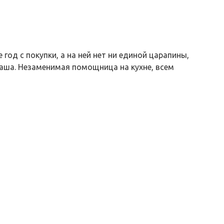
год с покупки, а на ней нет ни единой царапины,
каша. Незаменимая помощница на кухне, всем