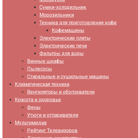
Сумки-холодильник
Морозильники
Техника для приготовления кофе
Кофемашины
Электрические плиты
Электрические печи
Фильтры для воды
Винные шкафы
Пылесосы
Стиральные и сушильные машины
Климатическая техника
Вентиляторы и обогреватели
Красота и здоровье
Фены
Утюги и отпариватели
Мультимедиа
Рейтинг Телевизоров