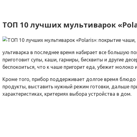
ТОП 10 лучших мультиварок «Pola
ультиварка в последнее время набирает все большую по
приготовит супы, каши, гарниры, бисквиты и другие дес
беспокоиться, что к чаше пригорит еда, убежит молоко 
Кроме того, прибор поддерживает долгое время блюдо 
продукты, выставить нужный режим готовки, дальше приб
характеристиках, критериях выбора устройства в дом.