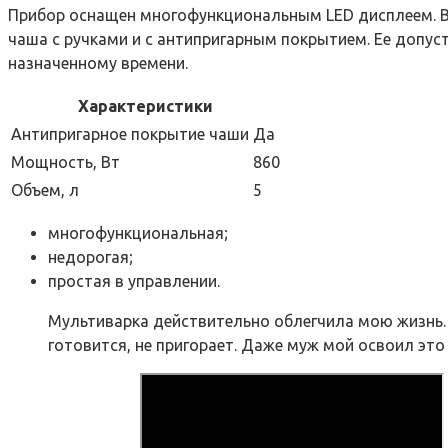
Прибор оснащен многофункциональным LED дисплеем. В 
чаша с ручками и с антипригарным покрытием. Ее допу
назначенному времени.
Характеристики
Антипригарное покрытие чаши
Да
Мощность, Вт
860
Объем, л
5
многофункциональная;
недорогая;
простая в управлении.
Мультиварка действительно облегчила мою жизнь. 
готовится, не пригорает. Даже муж мой освоил это а