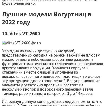
будет очень легко.
Лучшие модели йогуртниц в
2022 году
10. Vitek VT-2600
Это одна из самых доступных моделей,
представленных сегодня на рынке. Также к ее плюсам
можно отнести небольшие габаритные размеры и
функцию автоматического отключения по завершению
приготовления продукции. Элементы корпуса и
стаканчики вместе с чашей выполнены из
высококачественного пищевого пластика, что делает
эту продукцию достаточно легкой. Все управляющие
элементы достаточно простые и состоят из
нескольких кнопок и поворотного переключателя
таймера, рассчитанного на срок от 3 до 14 часов.
Используя данную конструкцию, следует помнить, что
полезный йогурт готовится при температуре не более