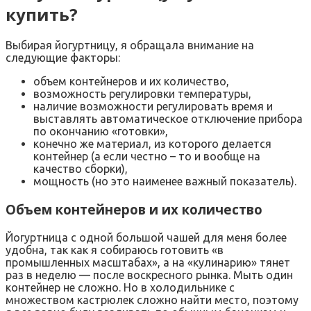
купить?
Выбирая йогуртницу, я обращала внимание на
следующие факторы:
объем контейнеров и их количество,
возможность регулировки температуры,
наличие возможности регулировать время и
выставлять автоматическое отключение прибора
по окончанию «готовки»,
конечно же материал, из которого делается
контейнер (а если честно – то и вообще на
качество сборки),
мощность (но это наименее важный показатель).
Объем контейнеров и их количество
Йогуртница с одной большой чашей для меня более
удобна, так как я собираюсь готовить «в
промышленных масштабах», а на «кулинарию» тянет
раз в неделю — после воскресного рынка. Мыть один
контейнер не сложно. Но в холодильнике с
множеством кастрюлек сложно найти место, поэтому