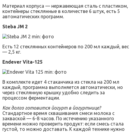
Материал корпуса — нержавеющая сталь с пластиком,
контейнеры стеклянные в количестве 6 штук, есть 5
автоматических программ.
Steba JM 2
Есть 12 стеклянных контейнеров по 200 мл каждый, вес
— 2,5 кг.
Endever Vita-125
В комплекте идет 4 стаканчика из стекла на 200 мл
каждый, программа выполняется автоматически, но
через стеклянную крышку удобно следить за
процессом ферментации.
Как долго готовится йогурт в йогуртнице?
Стандартное время сквашивания смеси молока с
закваской — 6-8 часов. По истечению указанного
времени можно проверить продукт: если смесь стала
густой, то можно доставать. К каждой технике нужно