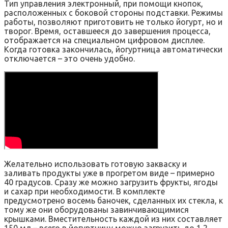
Тип управления электронный, при помощи кнопок,
расположенных с боковой стороны подставки. Режимы
работы, позволяют приготовить не только йогурт, но и
творог. Время, оставшееся до завершения процесса,
отображается на специальном цифровом дисплее.
Когда готовка закончилась, йогуртница автоматически
отключается – это очень удобно.
Желательно использовать готовую закваску и
заливать продукты уже в прогретом виде – примерно
40 градусов. Сразу же можно загрузить фрукты, ягоды
и сахар при необходимости. В комплекте
предусмотрено восемь баночек, сделанных их стекла, к
тому же они оборудованы завинчивающимися
крышками. Вместительность каждой из них составляет