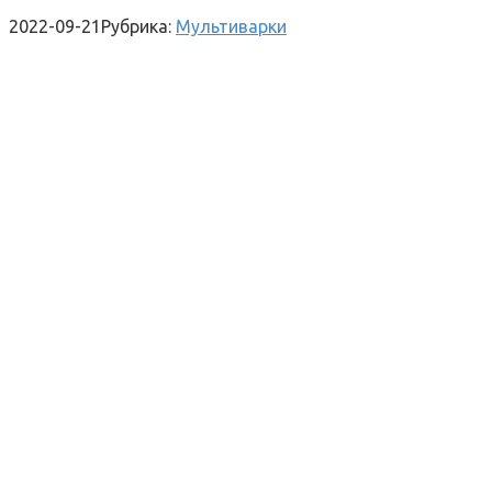
2022-09-21
Рубрика:
Мультиварки