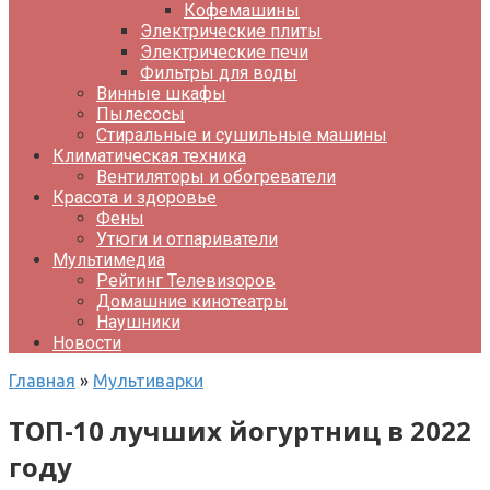
Кофемашины
Электрические плиты
Электрические печи
Фильтры для воды
Винные шкафы
Пылесосы
Стиральные и сушильные машины
Климатическая техника
Вентиляторы и обогреватели
Красота и здоровье
Фены
Утюги и отпариватели
Мультимедиа
Рейтинг Телевизоров
Домашние кинотеатры
Наушники
Новости
Главная
»
Мультиварки
ТОП-10 лучших йогуртниц в 2022
году