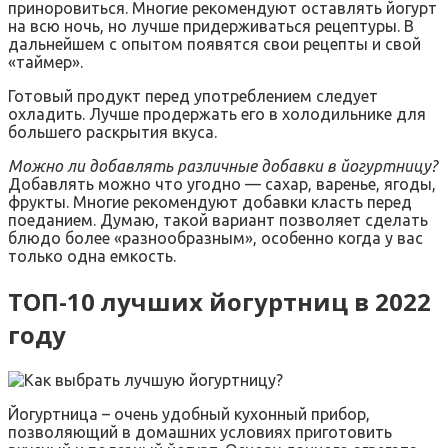
приноровиться. Многие рекомендуют оставлять йогурт
на всю ночь, но лучше придерживаться рецептуры. В
дальнейшем с опытом появятся свои рецепты и свой
«таймер».
Готовый продукт перед употреблением следует
охладить. Лучше продержать его в холодильнике для
большего раскрытия вкуса.
Можно ли добавлять различные добавки в йогуртницу?
Добавлять можно что угодно — сахар, варенье, ягоды,
фрукты. Многие рекомендуют добавки класть перед
поеданием. Думаю, такой вариант позволяет сделать
блюдо более «разнообразным», особенно когда у вас
только одна емкость.
ТОП-10 лучших йогуртниц в 2022
году
Йогуртница – очень удобный кухонный прибор,
позволяющий в домашних условиях приготовить