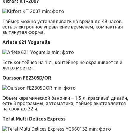
Kitfort КТ-2007
Таймер можно устанавливать на время до 48 часов,
есть электронное управление временем, компактная
вытянутая форма.
Ariete 621 Yogurella
Есть контейнер на 1 л., контейнер не окрашивается и
легко моется.
Oursson FE2305D/OR
Объем керамической баночки – 1,5 л, красивый дизайн,
есть 3 программы, автоматика, таймер выставляется
на срок до 32 ч.
Tefal Multi Delices Express