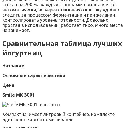
стекла на 200 мл каждый. Программа выполняется
автоматически, но через стеклянную крышку удобно
следить за процессом ферментации и при желании
контролировать уровень готовности. Довольно
простая в использовании, работает тихо, много места
не занимает.
Сравнительная таблица лучших
йогуртниц
Название
Основные характеристики
Цена
Smile MK 3001
Компактна, имеет литровый контейнер, комплекте
идет лопатка для помешивания.