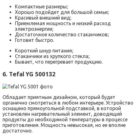
Компактные размеры;
Хорошо подойдет для большой семьи;
Красивый внешний вид;
Приемлемая мощность и низкий расход
электроэнергии;
Достаточное количество стаканчиков;
Готовит быстро.
Короткий шнур питания;
Стаканчики из хрупкого стекла;
Бывает, что перегревает продукцию.
6. Tefal YG 500132
Обладает приятным дизайном, который будет
органично смотреться в любом интерьере. Устройство
оснащено прямоугольной подставкой, в которой
установлен нагревательный элемент, доводящий
продукты до необходимой температуры в процессе
приготовления. Мощность невысокая, но ее вполне
достаточно.