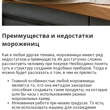
Преимущества и недостатки
морожениц
Как и любая другая техника, мороженицы имеют ряд
недостатков и преимуществ. Их достаточно сложно
рассмотреть человеку при покупке. Необходимо понять
суть и структуру создания подобных приборов. Тогда и
можно будет рассказать о том, в чем их прелесть.
Главной особенностью любой мороженицы
является то, что она методом заморозки
способная создавать такие продукты, на которые
шли бы часы с использованием разных
морозильных камер.
Мгновенная работа при низких градусах. То есть,
если использовать машину для охлаждения