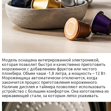
Модель оснащена интегрированной электроникой,
которая позволит быстро и качественно приготовить
мороженное с добавлением фруктов или чистого
пломбира. Объем чаши -1,8 литра, а мощность – 12 Вт.
Мороженщица автоматически отключится, когда
закончится процесс приготовления мороженного.
Наличие дисплея и таймера позволяют использовать
устройство с большим комфортом. Она изготовлена из
нержавеющей стали, за которым легко ухаживать.