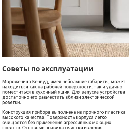
Советы по эксплуатации
Мороженица Кенвуд, имея небольшие габариты, может
находиться как на рабочей поверхности, так и удачно
поместиться в кухонный ящик. Для запуска устройства
достаточно его разместить вблизи электрической
розетки.
Конструкция прибора выполнена из прочного пластика
высокого качества. Поверхность корпуса легко
очищается без применения агрессивных моющих
средств. Основные правила очистки изделия