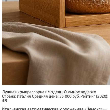
Лучшая компрессорная модель. Съемное ведерко
Страна: Италия Средняя цена: 35 000 руб. Рейтинг (2020):
4.9
Итальянская автоматическая мороженица «Немокс» —