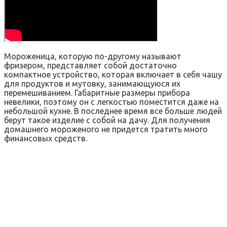
Мороженица, которую по-другому называют
фризером, представляет собой достаточно
компактное устройство, которая включает в себя чашу
для продуктов и мутовку, занимающуюся их
перемешиванием. Габаритные размеры прибора
невелики, поэтому он с легкостью поместится даже на
небольшой кухне. В последнее время все больше людей
берут такое изделие с собой на дачу. Для получения
домашнего мороженого не придется тратить много
финансовых средств.