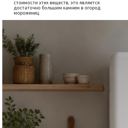
стоимости этих веществ, это является
достаточно большим камнем в огород
морожениц.