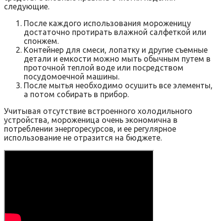
следующие.
После каждого использования мороженицу
достаточно протирать влажной салфеткой или
спонжем.
Контейнер для смеси, лопатку и другие съемные
детали и емкости можно мыть обычным путем в
проточной теплой воде или посредством
посудомоечной машины.
После мытья необходимо осушить все элементы,
а потом собирать в прибор.
Учитывая отсутствие встроенного холодильного
устройства, мороженица очень экономична в
потреблении энергоресурсов, и ее регулярное
использование не отразится на бюджете.