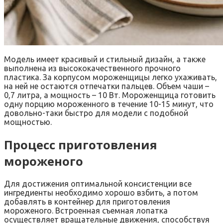
Модель имеет красивый и стильный дизайн, а также
выполнена из высококачественного прочного
пластика. За корпусом мороженщицы легко ухаживать,
на ней не остаются отпечатки пальцев. Объем чаши –
0,7 литра, а мощность – 10 Вт. Мороженщица готовить
одну порцию мороженного в течение 10-15 минут, что
довольно-таки быстро для модели с подобной
мощностью.
Процесс приготовления
мороженого
Для достижения оптимальной консистенции все
ингредиенты необходимо хорошо взбить, а потом
добавлять в контейнер для приготовления
мороженого. Встроенная съемная лопатка
осуществляет вращательные движения, способствуя