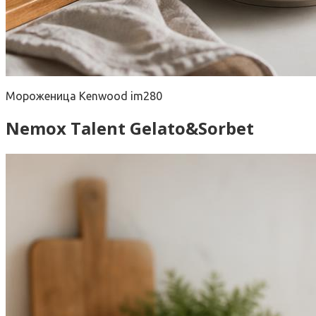
Мороженица Kenwood im280
Nemox Talent Gelato&Sorbet