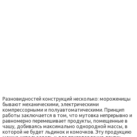
Разновидностей конструкций несколько: мороженицы
бывают механическими, электрическими
компрессорными и полуавтоматическими. Принцип
работы заключается в том, что мутовка непрерывно и
равномерно перемешивает продукты, помещенные в
чашу, добиваясь максимально однородной массы, в
которой не будет льдинок и комочков. Эту продукцию