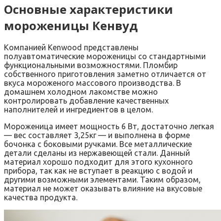
Основные характеристики
мороженицы Кенвуд
Компанией Kenwood представлены
полуавтоматические мороженицы со стандартными
функциональными возможностями. Пломбир
собственного приготовления заметно отличается от
вкуса мороженого массового производства. В
домашнем холодном лакомстве можно
контролировать добавление качественных
наполнителей и ингредиентов в целом.
Мороженица имеет мощность 6 Вт, достаточно легкая
— вес составляет 3,25кг — и выполнена в форме
бочонка с боковыми ручками. Все металлические
детали сделаны из нержавеющей стали. Данный
материал хорошо подходит для этого кухонного
прибора, так как не вступает в реакцию с водой и
другими возможными элементами. Таким образом,
материал не может оказывать влияние на вкусовые
качества продукта.