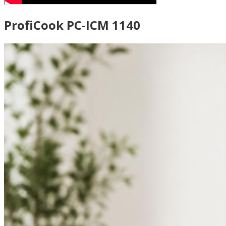
ProfiCook PC-ICM 1140