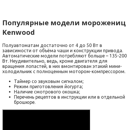
Популярные модели морожениц
Kenwood
Полуавтоматам достаточно от 4 до 50 Вт в
зависимости от объёма чаши и конструкции привода.
Автоматические модели потребляют больше – 135-200
Вт. Неудивительно, ведь, кроме двигателя для
вращения лопастей, в них вмонтирован этакий мини-
холодильник с полноценным мотором-компрессором.
Таймер со звуковым сигналом;
Режим приготовления йогурта;
Наличие смотрового окошка;
Перечень рецептов в инструкции или в отдельной
брошюре.