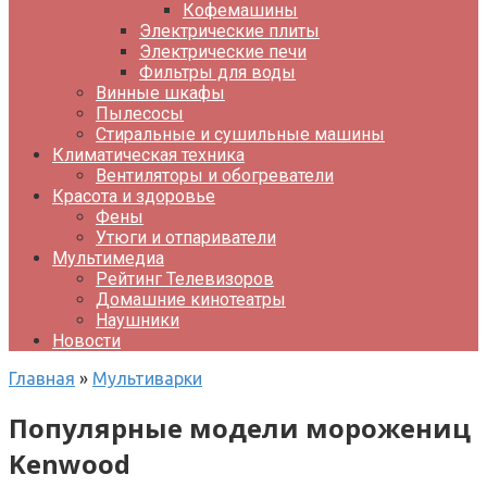
Кофемашины
Электрические плиты
Электрические печи
Фильтры для воды
Винные шкафы
Пылесосы
Стиральные и сушильные машины
Климатическая техника
Вентиляторы и обогреватели
Красота и здоровье
Фены
Утюги и отпариватели
Мультимедиа
Рейтинг Телевизоров
Домашние кинотеатры
Наушники
Новости
Главная
»
Мультиварки
Популярные модели морожениц
Kenwood