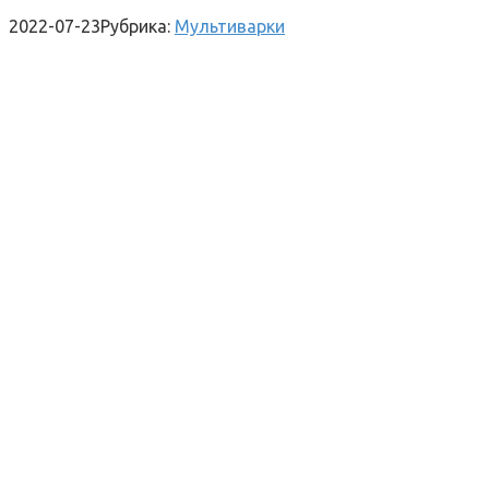
2022-07-23
Рубрика:
Мультиварки