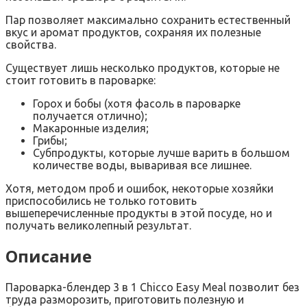
Пар позволяет максимально сохранить естественный
вкус и аромат продуктов, сохраняя их полезные
свойства.
Существует лишь несколько продуктов, которые не
стоит готовить в пароварке:
Горох и бобы (хотя фасоль в пароварке
получается отлично);
Макаронные изделия;
Грибы;
Субпродукты, которые лучше варить в большом
количестве воды, вываривая все лишнее.
Хотя, методом проб и ошибок, некоторые хозяйки
приспособились не только готовить
вышеперечисленные продукты в этой посуде, но и
получать великолепный результат.
Описание
Пароварка-блендер 3 в 1 Chicco Easy Meal позволит без
труда разморозить, приготовить полезную и