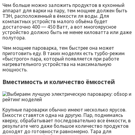
Чем больше можно заложить продуктов в кухонный
аппарат для варки на пару, тем мощнее должен быть
ТЭН, расположенный в ёмкости ля воды. Для
компактных устройств малого объёма будет
достаточно 400 — 450 Ватт, а вот многоярусное
устройство должно быть не менее киловатта или даже
полутора.
Чем мощнее пароварка, тем быстрее она может
приготовить еду. В таких моделях есть турбо-режим
«быстрого» пара, который появляется при работе
нагревательного устройства на максимальную
мощность.
Вместимость и количество ёмкостей
Крупные пароварки обычно имеют несколько ярусов.
Ёмкости ставятся одна на другую. Пар, поднимаясь
кверху, обрабатывает последовательно все ёмкости, в
результате чего даже большое количество продуктов
доходят до готовности равномерно. Тара для