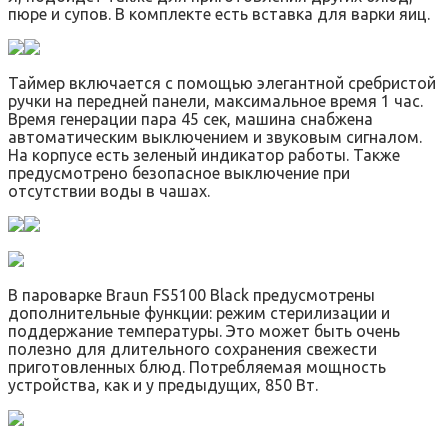
пюре и супов. В комплекте есть вставка для варки яиц.
Таймер включается с помощью элегантной сребристой
ручки на передней панели, максимальное время 1 час.
Время генерации пара 45 сек, машина снабжена
автоматическим выключением и звуковым сигналом.
На корпусе есть зеленый индикатор работы. Также
предусмотрено безопасное выключение при
отсутствии воды в чашах.
В пароварке Braun FS5100 Black предусмотрены
дополнительные функции: режим стерилизации и
поддержание температуры. Это может быть очень
полезно для длительного сохранения свежести
приготовленных блюд. Потребляемая мощность
устройства, как и у предыдущих, 850 Вт.