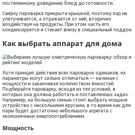
постепенному доведению блюд до готовности.
Сверху пароварка прикрыта крышкой, поэтому пар не
улетучивается, а отражается от неё, вторично
воздействуя на продукты. При этом часть его
конденсируется и стекает внизу в специальный поддон.
Как выбрать аппарат для дома
Хотя принцип действия всех пароварок одинаков, их
параметры могут сильно отличаться — начиная с
мощности и заканчивая количеством ёмкостей.
Подбирайте пароварку, исходя из тех условий, в
которых она должна работать и поставленных задач.
Например, на большую семью стоит выбрать мощное
устройство с несколькими ярусами, в то время как для
пары будет достаточно небольшого агрегата с
экономичным энергопотреблением.
Мощность