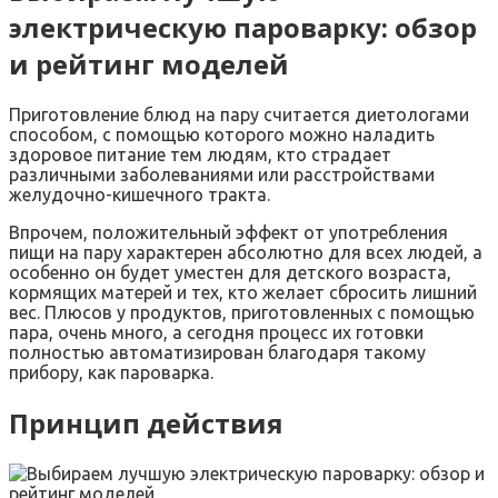
электрическую пароварку: обзор
и рейтинг моделей
Приготовление блюд на пару считается диетологами
способом, с помощью которого можно наладить
здоровое питание тем людям, кто страдает
различными заболеваниями или расстройствами
желудочно-кишечного тракта.
Впрочем, положительный эффект от употребления
пищи на пару характерен абсолютно для всех людей, а
особенно он будет уместен для детского возраста,
кормящих матерей и тех, кто желает сбросить лишний
вес. Плюсов у продуктов, приготовленных с помощью
пара, очень много, а сегодня процесс их готовки
полностью автоматизирован благодаря такому
прибору, как пароварка.
Принцип действия