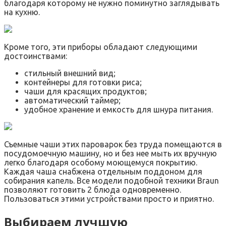
благодаря которому не нужно поминутно заглядывать
на кухню.
Кроме того, эти приборы обладают следующими
достоинствами:
стильный внешний вид;
контейнеры для готовки риса;
чаши для красящих продуктов;
автоматический таймер;
удобное хранение и емкость для шнура питания.
Съемные чаши этих пароварок без труда помещаются в
посудомоечную машину, но и без нее мыть их вручную
легко благодаря особому моющемуся покрытию.
Каждая чаша снабжена отдельным поддоном для
собирания капель. Все модели подобной техники Braun
позволяют готовить 2 блюда одновременно.
Пользоваться этими устройствами просто и приятно.
Выбираем лучшую