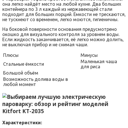
она легко найдёт место на любой кухне. Два больших
контейнера по 3 л каждый из нержавеющей стали
подходит для больших порций. Ёмкости не трескаются,
не тускнеют со временем, легко моются, гигиеничны.
На боковой поверхности основания предусмотрено
окошко для визуального контроля за уровнем воды.
Если жидкость заканчивается, её легко можно долить,
не выключая прибор и не снимая чаши.
Плюсы
Минусы
Маленькая чаша
Стальные ёмкости
для риса
Большой объём
Возможность долива воды в
любой момент
Kitfort KT-2035
Характеристики: