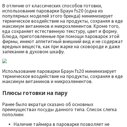
В отличие от классических способов готовки,
использование пароварки Браун fs20 (одна из
популярных моделей этого бренда) минимизирует
термическое воздействие на продукты, сохраняя в еде
максимум витаминов и микроэлементов. Кроме того,
еда сохраняет естественную текстуру, цвет и форму.
Блюда, приготовленные при помощи пароварок этой
фирмы, имеют аппетитный внешний вид и не содержат
вредных веществ, как при жарке на сковороде и даже
запекании в духовом шкафу.
Использование пароварки Браун fs20 минимизирует
термическое воздействие на продукты, сохраняя в еде
максимум витаминов и микроэлементов.
Плюсы готовки на пару
Ранее было вкратце сказано об основных
преимуществах посуды данного типа. Список слегка
пополнен:
Наличие таймера в пароварке позволяет не