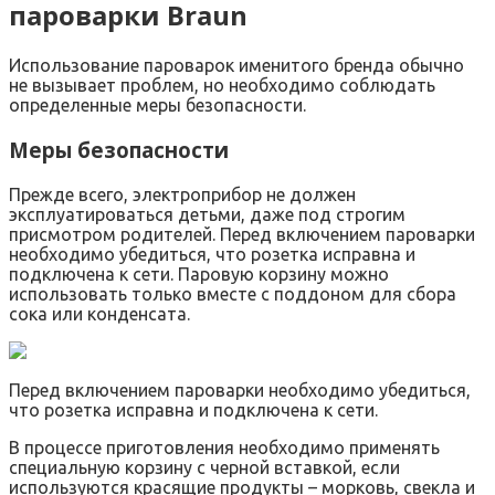
пароварки Braun
Использование пароварок именитого бренда обычно
не вызывает проблем, но необходимо соблюдать
определенные меры безопасности.
Меры безопасности
Прежде всего, электроприбор не должен
эксплуатироваться детьми, даже под строгим
присмотром родителей. Перед включением пароварки
необходимо убедиться, что розетка исправна и
подключена к сети. Паровую корзину можно
использовать только вместе с поддоном для сбора
сока или конденсата.
Перед включением пароварки необходимо убедиться,
что розетка исправна и подключена к сети.
В процессе приготовления необходимо применять
специальную корзину с черной вставкой, если
используются красящие продукты – морковь, свекла и