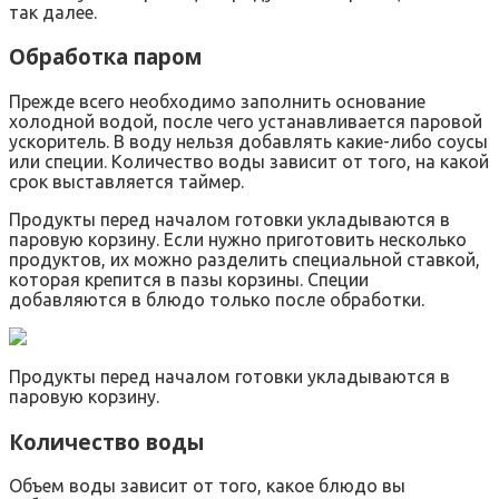
так далее.
Обработка паром
Прежде всего необходимо заполнить основание
холодной водой, после чего устанавливается паровой
ускоритель. В воду нельзя добавлять какие-либо соусы
или специи. Количество воды зависит от того, на какой
срок выставляется таймер.
Продукты перед началом готовки укладываются в
паровую корзину. Если нужно приготовить несколько
продуктов, их можно разделить специальной ставкой,
которая крепится в пазы корзины. Специи
добавляются в блюдо только после обработки.
Продукты перед началом готовки укладываются в
паровую корзину.
Количество воды
Объем воды зависит от того, какое блюдо вы