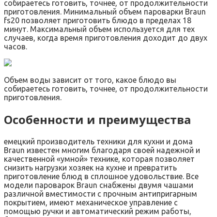
собираетесь готовить, точнее, от продолжительности
приготовления. Минимальный объем пароварки Braun
fs20 позволяет приготовить блюдо в пределах 18
минут. Максимальный объем используется для тех
случаев, когда время приготовления доходит до двух
часов.
Объем воды зависит от того, какое блюдо вы
собираетесь готовить, точнее, от продолжительности
приготовления.
Особенности и преимущества
емецкий производитель техники для кухни и дома
Braun известен многим благодаря своей надежной и
качественной «умной» технике, которая позволяет
снизить нагрузки хозяек на кухне и превратить
приготовление блюд в сплошное удовольствие. Все
модели пароварок Braun снабжены двумя чашами
различной вместимости с прочным антипригарным
покрытием, имеют механическое управление с
помощью ручки и автоматический режим работы,