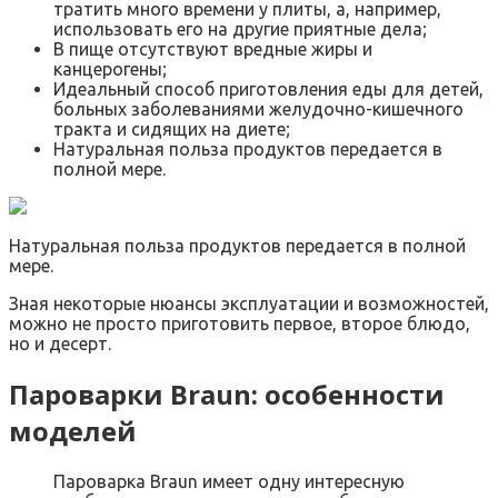
тратить много времени у плиты, а, например,
использовать его на другие приятные дела;
В пище отсутствуют вредные жиры и
канцерогены;
Идеальный способ приготовления еды для детей,
больных заболеваниями желудочно-кишечного
тракта и сидящих на диете;
Натуральная польза продуктов передается в
полной мере.
Натуральная польза продуктов передается в полной
мере.
Зная некоторые нюансы эксплуатации и возможностей,
можно не просто приготовить первое, второе блюдо,
но и десерт.
Пароварки Braun: особенности
моделей
Пароварка Braun имеет одну интересную