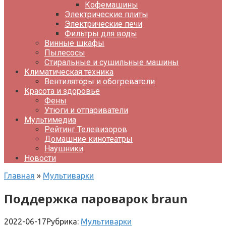
Кофемашины
Электрические плиты
Электрические печи
Фильтры для воды
Винные шкафы
Пылесосы
Стиральные и сушильные машины
Климатическая техника
Вентиляторы и обогреватели
Красота и здоровье
Фены
Утюги и отпариватели
Мультимедиа
Рейтинг Телевизоров
Домашние кинотеатры
Наушники
Новости
Главная
»
Мультиварки
Поддержка пароварок braun
2022-06-17
Рубрика:
Мультиварки