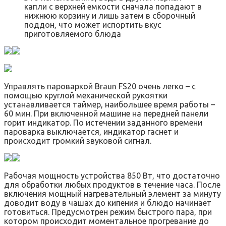
капли с верхней емкости сначала попадают в
нижнюю корзину и лишь затем в сборочный
поддон, что может испортить вкус
приготовляемого блюда
Управлять пароваркой Braun FS20 очень легко – с
помощью круглой механической рукоятки
устанавливается таймер, наибольшее время работы –
60 мин. При включенной машине на передней панели
горит индикатор. По истечении заданного времени
пароварка выключается, индикатор гаснет и
происходит громкий звуковой сигнал.
Рабочая мощность устройства 850 Вт, что достаточно
для обработки любых продуктов в течение часа. После
включения мощный нагревательный элемент за минуту
доводит воду в чашах до кипения и блюдо начинает
готовиться. Предусмотрен режим быстрого пара, при
котором происходит моментальное прогревание до