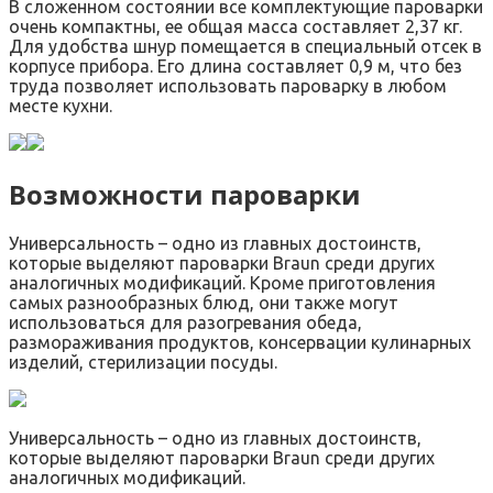
В сложенном состоянии все комплектующие пароварки
очень компактны, ее общая масса составляет 2,37 кг.
Для удобства шнур помещается в специальный отсек в
корпусе прибора. Его длина составляет 0,9 м, что без
труда позволяет использовать пароварку в любом
месте кухни.
Возможности пароварки
Универсальность – одно из главных достоинств,
которые выделяют пароварки Braun среди других
аналогичных модификаций. Кроме приготовления
самых разнообразных блюд, они также могут
использоваться для разогревания обеда,
размораживания продуктов, консервации кулинарных
изделий, стерилизации посуды.
Универсальность – одно из главных достоинств,
которые выделяют пароварки Braun среди других
аналогичных модификаций.