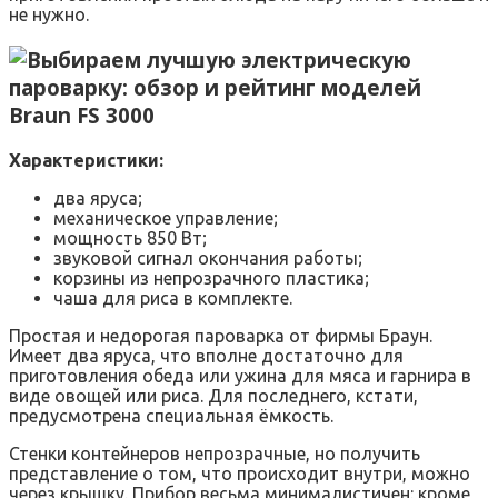
не нужно.
Braun FS 3000
Характеристики:
два яруса;
механическое управление;
мощность 850 Вт;
звуковой сигнал окончания работы;
корзины из непрозрачного пластика;
чаша для риса в комплекте.
Простая и недорогая пароварка от фирмы Браун.
Имеет два яруса, что вполне достаточно для
приготовления обеда или ужина для мяса и гарнира в
виде овощей или риса. Для последнего, кстати,
предусмотрена специальная ёмкость.
Стенки контейнеров непрозрачные, но получить
представление о том, что происходит внутри, можно
через крышку. Прибор весьма минималистичен: кроме