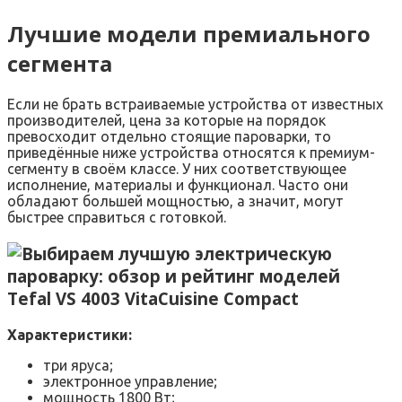
Лучшие модели премиального
сегмента
Если не брать встраиваемые устройства от известных
производителей, цена за которые на порядок
превосходит отдельно стоящие пароварки, то
приведённые ниже устройства относятся к премиум-
сегменту в своём классе. У них соответствующее
исполнение, материалы и функционал. Часто они
обладают большей мощностью, а значит, могут
быстрее справиться с готовкой.
Tefal VS 4003 VitaCuisine Compact
Характеристики:
три яруса;
электронное управление;
мощность 1800 Вт;