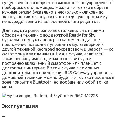
существенно расширяет возможности по управлению
прибором: с его помощью можно не только выбрать
нужные режим буквально в несколько «кликов» по
экрану, но также запустить подходящую программу
непосредственно из встроенной книги рецептов.
Для тех, кто ранее ранее не сталкивался с нашими
обзорами техники с поддержкой Ready for Sky,
буквально в двух словах расскажем, что данное
приложение позволяет управлять мультиваркой и
другой техникой Redmond посредством Bluetooth — со
смартфона или планшета. Ну а в случае, если есть
такая необходимость, можно оставить дома
постоянно включенный смартфон или планшет с
доступом в интернет. В этом случае с помощью
дополнительного приложения R4S Gateway управлять
домашней техникой можно будет не только находясь в
зоне покрытия Bluetooth, но вообще из любой точки
мира.
Эксплуатация