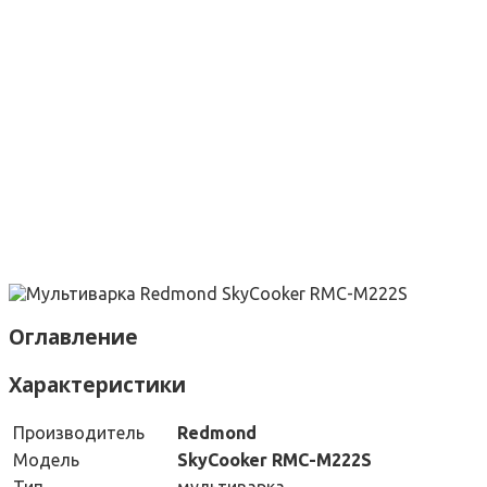
Оглавление
Характеристики
Производитель
Redmond
Модель
SkyCooker RMC-M222S
Тип
мультиварка