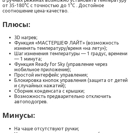
от 35-180°C с точностью до 1°C . Достойное
соотношение цена-качество.
Плюсы:
3D нагрев;
Функция «МАСТЕРШЕФ ЛАЙТ» (возможность
изменять температуру/время «на лету»);
Шаг изменения температуры — 1 градус, времени
— 1 минута;
Функция Ready for Sky (управление через
мобильное приложение);
Простой интерфейс управления;
Блокировка кнопок управления (защита от детей
и случайных нажатий);
Сборник конденсата с крышки;
Возможность предварительно отключить
автоподогрев.
Минусы:
На чаше отсутствуют ручки;