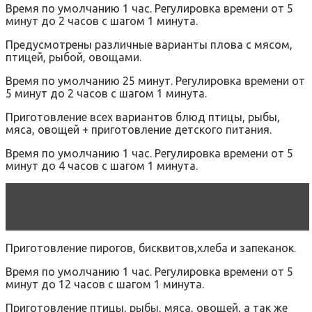
Время по умолчанию 1 час. Регулировка времени от 5
минут до 2 часов с шагом 1 минута.
Предусмотрены различные варианты плова с мясом,
птицей, рыбой, овощами.
Время по умолчанию 25 минут. Регулировка времени от
5 минут до 2 часов с шагом 1 минута.
Приготовление всех вариантов блюд птицы, рыбы,
мяса, овощей + приготовление детского питания.
Время по умолчанию 1 час. Регулировка времени от 5
минут до 4 часов с шагом 1 минута.
Читать статью
Мультиварка-мультикухня
Redmond RMC-FM230: отзывы, обзор
Приготовление пирогов, бисквитов,хлеба и запеканок.
Время по умолчанию 1 час. Регулировка времени от 5
минут до 12 часов с шагом 1 минута.
Приготовление птицы, рыбы, мяса, овощей, а так же