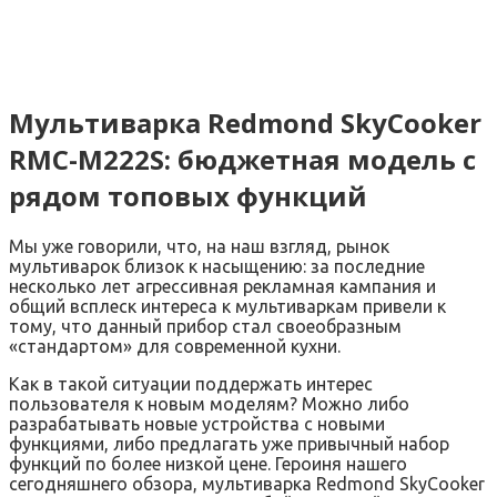
Мультиварка Redmond SkyCooker
RMC-M222S: бюджетная модель с
рядом топовых функций
Мы уже говорили, что, на наш взгляд, рынок
мультиварок близок к насыщению: за последние
несколько лет агрессивная рекламная кампания и
общий всплеск интереса к мультиваркам привели к
тому, что данный прибор стал своеобразным
«стандартом» для современной кухни.
Как в такой ситуации поддержать интерес
пользователя к новым моделям? Можно либо
разрабатывать новые устройства с новыми
функциями, либо предлагать уже привычный набор
функций по более низкой цене. Героиня нашего
сегодняшнего обзора, мультиварка Redmond SkyCooker