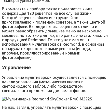
температурных режимов.
В комплекте к прибору также прилагается книга,
содержащая 120 рецептов на все случаи жизни.
Каждый рецепт снабжен инструкцией по
приготовлению и полезным советом, а также цветной
фотографией. Выглядит книга рецептов отлично и
может разнообразить домашнее меню на несколько
месяцев, но только для тех, кто раньше не сталкивался
с продукцией Redmond. Те, кто уже имел опыт
использования мультиварки от Rеdmond, в основном
обнаружат хорошо знакомые рецепты (иногда,
впрочем, проиллюстрированные новыми
фотографиями).
Управление
Управление мультиваркой осуществляется с помощью
панели управления (механических кнопок и
светодиодного табло), либо посредством
специального приложения для смартфонов.
На наш взгляд, управлять мультиваркой с помощью