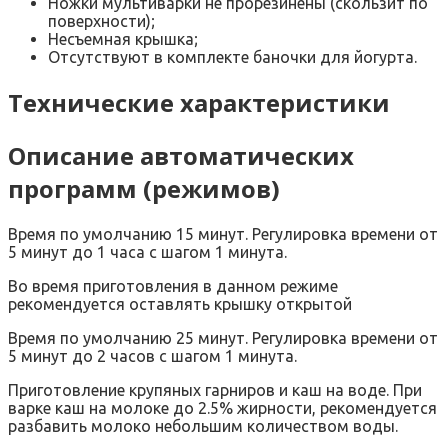
Ножки мультиварки не прорезинены (скользит по
поверхности);
Несъемная крышка;
Отсутствуют в комплекте баночки для йогурта.
Технические характеристики
Описание автоматических
программ (режимов)
Время по умолчанию 15 минут. Регулировка времени от
5 минут до 1 часа с шагом 1 минута.
Во время приготовления в данном режиме
рекомендуется оставлять крышку открытой
Время по умолчанию 25 минут. Регулировка времени от
5 минут до 2 часов с шагом 1 минута.
Приготовление крупяных гарниров и каш на воде. При
варке каш на молоке до 2.5% жирности, рекомендуется
разбавить молоко небольшим количеством воды.