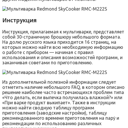
Инструкция
Инструкция, прилагаемая к мультиварке, представляет
собой 30-страничную брошюру небольшого формата.
На долю русского языка приходится 16 страниц, на
которых можно найти всю необходимую информацию
о работе с прибором — начиная с правил
использования и описания возможностей программ, и
заканчивая советами по приготовлению.
Из дополнительной полезной информации следует
отметить наличие небольшого FAQ, в котором описано
решение наиболее часто встречающихся проблем типа
«Что делать, если выпечка получилась влажной?» или
«При варке продукт выкипает». Также в инструкции
можно найти сводную таблицу программ
приготовления (заводские настройки), таблицу
рекомендованного времени приготовления на пару́ и
рекомендации по использованию различных