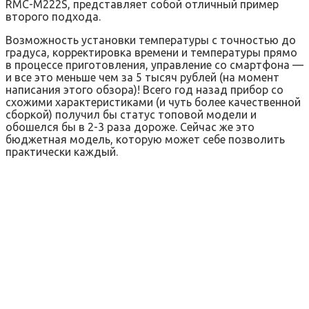
RMC-M222S, представляет собой отличный пример
второго подхода.
Возможность установки температуры с точностью до
градуса, корректировка времени и температуры прямо
в процессе приготовления, управление со смартфона —
и все это меньше чем за 5 тысяч рублей (на момент
написания этого обзора)! Всего год назад прибор со
схожими характеристиками (и чуть более качественной
сборкой) получил бы статус топовой модели и
обошелся бы в 2-3 раза дороже. Сейчас же это
бюджетная модель, которую может себе позволить
практически каждый.