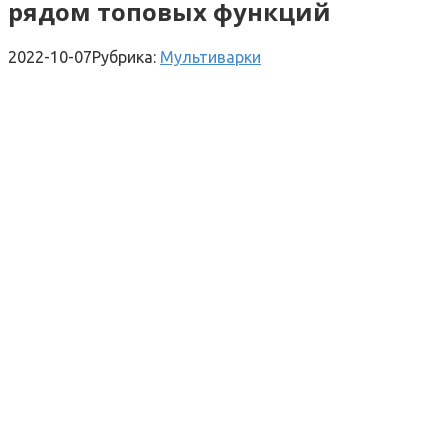
рядом топовых функций
2022-10-07
Рубрика:
Мультиварки