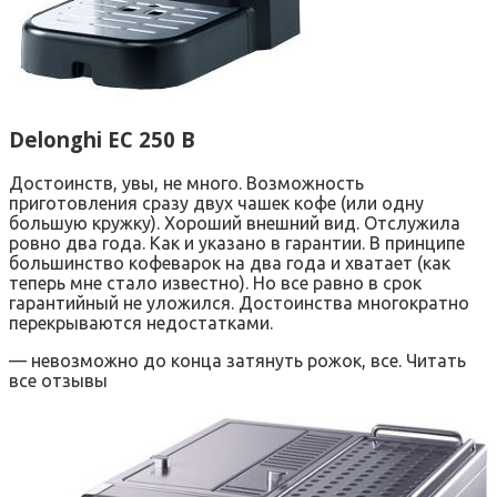
Delonghi EC 250 B
Достоинств, увы, не много. Возможность
приготовления сразу двух чашек кофе (или одну
большую кружку). Хороший внешний вид. Отслужила
ровно два года. Как и указано в гарантии. В принципе
большинство кофеварок на два года и хватает (как
теперь мне стало известно). Но все равно в срок
гарантийный не уложился. Достоинства многократно
перекрываются недостатками.
— невозможно до конца затянуть рожок, все. Читать
все отзывы