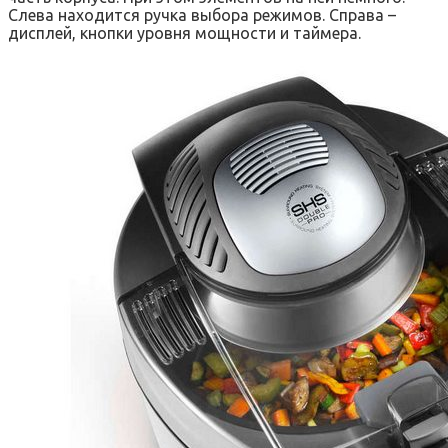
Слева находится ручка выбора режимов. Справа –
дисплей, кнопки уровня мощности и таймера.