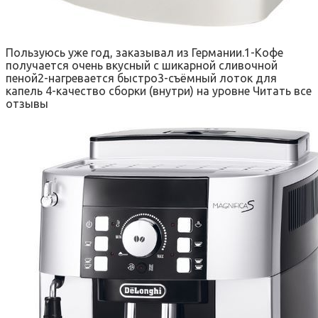
Пользуюсь уже год, заказывал из Германии.1-Кофе
получается очень вкусный с шикарной сливочной
пеной2-нагревается быстро3-съёмный лоток для
капель 4-качество сборки (внутри) на уровне Читать все
отзывы