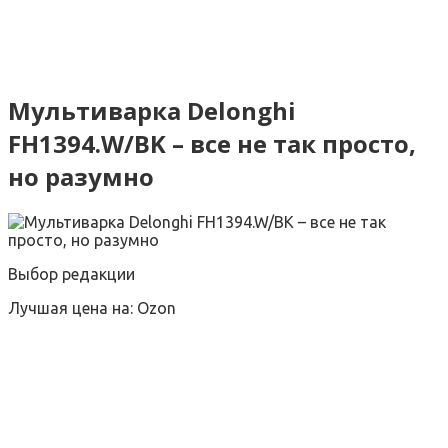
Мультиварка Delonghi
FH1394.W/BK – все не так просто,
но разумно
Выбор редакции
Лучшая цена на: Ozon