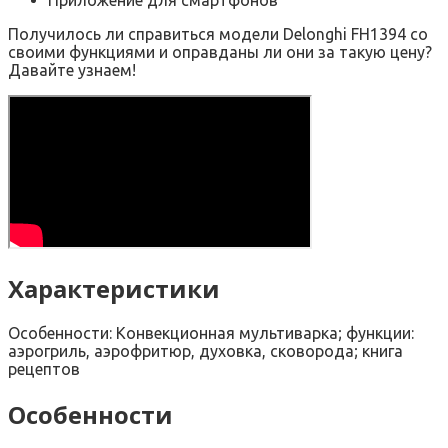
Получилось ли справиться модели Delonghi FH1394 со
своими функциями и оправданы ли они за такую цену?
Давайте узнаем!
Характеристики
Особенности: Конвекционная мультиварка; функции:
аэрогриль, аэрофритюр, духовка, сковорода; книга
рецептов
Особенности