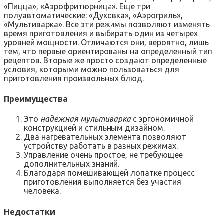
«Пицца», «Аэрофритюрница». Еще три
полуавтоматические: «Духовка», «Аэрогриль»,
«Мультиварка». Все эти режимы позволяют изменять
время приготовления и выбирать один из четырех
уровней мощности. Отличаются они, вероятно, лишь
тем, что первые ориентированы на определенный тип
рецептов. Вторые же просто создают определенные
условия, которыми можно пользоваться для
приготовления произвольных блюд.
Преимущества
Это
надежная мультиварка
с эргономичной
конструкцией и стильным дизайном.
Два нагревательных элемента позволяют
устройству работать в разных режимах.
Управление очень простое, не требующее
дополнительных знаний.
Благодаря помешивающей лопатке процесс
приготовления выполняется без участия
человека.
Недостатки