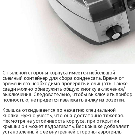
С тыльной стороны корпуса имеется небольшой
съемный контейнер для сбора конденсата. Время от
времени его необходимо проверять и очищать. Также
сзади можно обнаружить общую кнопку включения/
выключения. Следовательно, чтобы выключить прибор
полностью, не придется извлекать вилку из розетки.
Крышка откидывается по нажатию специальной
кнопки. Нужно учесть, что она достаточно тяжелая.
Несмотря на устойчивость корпуса, при открытии
крышки он может вздрагивать. Вес крышке добавляет
установленный с ее внутренней стороны аэрогриль.