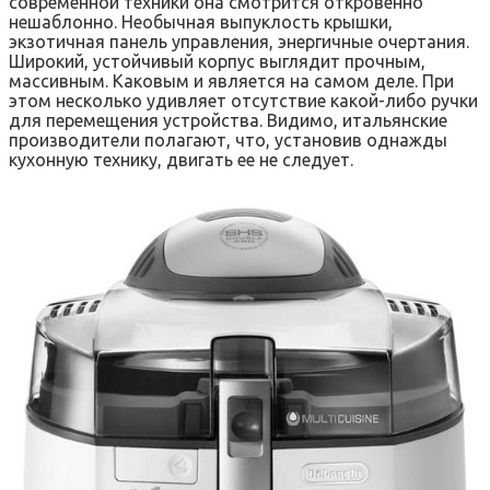
современной техники она смотрится откровенно
нешаблонно. Необычная выпуклость крышки,
экзотичная панель управления, энергичные очертания.
Широкий, устойчивый корпус выглядит прочным,
массивным. Каковым и является на самом деле. При
этом несколько удивляет отсутствие какой-либо ручки
для перемещения устройства. Видимо, итальянские
производители полагают, что, установив однажды
кухонную технику, двигать ее не следует.