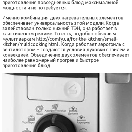
приготовления повседневных блюд максимальной
мощности и не потребуется.
Именно комбинация двух нагревательных элементов
обеспечивает универсальность этой модели. Когда
задействован только нижний ТЭН, она работает в
классическом режиме. То есть, подобно обычным
мультиваркам http://comfy.ua/for-the-kitchen/small-
kitchen/multicooking.html . Когда работает аэрогриль с
вентилятором – создаются условия духовки с грилем и
конвекцией. Объединение двух элементов обеспечивает
наиболее равномерный прогрев и быстрое
приготовления блюд.