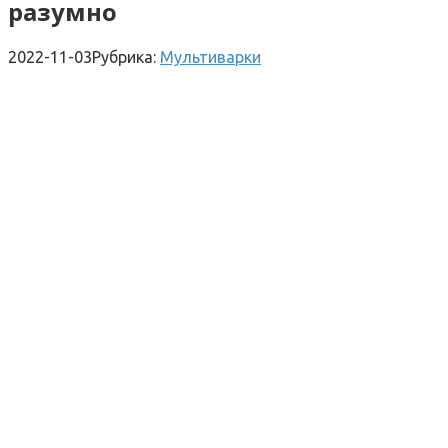
разумно
2022-11-03
Рубрика:
Мультиварки