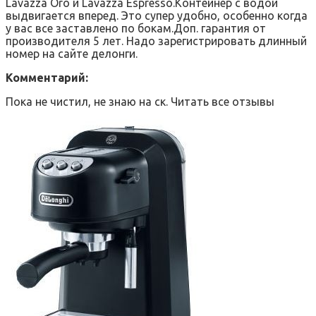
Lavazza Oro и Lavazza Espresso.Контейнер с водой
выдвигается вперед. Это супер удобно, особенно когда
у вас все заставлено по бокам.Доп. гарантия от
производителя 5 лет. Надо зарегистрировать длинный
номер на сайте делонги.
Комментарий:
Пока не чистил, не знаю на ск. Читать все отзывы