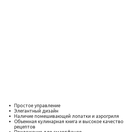
Простое управление
Элегантный дизайн
Наличие помешивающей лопатки и аэрогриля
Объемная кулинарная книга и высокое качество
рецептов
Приложение для смартфонов