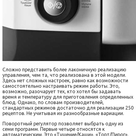
Сложно представить более лаконичную реализацию
управления, чем та, что реализована в этой модели.
Здесь нет сложных настроек, равно как возможности
самостоятельно настраивать режим работы. Это,
возможно, разочарует тех, кто хотел бы задавать
время и температуру для приготовления определенных
блюд. Однако, по словам производителей,
стандартных режимов достаточно для реализации 250
рецептов. Не учитывая их разнообразные вариации.
Поворотный регулятор позволяет выбрать одну из
семи программ. Первые четыре относятся к
автоматическим. Это «Тушение/Каши», «Торт/Пирог»,