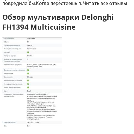
повредила бы.Когда перестаешь п. Читать все отзывы
Обзор мультиварки Delonghi
FH1394 Multicuisine