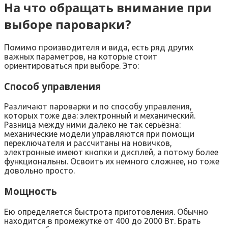
На что обращать внимание при
выборе пароварки?
Помимо производителя и вида, есть ряд других
важных параметров, на которые стоит
ориентироваться при выборе. Это:
Способ управления
Различают пароварки и по способу управления,
которых тоже два: электронный и механический.
Разница между ними далеко не так серьёзна:
механические модели управляются при помощи
переключателя и рассчитаны на новичков,
электронные имеют кнопки и дисплей, а потому более
функциональны. Освоить их немного сложнее, но тоже
довольно просто.
Мощность
Ею определяется быстрота приготовления. Обычно
находится в промежутке от 400 до 2000 Вт. Брать