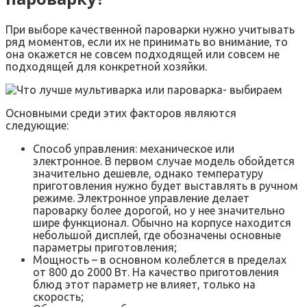
При выборе качественной пароварки нужно учитывать
ряд моментов, если их не принимать во внимание, то
она окажется не совсем подходящей или совсем не
подходящей для конкретной хозяйки.
Основными среди этих факторов являются
следующие:
Способ управления: механическое или
электронное. В первом случае модель обойдется
значительно дешевле, однако температуру
приготовления нужно будет выставлять в ручном
режиме. Электронное управление делает
пароварку более дорогой, но у нее значительно
шире функционал. Обычно на корпусе находится
небольшой дисплей, где обозначены основные
параметры приготовления;
Мощность – в основном колеблется в пределах
от 800 до 2000 Вт. На качество приготовления
блюд этот параметр не влияет, только на
скорость;