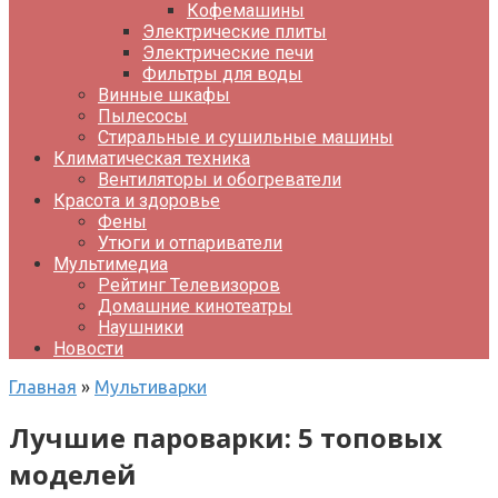
Кофемашины
Электрические плиты
Электрические печи
Фильтры для воды
Винные шкафы
Пылесосы
Стиральные и сушильные машины
Климатическая техника
Вентиляторы и обогреватели
Красота и здоровье
Фены
Утюги и отпариватели
Мультимедиа
Рейтинг Телевизоров
Домашние кинотеатры
Наушники
Новости
Главная
»
Мультиварки
Лучшие пароварки: 5 топовых
моделей