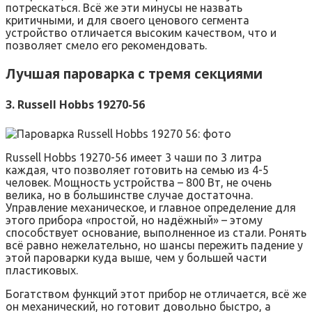
потрескаться. Всё же эти минусы не назвать
критичными, и для своего ценового сегмента
устройство отличается высоким качеством, что и
позволяет смело его рекомендовать.
Лучшая пароварка с тремя секциями
3. Russell Hobbs 19270-56
Russell Hobbs 19270-56 имеет 3 чаши по 3 литра
каждая, что позволяет готовить на семью из 4-5
человек. Мощность устройства – 800 Вт, не очень
велика, но в большинстве случае достаточна.
Управление механическое, и главное определение для
этого прибора «простой, но надёжный» – этому
способствует основание, выполненное из стали. Ронять
всё равно нежелательно, но шансы пережить падение у
этой пароварки куда выше, чем у большей части
пластиковых.
Богатством функций этот прибор не отличается, всё же
он механический, но готовит довольно быстро, а