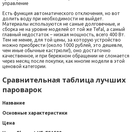
управление
Есть функция автоматического отключения, но вот
долить воду при необходимости не выйдет.
Материалы используются не самые долговечные, и
сборка не на уровне моделей от той же Tefal, а самый
главный недостаток – низкая мощность, всего 400 Вт.
Тем не менее, для той цены, за которую устройство
можно приобрести (около 1000 рублей, это дешевле,
чем иные обычные кастрюли!), оно достаточно
качественное, и при бережном обращении не сломается
через месяц после покупки, как многие модели в этой
ценовой категории.
Сравнительная таблица лучших
пароварок
Название
Основные характеристики
Цена