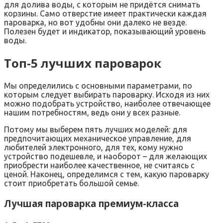
для долива воды, с которым не придётся снимать
корзины. Само отверстие имеет практически каждая
пароварка, но вот удобны они далеко не везде.
Полезен будет и индикатор, показывающий уровень
воды.
Топ-5 лучших пароварок
Мы определились с основными параметрами, по
которым следует выбирать пароварку. Исходя из них
можно подобрать устройство, наиболее отвечающее
нашим потребностям, ведь они у всех разные.
Потому мы выберем пять лучших моделей: для
предпочитающих механическое управление, для
любителей электронного, для тех, кому нужно
устройство подешевле, и наоборот – для желающих
приобрести наиболее качественное, не считаясь с
ценой. Наконец, определимся с тем, какую пароварку
стоит приобретать большой семье.
Лучшая пароварка премиум-класса