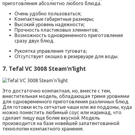
приготовления абсолютно любого блюда.
Очень удобно пользоваться;
Компактные габаритные размеры;
Высокий уровень надежности;
Прочность пластиковых элементов;
Возможность одновременного приготовления
сразу двух блюд.
Рукоятка управления туговата;
Отсутствует окошко в резервуаре для воды.
7. Tefal VC 3008 Steam’n’light
Это достаточно компактная, но, вместе с тем,
вместительная модель, обладающая тремя уровнями
для одновременного приготовления различных блюд.
Для готовки есть сетчатые чаши или же поддоны, куда
можно поместить любимый соус или маринад, что
сделает пищу еще более вкусной. Модель
производится на базе новейшей запатентованной
технологии компактного хранения.