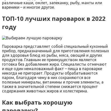
различные каши, омлет, запеканку, рыбу, манты или
вареники – и многое другое.
ТОП-10 лучших пароварок в 2022
году
Пароварка представляет собой специальный кухонный
прибор, предназначенный для приготовления полезных
для здоровья блюд из рыбы, мяса, овощей и других
продуктов. Главным ее преимуществом является
готовка без добавления жира. Специалисты отмечают
и еще один немаловажный факт – пища в пароварке
никогда не пригорает. Продукты обрабатываются
паром, благодаря чему в них сохраняются все
полезные минералы, витамины и прочие элементы, а
также в значительной степени снижается процент
содержания животных жиров и холестерина.
Как выбрать хорошую
пароварку?