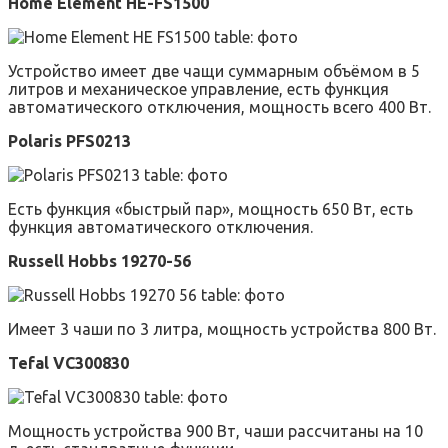
Home Element HE-FS1500
Устройство имеет две чащи суммарным объёмом в 5
литров и механическое управление, есть функция
автоматического отключения, мощность всего 400 Вт.
Polaris PFS0213
Есть функция «быстрый пар», мощность 650 Вт, есть
функция автоматического отключения.
Russell Hobbs 19270-56
Имеет 3 чаши по 3 литра, мощность устройства 800 Вт.
Tefal VC300830
Мощность устройства 900 Вт, чаши рассчитаны на 10