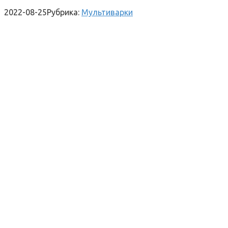
2022-08-25
Рубрика:
Мультиварки