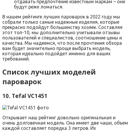
отдавать предпочтение известным маркам – они
будут реже ломаться.
В нашем рейтинге лучших пароварок в 2022 году мы
собрали только самые надежные изделия, которые
прекрасно подойдут большинству хозяек. Составляя
этот топ-10, мы дополнительно учитывали отзывы
пользователей и специалистов, соотношение цены и
качества. Мы надеемся, что после прочтения обзора
вам будет значительно проще выбрать модель,
которая идеально подойдет именно для ваших
требований.
Список лучших моделей
пароварок
10. Tefal VC1451
Открывает наш рейтинг довольно оригинальная и
очень долговечная модель. Она имеет две чаши, объем
каждой составляет порядка 3 литров. Их